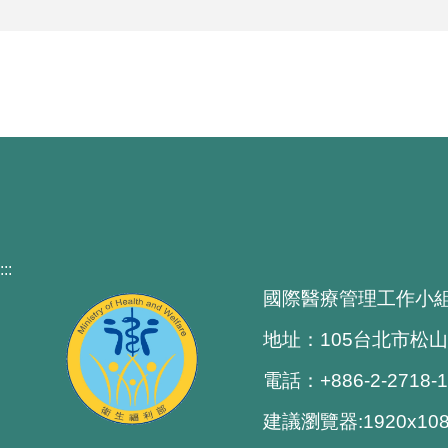
:::
國際醫療管理工作小
地址：105台北市松山
電話：+886-2-2718-
建議瀏覽器:1920x1080 