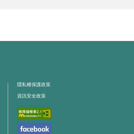
隱私權保護政策
資訊安全政策