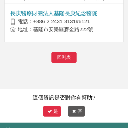
長庚醫療財團法人基隆長庚紀念醫院
電話：+886-2-2431-3131#6121
地址：基隆市安樂區麥金路222號
回列表
這個資訊是否對你有幫助?
是
否