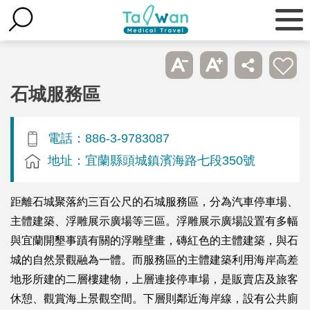
石城服務區
電話：886-3-9783087
地址：宜蘭縣頭城鎮濱海路七段350號
距離石城聚落約三百公尺的石城服務區，分為汽車停車場、
主體建築、浮雕展示廣場等三區。浮雕展示廣場設置有多幅
與宜蘭開墾事蹟有關的浮雕壁畫，磚紅色的主體建築，與石
城的自然景觀融為一體。而服務區的主體建築利用海岸高差
地形所建的二層樓建物，上層連接停車場，是販賣店及旅客
休憩、觀賞海上景觀空間。下層則鄰近海岸線，設有公共廁