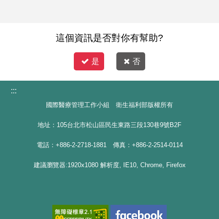
這個資訊是否對你有幫助?
是
否
:::
國際醫療管理工作小組 衛生福利部版權所有
地址：105台北市松山區民生東路三段130巷9號B2F
電話：+886-2-2718-1881 傳真：+886-2-2514-0114
建議瀏覽器:1920x1080 解析度, IE10, Chrome, Firefox