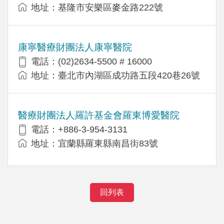
地址：基隆市安樂區麥金路222號
康寧醫療財團法人康寧醫院
電話：(02)2634-5500 # 16000
地址：臺北市內湖區成功路五段420巷26號
醫療財團法人羅許基金會羅東博愛醫院
電話：+886-3-954-3131
地址：宜蘭縣羅東縣南昌街83號
回列表