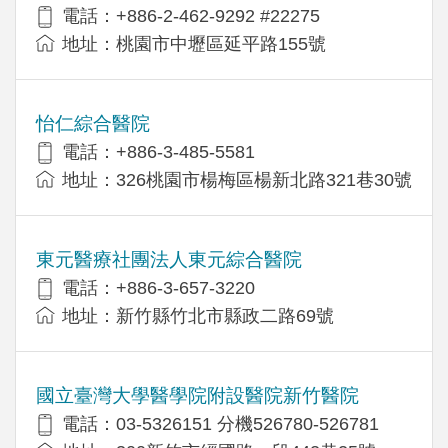
電話：+886-2-462-9292 #22275
地址：桃園市中壢區延平路155號
怡仁綜合醫院
電話：+886-3-485-5581
地址：326桃園市楊梅區楊新北路321巷30號
東元醫療社團法人東元綜合醫院
電話：+886-3-657-3220
地址：新竹縣竹北市縣政二路69號
國立臺灣大學醫學院附設醫院新竹醫院
電話：03-5326151 分機526780-526781