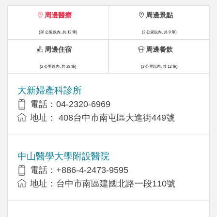
周邊醫療
周邊景點
(30 公里以內, 共 12 筆)
(2 公里以內, 共 9 筆)
周邊住宿
周邊餐飲
(2 公里以內, 共 28 筆)
(2 公里以內, 共 12 筆)
大新婦產科診所
電話：04-2320-6969
地址： 408台中市南屯區大進街449號
中山醫學大學附設醫院
電話：+886-4-2473-9595
地址：台中市南區建國北路一段110號