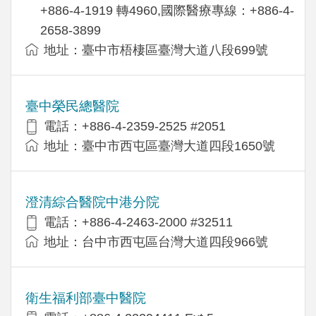
+886-4-1919 轉4960,國際醫療專線：+886-4-
2658-3899
地址：臺中市梧棲區臺灣大道八段699號
臺中榮民總醫院
電話：+886-4-2359-2525 #2051
地址：臺中市西屯區臺灣大道四段1650號
澄清綜合醫院中港分院
電話：+886-4-2463-2000 #32511
地址：台中市西屯區台灣大道四段966號
衛生福利部臺中醫院