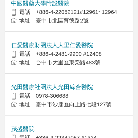
中國醫藥大學附設醫院
電話：+886-4-22052121#12961~12964
地址：臺中市北區育德路2號
仁愛醫療財團法人大里仁愛醫院
電話：+886-4-2481-9900 #12408
地址：台中市大里區東榮路483號
光田醫療社團法人光田綜合醫院
電話：0978-306688
地址：臺中市沙鹿區向上路七段127號
茂盛醫院
電話：+886-4-22347057 #1324