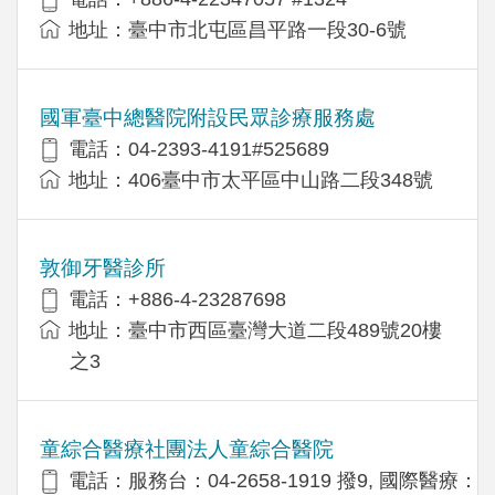
地址：臺中市北屯區昌平路一段30-6號
國軍臺中總醫院附設民眾診療服務處
電話：04-2393-4191#525689
地址：406臺中市太平區中山路二段348號
敦御牙醫診所
電話：+886-4-23287698
地址：臺中市西區臺灣大道二段489號20樓
之3
童綜合醫療社團法人童綜合醫院
電話：服務台：04-2658-1919 撥9, 國際醫療：