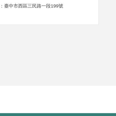
：臺中市西區三民路一段199號