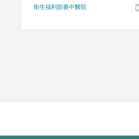
衛生福利部臺中醫院