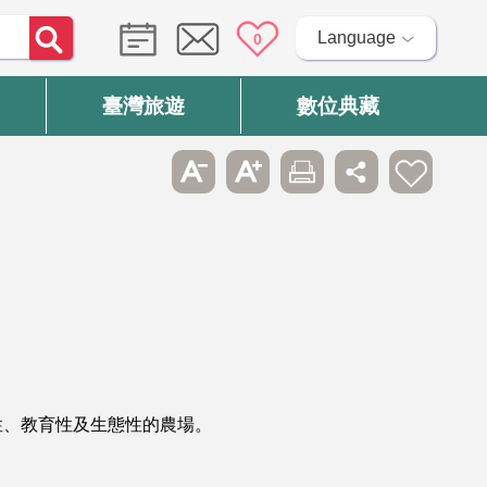
Language
0
臺灣旅遊
數位典藏
性、教育性及生態性的農場。