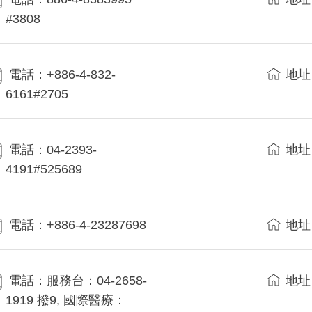
#3808
電話：+886-4-832-
地址
6161#2705
電話：04-2393-
地址
4191#525689
電話：+886-4-23287698
地址
電話：服務台：04-2658-
地址
1919 撥9, 國際醫療：