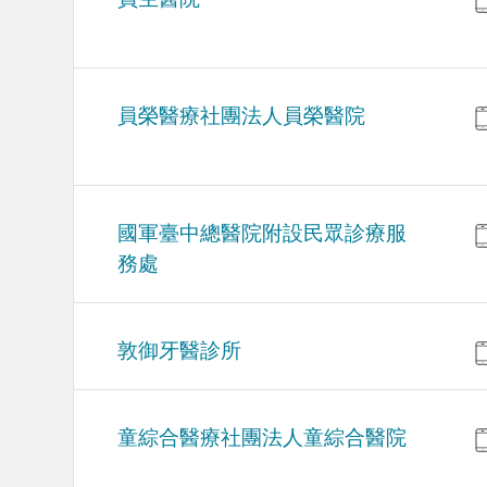
員榮醫療社團法人員榮醫院
國軍臺中總醫院附設民眾診療服
務處
敦御牙醫診所
童綜合醫療社團法人童綜合醫院