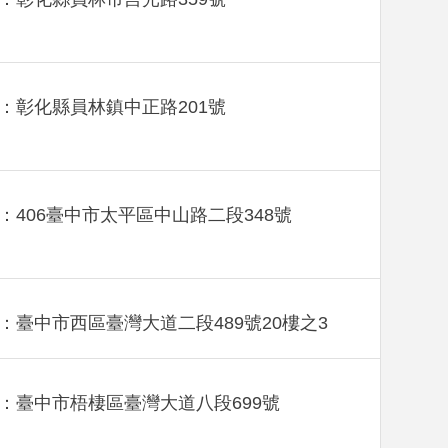
：彰化縣員林鎮中正路201號
：406臺中市太平區中山路二段348號
：臺中市西區臺灣大道二段489號20樓之3
：臺中市梧棲區臺灣大道八段699號