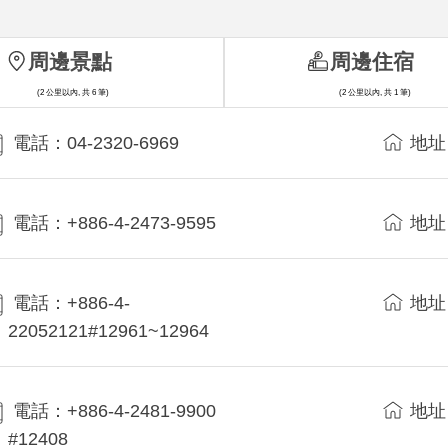
周邊景點
周邊住宿
(2 公里以內, 共 6 筆)
(2 公里以內, 共 1 筆)
電話：04-2320-6969
地址
電話：+886-4-2473-9595
地址
電話：+886-4-
地址
22052121#12961~12964
電話：+886-4-2481-9900
地址
#12408