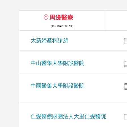
周邊醫療
(30 公里以內, 共 17 筆)
大新婦產科診所
中山醫學大學附設醫院
中國醫藥大學附設醫院
仁愛醫療財團法人大里仁愛醫院