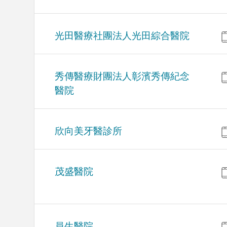
光田醫療社團法人光田綜合醫院
秀傳醫療財團法人彰濱秀傳紀念
醫院
欣向美牙醫診所
茂盛醫院
員生醫院