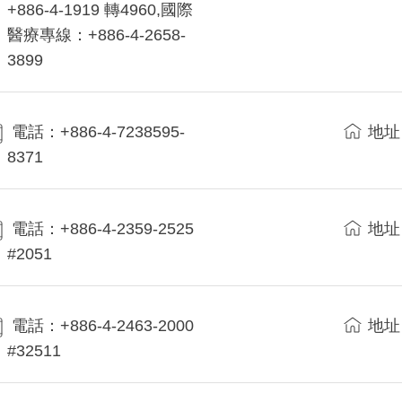
+886-4-1919 轉4960,國際
醫療專線：+886-4-2658-
3899
電話：+886-4-7238595-
地址
8371
電話：+886-4-2359-2525
地址
#2051
電話：+886-4-2463-2000
地址
#32511