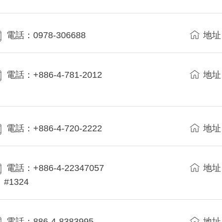
電話：0978-306688
地址
電話：+886-4-781-2012
地址
電話：+886-4-720-2222
地址
電話：+886-4-22347057
地址
#1324
電話：886-4-8383995
地址