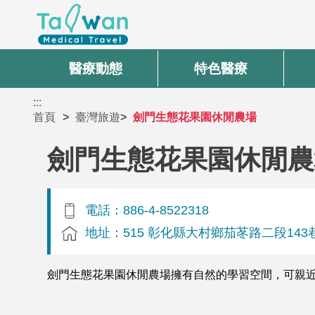
醫療動態
特色醫療
:::
首頁
臺灣旅遊
劍門生態花果園休閒農場
劍門生態花果園休閒農
電話：886-4-8522318
地址：515 彰化縣大村鄉茄苳路二段143
劍門生態花果園休閒農場擁有自然的學習空間，可親