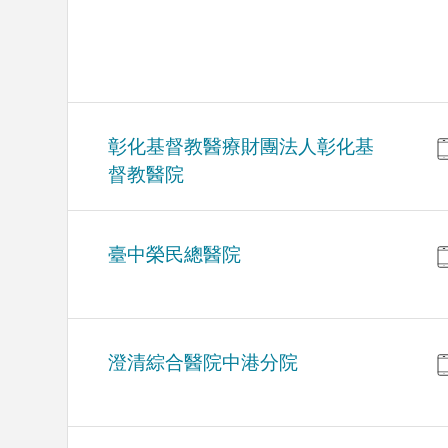
彰化基督教醫療財團法人彰化基
督教醫院
臺中榮民總醫院
澄清綜合醫院中港分院