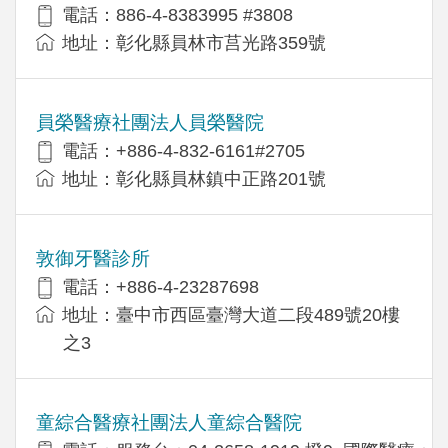
電話：886-4-8383995 #3808
地址：彰化縣員林市莒光路359號
員榮醫療社團法人員榮醫院
電話：+886-4-832-6161#2705
地址：彰化縣員林鎮中正路201號
敦御牙醫診所
電話：+886-4-23287698
地址：臺中市西區臺灣大道二段489號20樓
之3
童綜合醫療社團法人童綜合醫院