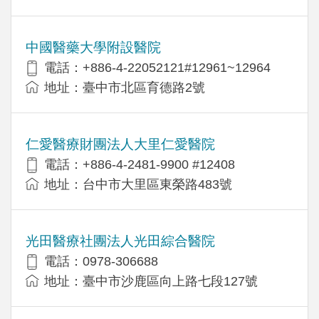
中國醫藥大學附設醫院
電話：+886-4-22052121#12961~12964
地址：臺中市北區育德路2號
仁愛醫療財團法人大里仁愛醫院
電話：+886-4-2481-9900 #12408
地址：台中市大里區東榮路483號
光田醫療社團法人光田綜合醫院
電話：0978-306688
地址：臺中市沙鹿區向上路七段127號