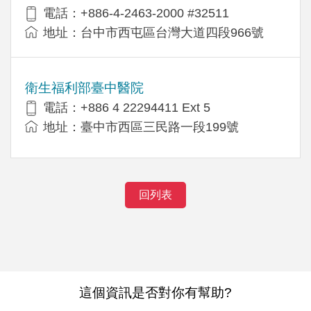
電話：+886-4-2463-2000 #32511
地址：台中市西屯區台灣大道四段966號
衛生福利部臺中醫院
電話：+886 4 22294411 Ext 5
地址：臺中市西區三民路一段199號
回列表
這個資訊是否對你有幫助?