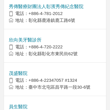
秀傳醫療財團法人彰濱秀傳紀念醫院
電話：+886-4-781-2012
地址：彰化縣鹿港鎮鹿工路6號
欣向美牙醫診所
電話：+886-4-720-2222
地址：彰化縣彰化市東民街62號
茂盛醫院
電話：+886-4-22347057 #1324
地址：臺中市北屯區昌平路一段30-6號
員生醫院