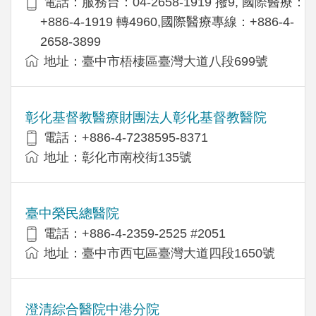
電話：服務台：04-2658-1919 撥9, 國際醫療：
+886-4-1919 轉4960,國際醫療專線：+886-4-
2658-3899
地址：臺中市梧棲區臺灣大道八段699號
彰化基督教醫療財團法人彰化基督教醫院
電話：+886-4-7238595-8371
地址：彰化市南校街135號
臺中榮民總醫院
電話：+886-4-2359-2525 #2051
地址：臺中市西屯區臺灣大道四段1650號
澄清綜合醫院中港分院