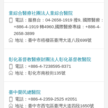
童綜合醫療社團法人童綜合醫院
電話：服務台：04-2658-1919 撥9, 國際醫療：
+886-4-1919 轉4960,國際醫療專線：+886-4-
2658-3899
地址：臺中市梧棲區臺灣大道八段699號
彰化基督教醫療財團法人彰化基督教醫院
電話：+886-4-7238595-8371
地址：彰化市南校街135號
臺中榮民總醫院
電話：+886-4-2359-2525 #2051
地址：臺中市西屯區臺灣大道四段1650號