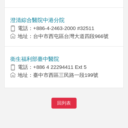
澄清綜合醫院中港分院
電話：+886-4-2463-2000 #32511
地址：台中市西屯區台灣大道四段966號
衛生福利部臺中醫院
電話：+886 4 22294411 Ext 5
地址：臺中市西區三民路一段199號
回列表