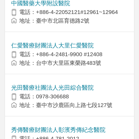
中國醫藥大學附設醫院
電話：+886-4-22052121#12961~12964
地址：臺中市北區育德路2號
仁愛醫療財團法人大里仁愛醫院
電話：+886-4-2481-9900 #12408
地址：台中市大里區東榮路483號
光田醫療社團法人光田綜合醫院
電話：0978-306688
地址：臺中市沙鹿區向上路七段127號
秀傳醫療財團法人彰濱秀傳紀念醫院
電話：+886-4-781-2012