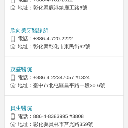
地址：彰化縣鹿港鎮鹿工路6號
欣向美牙醫診所
電話：+886-4-720-2222
地址：彰化縣彰化市東民街62號
茂盛醫院
電話：+886-4-22347057 #1324
地址：臺中市北屯區昌平路一段30-6號
員生醫院
電話：886-4-8383995 #3808
地址：彰化縣員林市莒光路359號