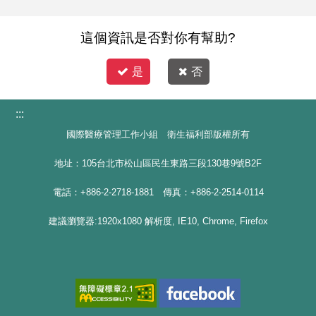
這個資訊是否對你有幫助?
是
否
:::
國際醫療管理工作小組 衛生福利部版權所有
地址：105台北市松山區民生東路三段130巷9號B2F
電話：+886-2-2718-1881 傳真：+886-2-2514-0114
建議瀏覽器:1920x1080 解析度, IE10, Chrome, Firefox