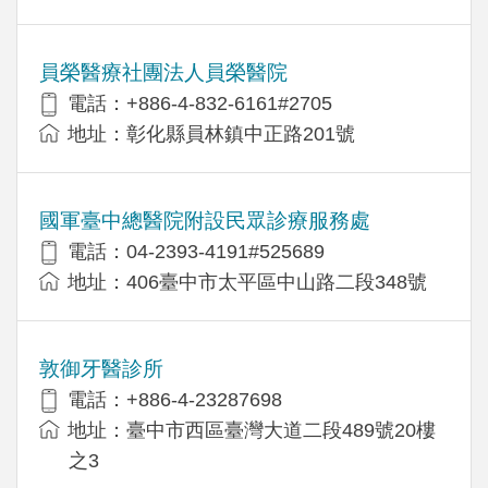
員榮醫療社團法人員榮醫院
電話：+886-4-832-6161#2705
地址：彰化縣員林鎮中正路201號
國軍臺中總醫院附設民眾診療服務處
電話：04-2393-4191#525689
地址：406臺中市太平區中山路二段348號
敦御牙醫診所
電話：+886-4-23287698
地址：臺中市西區臺灣大道二段489號20樓
之3