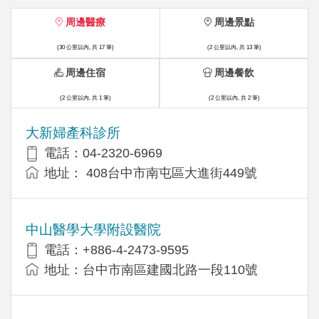
周邊醫療
周邊景點
(30 公里以內, 共 17 筆)
(2 公里以內, 共 13 筆)
周邊住宿
周邊餐飲
(2 公里以內, 共 1 筆)
(2 公里以內, 共 2 筆)
大新婦產科診所
電話：04-2320-6969
地址： 408台中市南屯區大進街449號
中山醫學大學附設醫院
電話：+886-4-2473-9595
地址：台中市南區建國北路一段110號