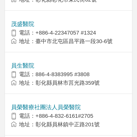
茂盛醫院
電話：+886-4-22347057 #1324
地址：臺中市北屯區昌平路一段30-6號
員生醫院
電話：886-4-8383995 #3808
地址：彰化縣員林市莒光路359號
員榮醫療社團法人員榮醫院
電話：+886-4-832-6161#2705
地址：彰化縣員林鎮中正路201號