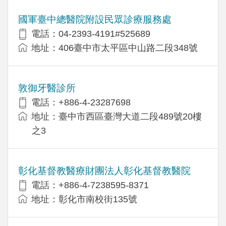
國軍臺中總醫院附設民眾診療服務處
電話：04-2393-4191#525689
地址：406臺中市太平區中山路二段348號
敦御牙醫診所
電話：+886-4-23287698
地址：臺中市西區臺灣大道二段489號20樓
之3
彰化基督教醫療財團法人彰化基督教醫院
電話：+886-4-7238595-8371
地址：彰化市南校街135號