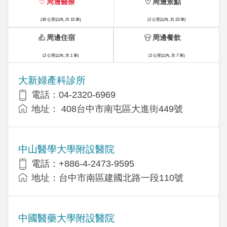
周邊醫療
周邊景點
(30 公里以內, 共 15 筆)
(2 公里以內, 共 23 筆)
周邊住宿
周邊餐飲
(2 公里以內, 共 1 筆)
(2 公里以內, 共 7 筆)
大新婦產科診所
電話：04-2320-6969
地址： 408台中市南屯區大進街449號
中山醫學大學附設醫院
電話：+886-4-2473-9595
地址：台中市南區建國北路一段110號
中國醫藥大學附設醫院