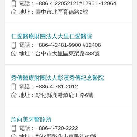
電話：+886-4-22052121#12961~12964
地址：臺中市北區育德路2號
仁愛醫療財團法人大里仁愛醫院
電話：+886-4-2481-9900 #12408
地址：台中市大里區東榮路483號
秀傳醫療財團法人彰濱秀傳紀念醫院
電話：+886-4-781-2012
地址：彰化縣鹿港鎮鹿工路6號
欣向美牙醫診所
電話：+886-4-720-2222
地址：彰化縣彰化市東民街62號