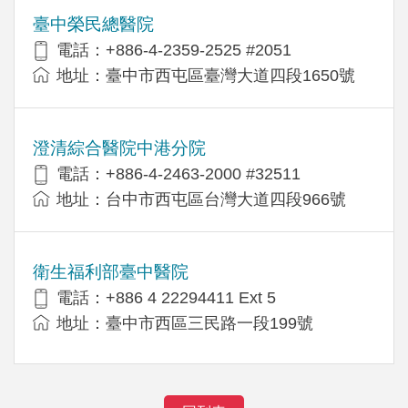
臺中榮民總醫院
電話：+886-4-2359-2525 #2051
地址：臺中市西屯區臺灣大道四段1650號
澄清綜合醫院中港分院
電話：+886-4-2463-2000 #32511
地址：台中市西屯區台灣大道四段966號
衛生福利部臺中醫院
電話：+886 4 22294411 Ext 5
地址：臺中市西區三民路一段199號