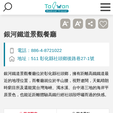
銀河鐵道景觀餐廳
電話：886-4-8721022
地址：511 彰化縣社頭鄉後路巷27-1號
銀河鐵道景觀餐廳位於彰化縣社頭鄉，擁有距離高鐵鐵道最
近的地理位置，而餐廳就位於半山腰，視野遼闊，天氣晴朗
時窮目所及還能賞台灣海峽、濁水溪、台中港三地的海岸平
原景色，也能近距離體驗高鐵行經社頭段呼嘯而過的快感。