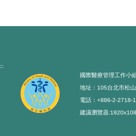
:::
國際醫療管理工作小
地址：105台北市松山
電話：+886-2-2718-
建議瀏覽器:1920x1080 