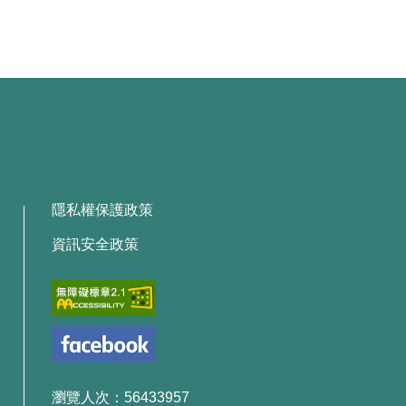
隱私權保護政策
資訊安全政策
瀏覽人次：56433957