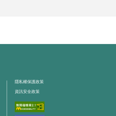
隱私權保護政策
資訊安全政策