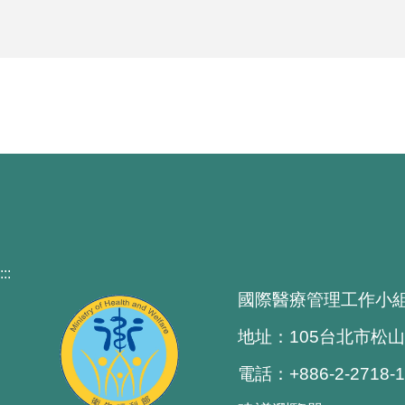
:::
國際醫療管理工作小
地址：105台北市松山
電話：+886-2-2718-