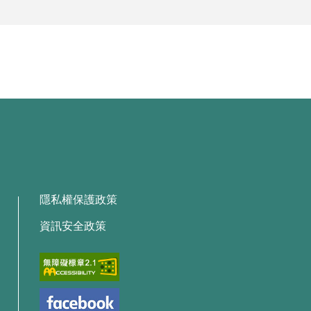
隱私權保護政策
資訊安全政策