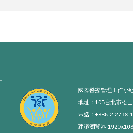
:::
國際醫療管理工作小
地址：105台北市松山
電話：+886-2-2718-
建議瀏覽器:1920x1080 