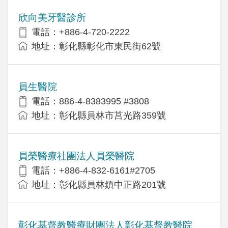
欣向美牙醫診所
電話：+886-4-720-2222
地址：彰化縣彰化市東民街62號
員生醫院
電話：886-4-8383995 #3808
地址：彰化縣員林市莒光路359號
員榮醫療社團法人員榮醫院
電話：+886-4-832-6161#2705
地址：彰化縣員林鎮中正路201號
彰化基督教醫療財團法人彰化基督教醫院