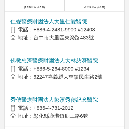
(2 公里以內, 共 0 筆)
(2 公里以內, 共 3 筆)
仁愛醫療財團法人大里仁愛醫院
電話：+886-4-2481-9900 #12408
地址：台中市大里區東榮路483號
佛教慈濟醫療財團法人大林慈濟醫院
電話：+886-5-264-8000 #1234
地址：62247嘉義縣大林鎮民生路2號
秀傳醫療財團法人彰濱秀傳紀念醫院
電話：+886-4-781-2012
地址：彰化縣鹿港鎮鹿工路6號