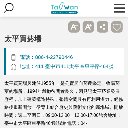
太平買菸場
電話：886-4-22790446
地址：411 臺中市411太平區東平路464號
太平買菸場興建於1955年，是公賣局向菸農鑑定、收購菸
葉的場所，1994年裁撤後閒置良久，因見證太平菸業發展
歷程，加上建築構造特殊，整體空間具有再利用潛力，經修
繕後重新開放，孕育出結合歷史與藝術文化的新場域。開放
時間：週二至週日，09:00-12:00，13:00-17:00館舍地址：
臺中市太平區東平路464號聯絡電話：04-