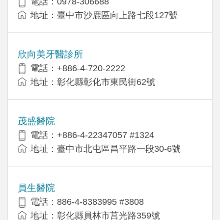
電話：0978-306688
地址：臺中市沙鹿區向上路七段127號
欣向美牙醫診所
電話：+886-4-720-2222
地址：彰化縣彰化市東民街62號
茂盛醫院
電話：+886-4-22347057 #1324
地址：臺中市北屯區昌平路一段30-6號
員生醫院
電話：886-4-8383995 #3808
地址：彰化縣員林市莒光路359號