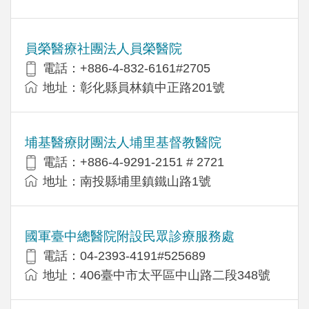
員榮醫療社團法人員榮醫院
電話：+886-4-832-6161#2705
地址：彰化縣員林鎮中正路201號
埔基醫療財團法人埔里基督教醫院
電話：+886-4-9291-2151 # 2721
地址：南投縣埔里鎮鐵山路1號
國軍臺中總醫院附設民眾診療服務處
電話：04-2393-4191#525689
地址：406臺中市太平區中山路二段348號