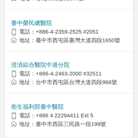
臺中榮民總醫院
電話：+886-4-2359-2525 #2051
地址：臺中市西屯區臺灣大道四段1650號
澄清綜合醫院中港分院
電話：+886-4-2463-2000 #32511
地址：台中市西屯區台灣大道四段966號
衛生福利部臺中醫院
電話：+886 4 22294411 Ext 5
地址：臺中市西區三民路一段199號