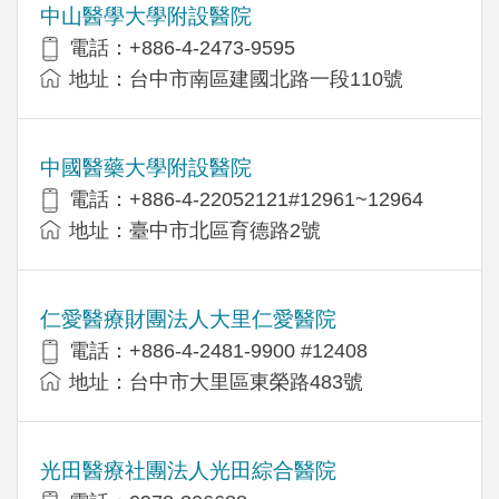
中山醫學大學附設醫院
電話：+886-4-2473-9595
地址：台中市南區建國北路一段110號
中國醫藥大學附設醫院
電話：+886-4-22052121#12961~12964
地址：臺中市北區育德路2號
仁愛醫療財團法人大里仁愛醫院
電話：+886-4-2481-9900 #12408
地址：台中市大里區東榮路483號
光田醫療社團法人光田綜合醫院