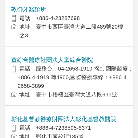
敦御牙醫診所
電話：+886-4-23287698
地址：臺中市西區臺灣大道二段489號20樓
之3
童綜合醫療社團法人童綜合醫院
電話：服務台：04-2658-1919 撥9, 國際醫療：
+886-4-1919 轉4960,國際醫療專線：+886-4-
2658-3899
地址：臺中市梧棲區臺灣大道八段699號
彰化基督教醫療財團法人彰化基督教醫院
電話：+886-4-7238595-8371
地址：彰化市南校街135號