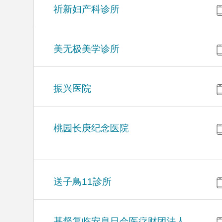
祈新妇产科诊所
美无极美学诊所
振兴医院
桃园长庚纪念医院
送子鳥11診所
基督复临安息日会医疗财团法人