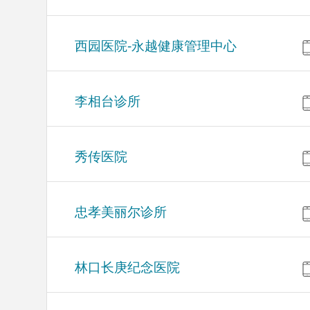
西园医院-永越健康管理中心
李相台诊所
秀传医院
忠孝美丽尔诊所
林口长庚纪念医院