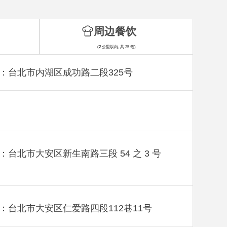
周边餐饮
(2 公里以内, 共 25 笔)
：台北市内湖区成功路二段325号
：台北市大安区新生南路三段 54 之 3 号
：台北市大安区仁爱路四段112巷11号