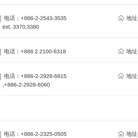
电话：+886-2-2543-3535
地址
ext. 3370,3380
电话：+886 2 2100-6318
地址
电话：+886-2-2928-6815
地址
,+886-2-2928-6060
电话：+886-2-2325-0505
地址