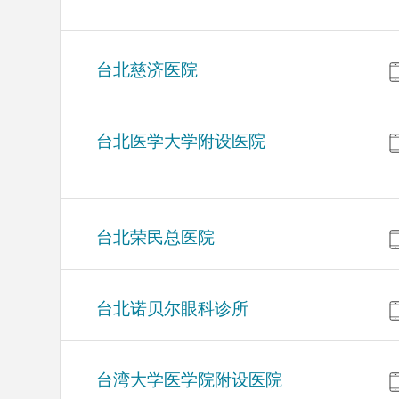
台北慈济医院
台北医学大学附设医院
台北荣民总医院
台北诺贝尔眼科诊所
台湾大学医学院附设医院