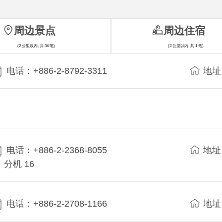
周边景点
周边住宿
(2 公里以内, 共 34 笔)
(2 公里以内, 共 1 笔)
电话：+886-2-8792-3311
地址
电话：+886-2-2368-8055
地址
分机 16
电话：+886-2-2708-1166
地址