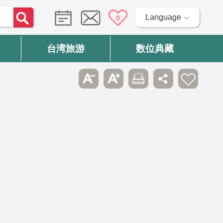
Language
0
台湾旅游
数位典藏