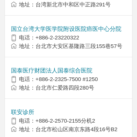
地址：台湾新北市中和区中正路291号
国立台湾大学医学院附设医院癌医中心分院
电话：+886-2-23220322
地址：台北市大安区基隆路三段155巷57号
国泰医疗财团法人国泰综合医院
电话：+886-2-2325-7500 #1250
地址：台北市仁爱路四段280号
联安诊所
电话：+886-2-2570-2155分机2
地址：台北市松山区南京东路4段16号B​​2