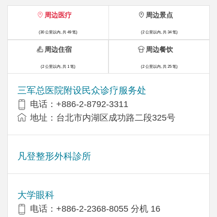
周边医疗
周边景点
(30 公里以内, 共 49 笔)
(2 公里以内, 共 34 笔)
周边住宿
周边餐饮
(2 公里以内, 共 1 笔)
(2 公里以内, 共 25 笔)
三军总医院附设民众诊疗服务处
电话：+886-2-8792-3311
地址：台北市内湖区成功路二段325号
凡登整形外科診所
大学眼科
电话：+886-2-2368-8055 分机 16