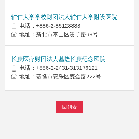
辅仁大学学校财团法人辅仁大学附设医院
电话：+886-2-85128888
地址：新北市泰山区贵子路69号
长庚医疗财团法人基隆长庚纪念医院
电话：+886-2-2431-3131#6121
地址：基隆市安乐区麦金路222号
回列表