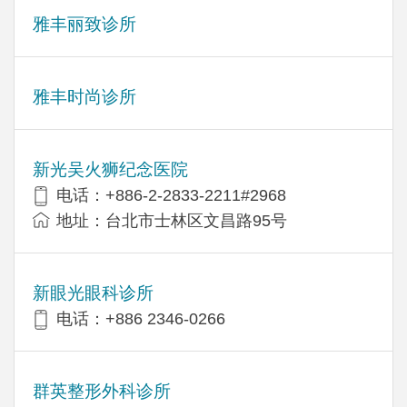
雅丰丽致诊所
雅丰时尚诊所
新光吴火狮纪念医院
电话：+886-2-2833-2211#2968
地址：台北市士林区文昌路95号
新眼光眼科诊所
电话：+886 2346-0266
群英整形外科诊所