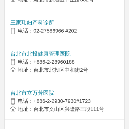
王家玮妇产科诊所
电话：02-27586966 #202
台北市北投健康管理医院
电话：+886-2-28960188
地址：台北市北投区中和街2号
台北市立万芳医院
电话：+886-2-2930-7930#1723
地址：台北市文山区兴隆路三段111号