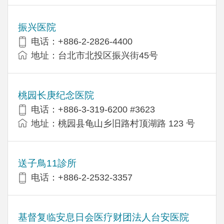
振兴医院
电话：+886-2-2826-4400
地址：台北市北投区振兴街45号
桃园长庚纪念医院
电话：+886-3-319-6200 #3623
地址：桃园县龟山乡旧路村顶湖路 123 号
送子鳥11診所
电话：+886-2-2532-3357
基督复临安息日会医疗财团法人台安医院