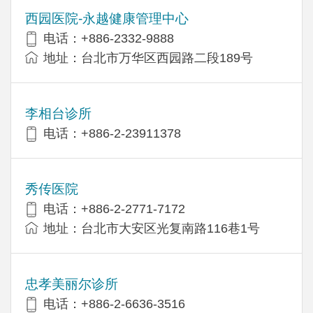
西园医院-永越健康管理中心
电话：+886-2332-9888
地址：台北市万华区西园路二段189号
李相台诊所
电话：+886-2-23911378
秀传医院
电话：+886-2-2771-7172
地址：台北市大安区光复南路116巷1号
忠孝美丽尔诊所
电话：+886-2-6636-3516