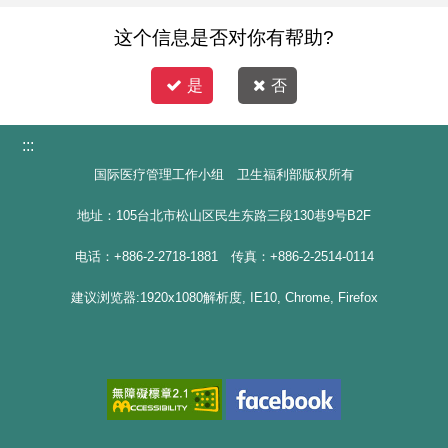
这个信息是否对你有帮助?
是
否
:::
国际医疗管理工作小组 卫生福利部版权所有
地址：105台北市松山区民生东路三段130巷9号B2F
电话：+886-2-2718-1881 传真：+886-2-2514-0114
建议浏览器:1920x1080解析度, IE10, Chrome, Firefox