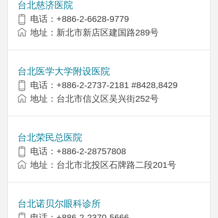
台北慈济医院
电话：+886-2-6628-9779
地址：新北市新店区建国路289号
台北医学大学附设医院
电话：+886-2-2737-2181 #8428,8429
地址：台北市信义区吴兴街252号
台北荣民总医院
电话：+886-2-28757808
地址：台北市北投区石牌路二段201号
台北诺贝尔眼科诊所
电话：+886-2-2370-5666