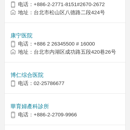
电话：+886-2-2771-8151#2670-2672
地址：台北市松山区八德路二段424号
康宁医院
电话：+886 2 26345500 # 16000
地址：台北市内湖区成功路五段420巷26号
博仁综合医院
电话：02-25786677
華育婦產科診所
电话：+886-2-2709-9966