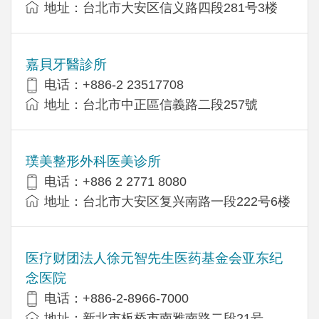
地址：台北市大安区信义路四段281号3楼
嘉貝牙醫診所
电话：+886-2 23517708
地址：台北市中正區信義路二段257號
璞美整形外科医美诊所
电话：+886 2 2771 8080
地址：台北市大安区复兴南路一段222号6楼
医疗财团法人徐元智先生医药基金会亚东纪
念医院
电话：+886-2-8966-7000
地址：新北市板桥市南雅南路二段21号