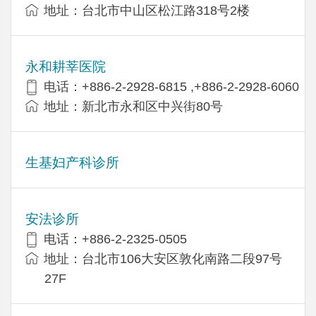
地址：台北市中山区松江路318号2楼
永和耕莘医院
电话：+886-2-2928-6815 ,+886-2-2928-6060
地址：新北市永和区中兴街80号
生基妇产科诊所
安法诊所
电话：+886-2-2325-0505
地址：台北市106大安区敦化南路二段97号
27F