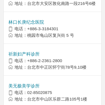
地址：台北市大安区敦化南路一段216号6楼
林口长庚纪念医院
电话：+886-3-3184301
地址：桃园市龟山区复兴街 5 号
祈新妇产科诊所
电话：+886-2-2361-2800
地址：台北市中正区怀宁街78号9,10楼
美无极美学诊所
电话：02-85020875
地址：台北市中山区乐群二路105号1楼