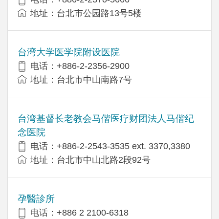
地址：台北市公园路13号5楼
台湾大学医学院附设医院
电话：+886-2-2356-2900
地址：台北市中山南路7号
台湾基督长老教会马偕医疗财团法人马偕纪
念医院
电话：+886-2-2543-3535 ext. 3370,3380
地址：台北市中山北路2段92号
孕醫診所
电话：+886 2 2100-6318