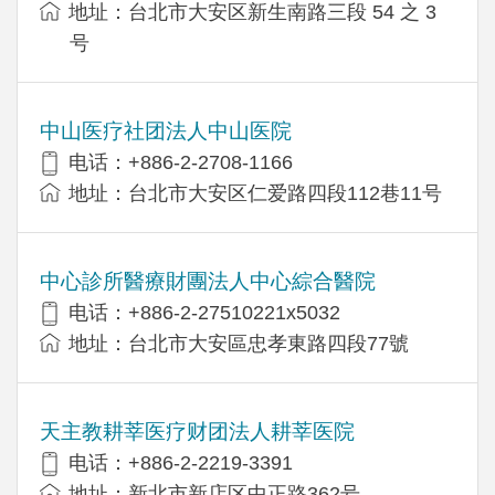
地址：台北市大安区新生南路三段 54 之 3
号
中山医疗社团法人中山医院
电话：+886-2-2708-1166
地址：台北市大安区仁爱路四段112巷11号
中心診所醫療財團法人中心綜合醫院
电话：+886-2-27510221x5032
地址：台北市大安區忠孝東路四段77號
天主教耕莘医疗财团法人耕莘医院
电话：+886-2-2219-3391
地址：新北市新店区中正路362号