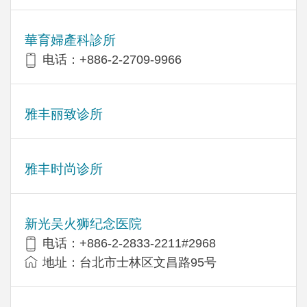
華育婦產科診所
电话：+886-2-2709-9966
雅丰丽致诊所
雅丰时尚诊所
新光吴火狮纪念医院
电话：+886-2-2833-2211#2968
地址：台北市士林区文昌路95号