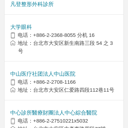
凡登整形外科診所
大学眼科
电话：+886-2-2368-8055 分机 16
地址：台北市大安区新生南路三段 54 之 3
号
中山医疗社团法人中山医院
电话：+886-2-2708-1166
地址：台北市大安区仁爱路四段112巷11号
中心診所醫療財團法人中心綜合醫院
电话：+886-2-27510221x5032