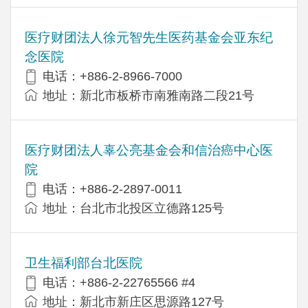
医疗财团法人徐元智先生医药基金会亚东纪
念医院
电话：+886-2-8966-7000
地址：新北市板桥市南雅南路二段21号
医疗财团法人辜公亮基金会和信治癌中心医
院
电话：+886-2-2897-0011
地址：台北市北投区立德路125号
卫生福利部台北医院
电话：+886-2-22765566 #4
地址：新北市新庄区思源路127号