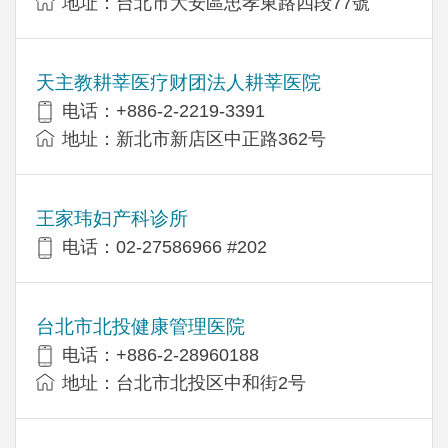
地址：台北市大安區忠孝東路四段77號
天主教耕莘医疗财团法人耕莘医院
电话：+886-2-2219-3391
地址：新北市新店区中正路362号
王家玮妇产科诊所
电话：02-27586966 #202
台北市北投健康管理医院
电话：+886-2-28960188
地址：台北市北投区中和街2号