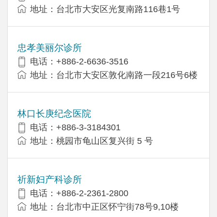
地址：台北市大安区光复南路116巷1号
忠孝美丽尔诊所
电话：+886-2-6636-3516
地址：台北市大安区敦化南路一段216号6楼
林口长庚纪念医院
电话：+886-3-3184301
地址：桃园市龟山区复兴街 5 号
祈新妇产科诊所
电话：+886-2-2361-2800
地址：台北市中正区怀宁街78号9,10楼