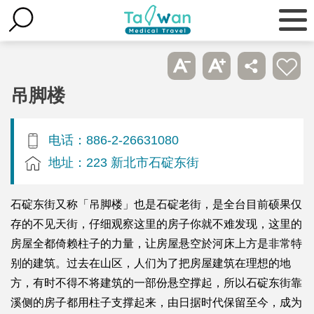
吊脚楼
电话：886-2-26631080
地址：223 新北市石碇东街
石碇东街又称「吊脚楼」也是石碇老街，是全台目前硕果仅
存的不见天街，仔细观察这里的房子你就不难发现，这里的
房屋全都倚赖柱子的力量，让房屋悬空於河床上方是非常特
别的建筑。过去在山区，人们为了把房屋建筑在理想的地
方，有时不得不将建筑的一部份悬空撑起，所以石碇东街靠
溪侧的房子都用柱子支撑起来，由日据时代保留至今，成为