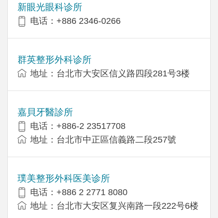
新眼光眼科诊所
电话：+886 2346-0266
群英整形外科诊所
地址：台北市大安区信义路四段281号3楼
嘉貝牙醫診所
电话：+886-2 23517708
地址：台北市中正區信義路二段257號
璞美整形外科医美诊所
电话：+886 2 2771 8080
地址：台北市大安区复兴南路一段222号6楼