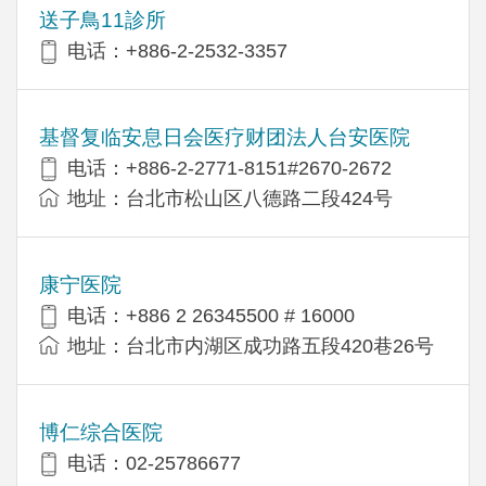
送子鳥11診所
电话：+886-2-2532-3357
基督复临安息日会医疗财团法人台安医院
电话：+886-2-2771-8151#2670-2672
地址：台北市松山区八德路二段424号
康宁医院
电话：+886 2 26345500 # 16000
地址：台北市内湖区成功路五段420巷26号
博仁综合医院
电话：02-25786677