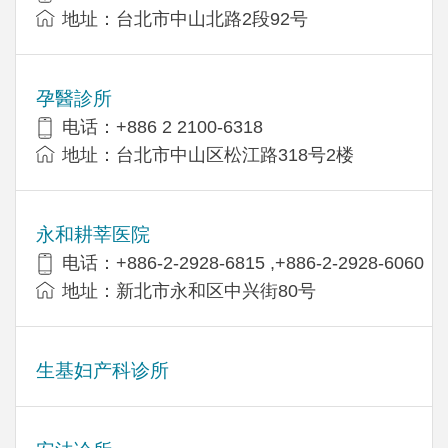
地址：台北市中山北路2段92号
孕醫診所
电话：+886 2 2100-6318
地址：台北市中山区松江路318号2楼
永和耕莘医院
电话：+886-2-2928-6815 ,+886-2-2928-6060
地址：新北市永和区中兴街80号
生基妇产科诊所