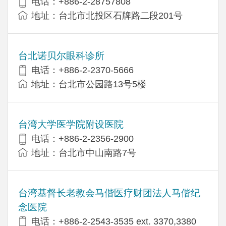
电话：+886-2-28757808
地址：台北市北投区石牌路二段201号
台北诺贝尔眼科诊所
电话：+886-2-2370-5666
地址：台北市公园路13号5楼
台湾大学医学院附设医院
电话：+886-2-2356-2900
地址：台北市中山南路7号
台湾基督长老教会马偕医疗财团法人马偕纪
念医院
电话：+886-2-2543-3535 ext. 3370,3380