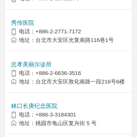
秀传医院
电话：+886-2-2771-7172
地址：台北市大安区光复南路116巷1号
忠孝美丽尔诊所
电话：+886-2-6636-3516
地址：台北市大安区敦化南路一段216号6楼
林口长庚纪念医院
电话：+886-3-3184301
地址：桃园市龟山区复兴街 5 号