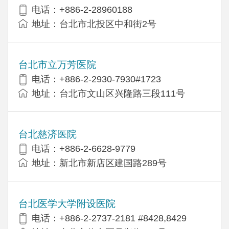
电话：+886-2-28960188
地址：台北市北投区中和街2号
台北市立万芳医院
电话：+886-2-2930-7930#1723
地址：台北市文山区兴隆路三段111号
台北慈济医院
电话：+886-2-6628-9779
地址：新北市新店区建国路289号
台北医学大学附设医院
电话：+886-2-2737-2181 #8428,8429