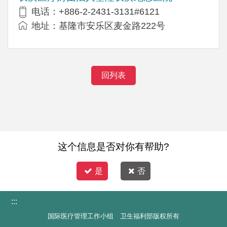
电话：+886-2-2431-3131#6121
地址：基隆市安乐区麦金路222号
回列表
这个信息是否对你有帮助?
是
否
:::
国际医疗管理工作小组 卫生福利部版权所有