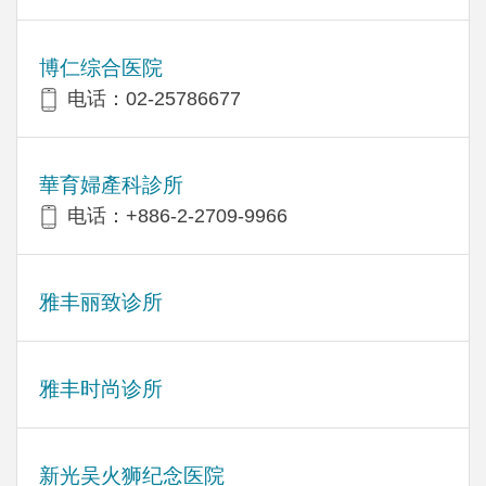
博仁综合医院
电话：02-25786677
華育婦產科診所
电话：+886-2-2709-9966
雅丰丽致诊所
雅丰时尚诊所
新光吴火狮纪念医院