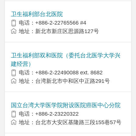
卫生福利部台北医院
电话：+886-2-22765566 #4
地址：新北市新庄区思源路127号
卫生福利部双和医院（委托台北医学大学兴
建经营）
电话：+​886-2-22490088 ext. 8682
地址：台湾新北市中和区中正路291号
国立台湾大学医学院附设医院癌医中心分院
电话：+886-2-23220322
地址：台北市大安区基隆路三段155巷57号