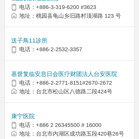
电话：+886-3-319-6200 #3623
地址：桃园县龟山乡旧路村顶湖路 123 号
送子鳥11診所
电话：+886-2-2532-3357
基督复临安息日会医疗财团法人台安医院
电话：+886-2-2771-8151#2670-2672
地址：台北市松山区八德路二段424号
康宁医院
电话：+886 2 26345500 # 16000
地址：台北市内湖区成功路五段420巷26号