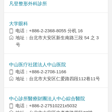
凡登整形外科診所
大学眼科
电话：+886-2-2368-8055 分机 16
地址：台北市大安区新生南路三段 54 之 3
号
中山医疗社团法人中山医院
电话：+886-2-2708-1166
地址：台北市大安区仁爱路四段112巷11号
中心診所醫療財團法人中心綜合醫院
电话：+886-2-27510221x5032