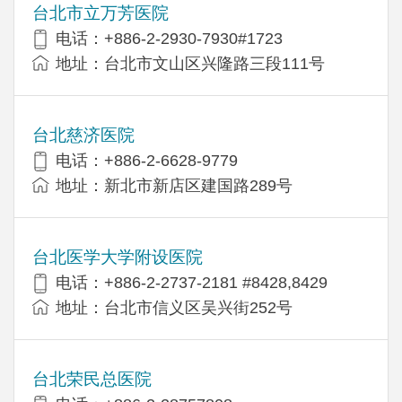
台北市立万芳医院
电话：+886-2-2930-7930#1723
地址：台北市文山区兴隆路三段111号
台北慈济医院
电话：+886-2-6628-9779
地址：新北市新店区建国路289号
台北医学大学附设医院
电话：+886-2-2737-2181 #8428,8429
地址：台北市信义区吴兴街252号
台北荣民总医院