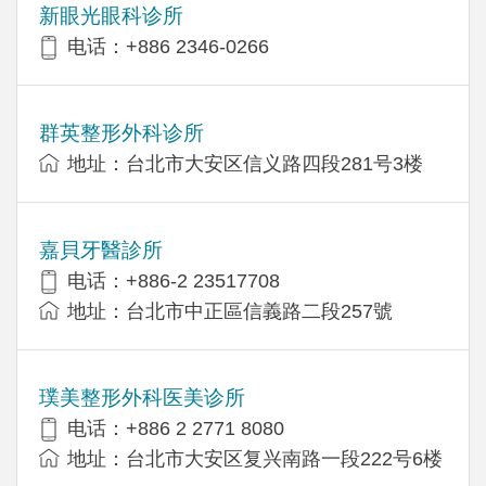
新眼光眼科诊所
电话：+886 2346-0266
群英整形外科诊所
地址：台北市大安区信义路四段281号3楼
嘉貝牙醫診所
电话：+886-2 23517708
地址：台北市中正區信義路二段257號
璞美整形外科医美诊所
电话：+886 2 2771 8080
地址：台北市大安区复兴南路一段222号6楼