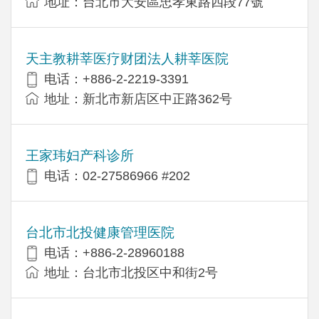
地址：台北市大安區忠孝東路四段77號
天主教耕莘医疗财团法人耕莘医院
电话：+886-2-2219-3391
地址：新北市新店区中正路362号
王家玮妇产科诊所
电话：02-27586966 #202
台北市北投健康管理医院
电话：+886-2-28960188
地址：台北市北投区中和街2号