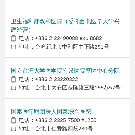
卫生福利部双和医院（委托台北医学大学兴
建经营）
电话：+​886-2-22490088 ext. 8682
地址：台湾新北市中和区中正路291号
国立台湾大学医学院附设医院癌医中心分院
电话：+886-2-23220322
地址：台北市大安区基隆路三段155巷57号
国泰医疗财团法人国泰综合医院
电话：+886-2-2325-7500 #1250
地址：台北市仁爱路四段280号