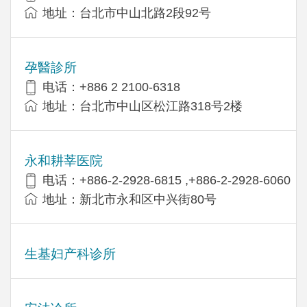
地址：台北市中山北路2段92号
孕醫診所
电话：+886 2 2100-6318
地址：台北市中山区松江路318号2楼
永和耕莘医院
电话：+886-2-2928-6815 ,+886-2-2928-6060
地址：新北市永和区中兴街80号
生基妇产科诊所