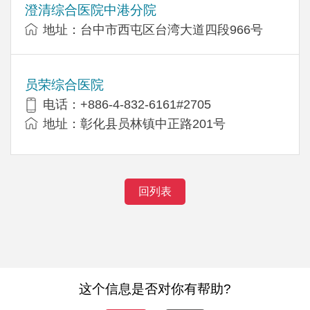
澄清综合医院中港分院
地址：台中市西屯区台湾大道四段966号
员荣综合医院
电话：+886-4-832-6161#2705
地址：彰化县员林镇中正路201号
回列表
这个信息是否对你有帮助?