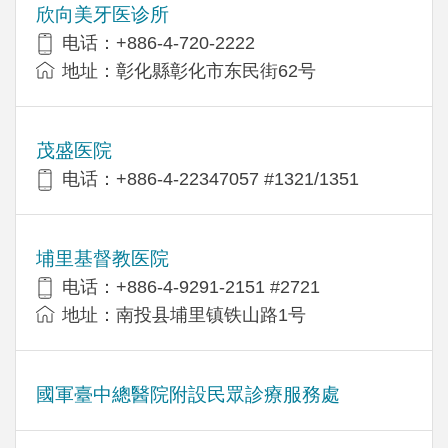
欣向美牙医诊所
电话：+886-4-720-2222
地址：彰化縣彰化市东民街62号
茂盛医院
电话：+886-4-22347057 #1321/1351
埔里基督教医院
电话：+886-4-9291-2151 #2721
地址：南投县埔里镇铁山路1号
國軍臺中總醫院附設民眾診療服務處