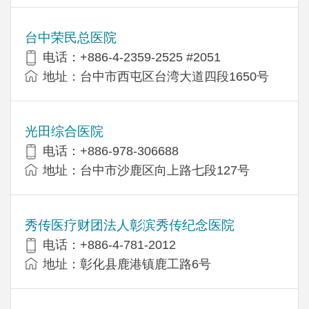
台中荣民总医院
电话：+886-4-2359-2525 #2051
地址：台中市西屯区台湾大道四段1650号
光田综合医院
电话：+886-978-306688
地址：台中市沙鹿区向上路七段127号
秀传医疗财团法人彰滨秀传纪念医院
电话：+886-4-781-2012
地址：彰化县鹿港镇鹿工路6号