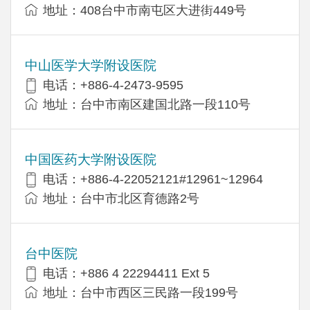
地址：408台中市南屯区大进街449号
中山医学大学附设医院
电话：+886-4-2473-9595
地址：台中市南区建国北路一段110号
中国医药大学附设医院
电话：+886-4-22052121#12961~12964
地址：台中市北区育德路2号
台中医院
电话：+886 4 22294411 Ext 5
地址：台中市西区三民路一段199号