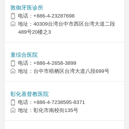
敦御牙医诊所
电话：+886-4-23287698
地址：40309台湾台中市西区台湾大道二段
489号20楼之3
童综合医院
电话：+886-4-2658-3899
地址：台中市梧栖区台湾大道八段699号
彰化基督教医院
电话：+886-4-7238595-8371
地址：彰化市南校街135号