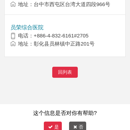
地址：台中市西屯区台湾大道四段966号
员荣综合医院
电话：+886-4-832-6161#2705
地址：彰化县员林镇中正路201号
回列表
这个信息是否对你有帮助?
是
否