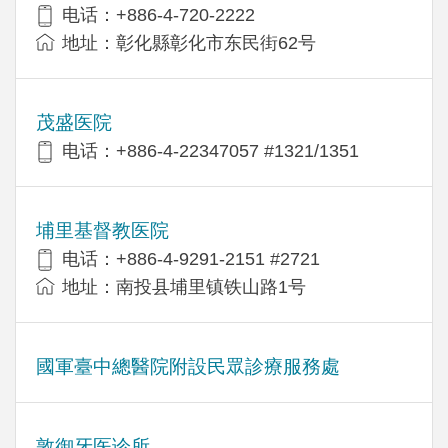
电话：+886-4-720-2222
地址：彰化縣彰化市东民街62号
茂盛医院
电话：+886-4-22347057 #1321/1351
埔里基督教医院
电话：+886-4-9291-2151 #2721
地址：南投县埔里镇铁山路1号
國軍臺中總醫院附設民眾診療服務處
敦御牙医诊所