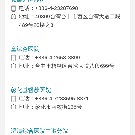
电话：+886-4-23287698
地址：40309台湾台中市西区台湾大道二段
489号20楼之3
童综合医院
电话：+886-4-2658-3899
地址：台中市梧栖区台湾大道八段699号
彰化基督教医院
电话：+886-4-7238595-8371
地址：彰化市南校街135号
澄清综合医院中港分院