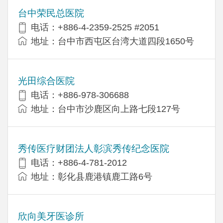
台中荣民总医院
电话：+886-4-2359-2525 #2051
地址：台中市西屯区台湾大道四段1650号
光田综合医院
电话：+886-978-306688
地址：台中市沙鹿区向上路七段127号
秀传医疗财团法人彰滨秀传纪念医院
电话：+886-4-781-2012
地址：彰化县鹿港镇鹿工路6号
欣向美牙医诊所