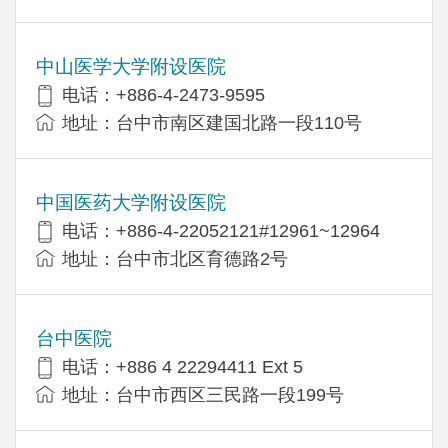
中山医学大学附设医院
电话：+886-4-2473-9595
地址：台中市南区建国北路一段110号
中国医药大学附设医院
电话：+886-4-22052121#12961~12964
地址：台中市北区育德路2号
台中医院
电话：+886 4 22294411 Ext 5
地址：台中市西区三民路一段199号