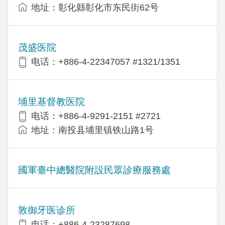
地址：彰化縣彰化市东民街62号
茂盛医院
电话：+886-4-22347057 #1321/1351
埔里基督教医院
电话：+886-4-9291-2151 #2721
地址：南投县埔里镇铁山路1号
國軍臺中總醫院附設民眾診療服務處
敦御牙医诊所
电话：+886-4-23287698