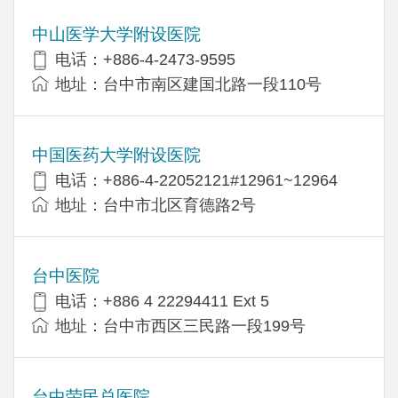
中山医学大学附设医院
电话：+886-4-2473-9595
地址：台中市南区建国北路一段110号
中国医药大学附设医院
电话：+886-4-22052121#12961~12964
地址：台中市北区育德路2号
台中医院
电话：+886 4 22294411 Ext 5
地址：台中市西区三民路一段199号
台中荣民总医院