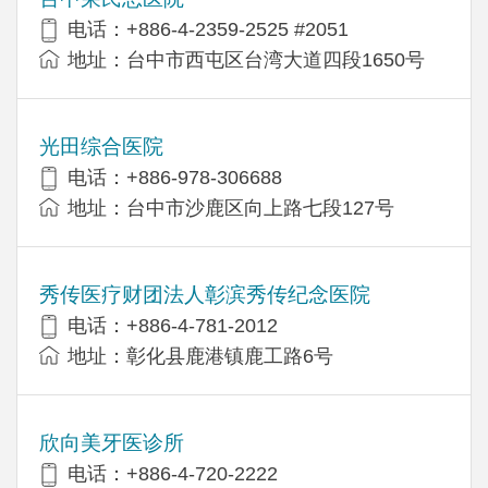
电话：+886-4-2359-2525 #2051
地址：台中市西屯区台湾大道四段1650号
光田综合医院
电话：+886-978-306688
地址：台中市沙鹿区向上路七段127号
秀传医疗财团法人彰滨秀传纪念医院
电话：+886-4-781-2012
地址：彰化县鹿港镇鹿工路6号
欣向美牙医诊所
电话：+886-4-720-2222