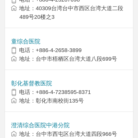
地址：40309台湾台中市西区台湾大道二段
489号20楼之3
童综合医院
电话：+886-4-2658-3899
地址：台中市梧栖区台湾大道八段699号
彰化基督教医院
电话：+886-4-7238595-8371
地址：彰化市南校街135号
澄清综合医院中港分院
地址：台中市西屯区台湾大道四段966号