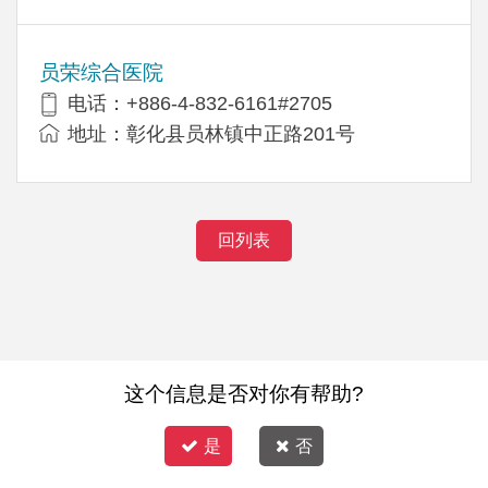
员荣综合医院
电话：+886-4-832-6161#2705
地址：彰化县员林镇中正路201号
回列表
这个信息是否对你有帮助?
是
否