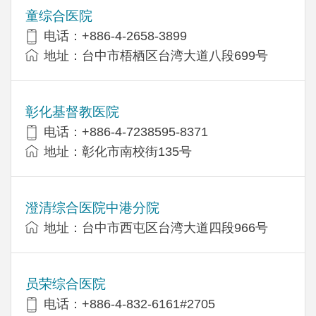
童综合医院
电话：+886-4-2658-3899
地址：台中市梧栖区台湾大道八段699号
彰化基督教医院
电话：+886-4-7238595-8371
地址：彰化市南校街135号
澄清综合医院中港分院
地址：台中市西屯区台湾大道四段966号
员荣综合医院
电话：+886-4-832-6161#2705