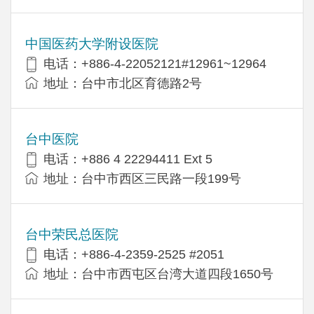
中国医药大学附设医院
电话：+886-4-22052121#12961~12964
地址：台中市北区育德路2号
台中医院
电话：+886 4 22294411 Ext 5
地址：台中市西区三民路一段199号
台中荣民总医院
电话：+886-4-2359-2525 #2051
地址：台中市西屯区台湾大道四段1650号