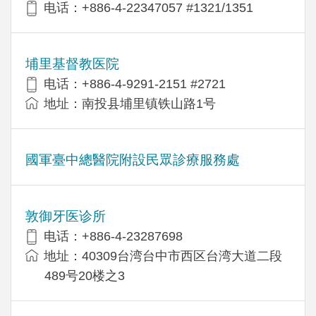
电话：+886-4-22347057 #1321/1351
埔里基督教医院
电话：+886-4-9291-2151 #2721
地址：南投县埔里镇铁山路1号
國軍臺中總醫院附設民眾診療服務處
敦御牙医诊所
电话：+886-4-23287698
地址：40309台湾台中市西区台湾大道二段
489号20楼之3