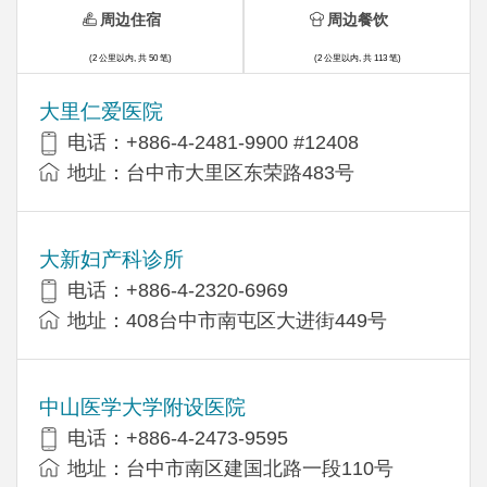
周边住宿
周边餐饮
(2 公里以内, 共 50 笔)
(2 公里以内, 共 113 笔)
大里仁爱医院
电话：+886-4-2481-9900 #12408
地址：台中市大里区东荣路483号
大新妇产科诊所
电话：+886-4-2320-6969
地址：408台中市南屯区大进街449号
中山医学大学附设医院
电话：+886-4-2473-9595
地址：台中市南区建国北路一段110号