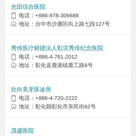
光田综合医院
电话：+886-978-306688
地址：台中市沙鹿区向上路七段127号
秀传医疗财团法人彰滨秀传纪念医院
电话：+886-4-781-2012
地址：彰化县鹿港镇鹿工路6号
欣向美牙医诊所
电话：+886-4-720-2222
地址：彰化縣彰化市东民街62号
茂盛医院