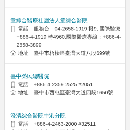
童綜合醫療社團法人童綜合醫院
電話：服務台：04-2658-1919 撥9, 國際醫療：
+886-4-1919 轉4960,國際醫療專線：+886-4-
2658-3899
地址：臺中市梧棲區臺灣大道八段699號
臺中榮民總醫院
電話：+886-4-2359-2525 #2051
地址：臺中市西屯區臺灣大道四段1650號
澄清綜合醫院中港分院
電話：+886-4-2463-2000 #32511