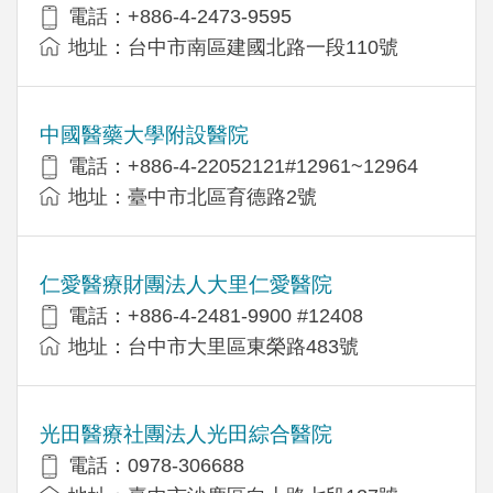
電話：+886-4-2473-9595
地址：台中市南區建國北路一段110號
中國醫藥大學附設醫院
電話：+886-4-22052121#12961~12964
地址：臺中市北區育德路2號
仁愛醫療財團法人大里仁愛醫院
電話：+886-4-2481-9900 #12408
地址：台中市大里區東榮路483號
光田醫療社團法人光田綜合醫院
電話：0978-306688