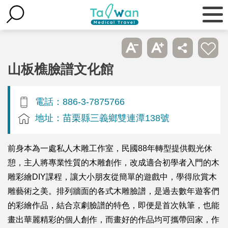
山板樵臉譜文化館
電話：886-3-7875766
地址：苗栗縣三義鄉雙連潭138號
前身本為一處私人木雕工作室，民國88年轉型提供觀光休
憩，主人將專業性質的木雕創作，改成適合初學者入門的木
雕彩繪DIY課程，讓大小朋友從簡單的遊戲中，學得欣賞木
雕藝術之美。排列牆面的各式木雕臉譜，是過去數年遊客們
的彩繪作品，結合京劇臉譜的特色，即便是首次執筆，也能
畫出華麗精彩的個人創作，而畫好的作品均可攜帶回家，作