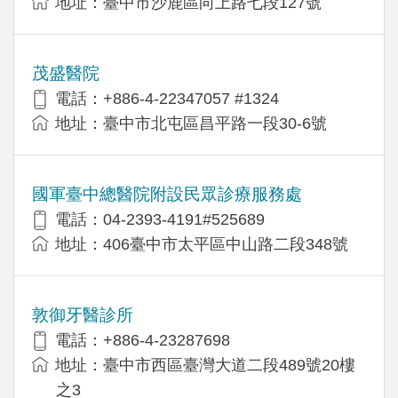
地址：臺中市沙鹿區向上路七段127號
茂盛醫院
電話：+886-4-22347057 #1324
地址：臺中市北屯區昌平路一段30-6號
國軍臺中總醫院附設民眾診療服務處
電話：04-2393-4191#525689
地址：406臺中市太平區中山路二段348號
敦御牙醫診所
電話：+886-4-23287698
地址：臺中市西區臺灣大道二段489號20樓
之3