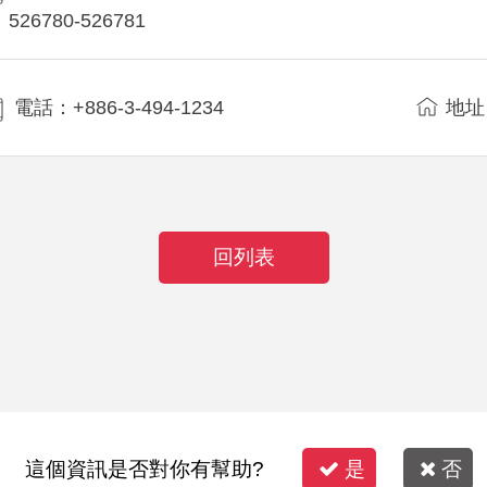
526780-526781
電話：+886-3-494-1234
地址
回列表
這個資訊是否對你有幫助?
是
否