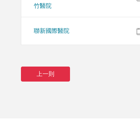
竹醫院
聯新國際醫院
上一則