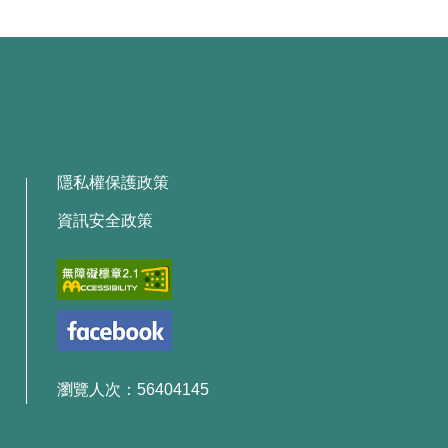
隱私權保護政策
資訊安全政策
瀏覽人次：56404145