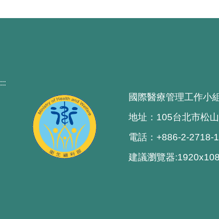
:::
國際醫療管理工作小
地址：105台北市松山
電話：+886-2-2718-
建議瀏覽器:1920x1080 