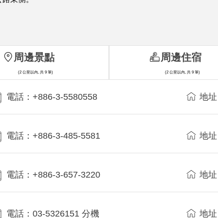
周邊景點
周邊住宿
(2 公里以內, 共 9 筆)
(2 公里以內, 共 9 筆)
電話：+886-3-5580558
地址
電話：+886-3-485-5581
地址
電話：+886-3-657-3220
地址
電話：03-5326151 分機
地址