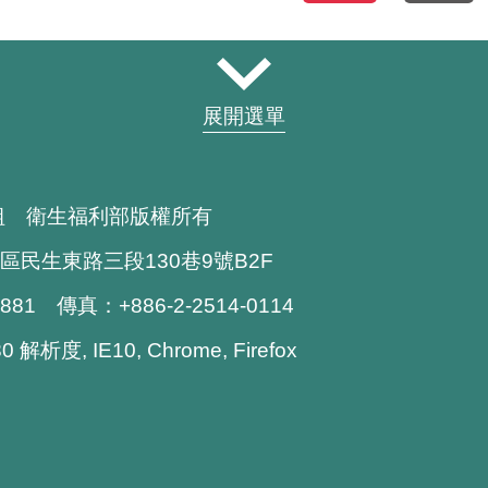
展開選單
組 衛生福利部版權所有
區民生東路三段130巷9號B2F
1881 傳真：+886-2-2514-0114
解析度, IE10, Chrome, Firefox