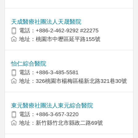
天成醫療社團法人天晟醫院
電話：+886-2-462-9292 #22275
地址：桃園市中壢區延平路155號
怡仁綜合醫院
電話：+886-3-485-5581
地址：326桃園市楊梅區楊新北路321巷30號
東元醫療社團法人東元綜合醫院
電話：+886-3-657-3220
地址：新竹縣竹北市縣政二路69號