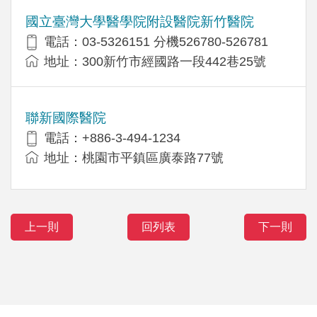
國立臺灣大學醫學院附設醫院新竹醫院
電話：03-5326151 分機526780-526781
地址：300新竹市經國路一段442巷25號
聯新國際醫院
電話：+886-3-494-1234
地址：桃園市平鎮區廣泰路77號
上一則
回列表
下一則