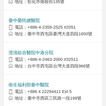
地址：彰化市南校街135號
臺中榮民總醫院
電話：+886-4-2359-2525 #2051
地址：臺中市西屯區臺灣大道四段1650號
澄清綜合醫院中港分院
電話：+886-4-2463-2000 #32511
地址：台中市西屯區台灣大道四段966號
衛生福利部臺中醫院
電話：+886 4 22294411 Ext 5
地址：臺中市西區三民路一段199號