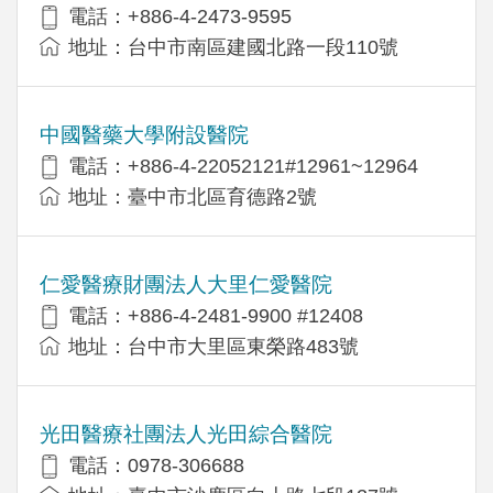
電話：+886-4-2473-9595
地址：台中市南區建國北路一段110號
中國醫藥大學附設醫院
電話：+886-4-22052121#12961~12964
地址：臺中市北區育德路2號
仁愛醫療財團法人大里仁愛醫院
電話：+886-4-2481-9900 #12408
地址：台中市大里區東榮路483號
光田醫療社團法人光田綜合醫院
電話：0978-306688