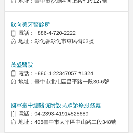
地址：臺中市沙鹿區向上路七段127號
欣向美牙醫診所
電話：+886-4-720-2222
地址：彰化縣彰化市東民街62號
茂盛醫院
電話：+886-4-22347057 #1324
地址：臺中市北屯區昌平路一段30-6號
國軍臺中總醫院附設民眾診療服務處
電話：04-2393-4191#525689
地址：406臺中市太平區中山路二段348號