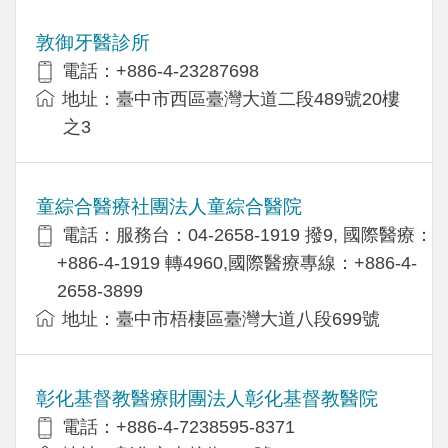
敦御牙醫診所
電話：+886-4-23287698
地址：臺中市西區臺灣大道二段489號20樓
之3
童綜合醫療社團法人童綜合醫院
電話：服務台：04-2658-1919 撥9, 國際醫療：
+886-4-1919 轉4960,國際醫療專線：+886-4-
2658-3899
地址：臺中市梧棲區臺灣大道八段699號
彰化基督教醫療財團法人彰化基督教醫院
電話：+886-4-7238595-8371