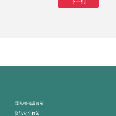
下一則
隱私權保護政策
資訊安全政策