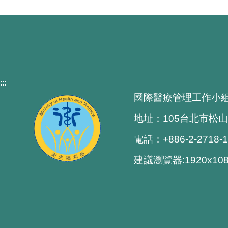
:::
國際醫療管理工作小
地址：105台北市松山
電話：+886-2-2718-
建議瀏覽器:1920x1080 