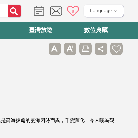
Language
0
臺灣旅遊
數位典藏
其是高海拔處的雲海因時而異，千變萬化，令人嘆為觀