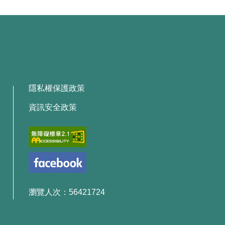
隱私權保護政策
資訊安全政策
瀏覽人次：56421724