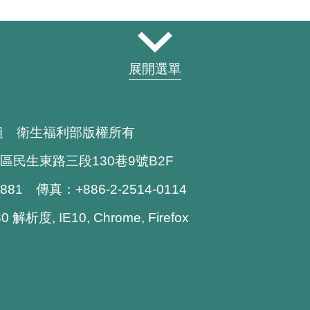
展開選單
組 衛生福利部版權所有
區民生東路三段130巷9號B2F
1881 傳真：+886-2-2514-0114
解析度, IE10, Chrome, Firefox