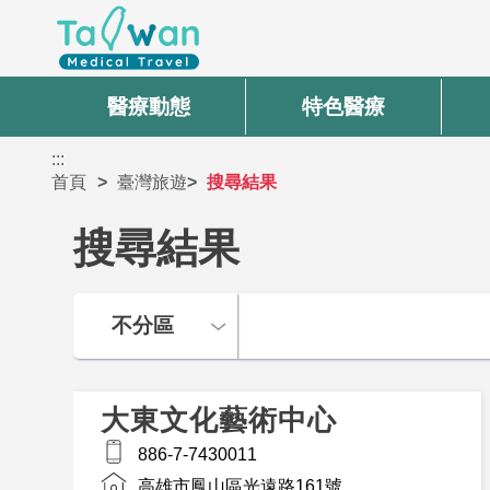
醫療動態
特色醫療
:::
首頁
臺灣旅遊
搜尋結果
搜尋結果
大東文化藝術中心
886-7-7430011
高雄市鳳山區光遠路161號