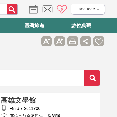
Language
0
臺灣旅遊
數位典藏
高雄文學館
+886-7-2611706
高雄市前金區民生二路39號