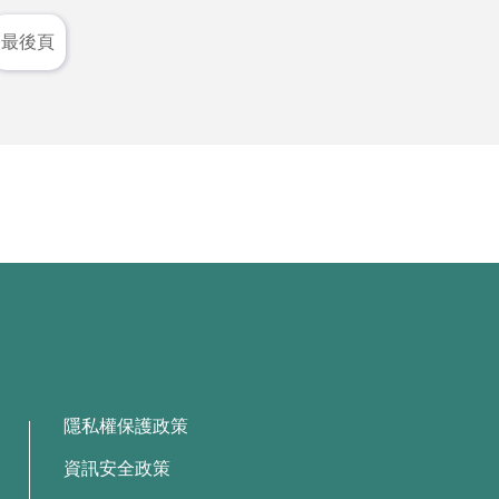
最後頁
隱私權保護政策
資訊安全政策