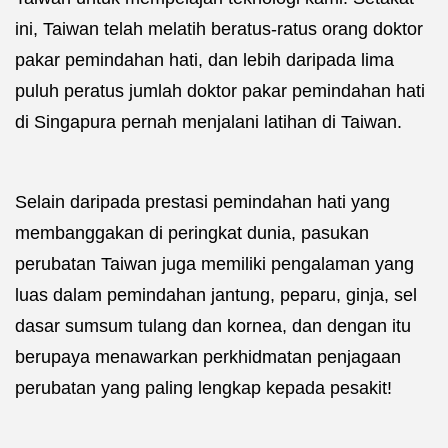
ini, Taiwan telah melatih beratus-ratus orang doktor
pakar pemindahan hati, dan lebih daripada lima
puluh peratus jumlah doktor pakar pemindahan hati
di Singapura pernah menjalani latihan di Taiwan.
Selain daripada prestasi pemindahan hati yang
membanggakan di peringkat dunia, pasukan
perubatan Taiwan juga memiliki pengalaman yang
luas dalam pemindahan jantung, peparu, ginja, sel
dasar sumsum tulang dan kornea, dan dengan itu
berupaya menawarkan perkhidmatan penjagaan
perubatan yang paling lengkap kepada pesakit!