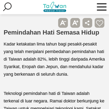
Pemindahan Hati Semasa Hidup
Kadar ketakatan lima tahun bagi pesakit-pesakit
yang telah menjalani pembedahan pemindahan hati
di Taiwan adalah 82%, lebih tinggi daripada Amerika
Syarikat, Eropah dan Jepun, dan mendahului kadar
yang berkenaan di seluruh dunia.
Teknologi pemindahan hati di Taiwan adalah
terkenal di luar negara. Ramai doktor berkunjung ke
Taiwan untuk mempelajari teknologi kami. Setakat