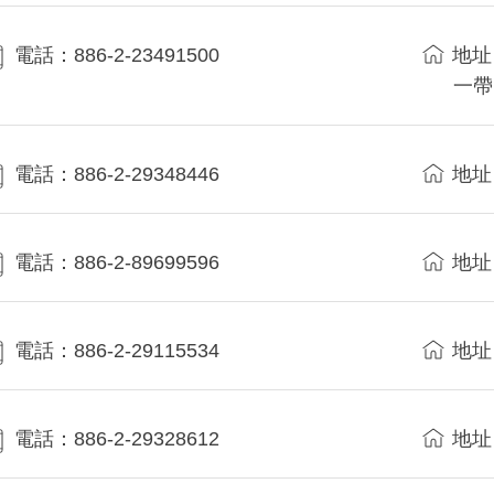
電話：886-2-23491500
地址
一帶
電話：886-2-29348446
地址
電話：886-2-89699596
地址
電話：886-2-29115534
地址
電話：886-2-29328612
地址