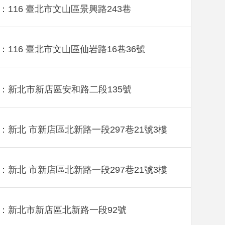
：116 臺北市文山區景興路243巷
：116 臺北市文山區仙岩路16巷36號
：新北市新店區安和路二段135號
：新北 市新店區北新路一段297巷21號3樓
：新北 市新店區北新路一段297巷21號3樓
：新北市新店區北新路一段92號