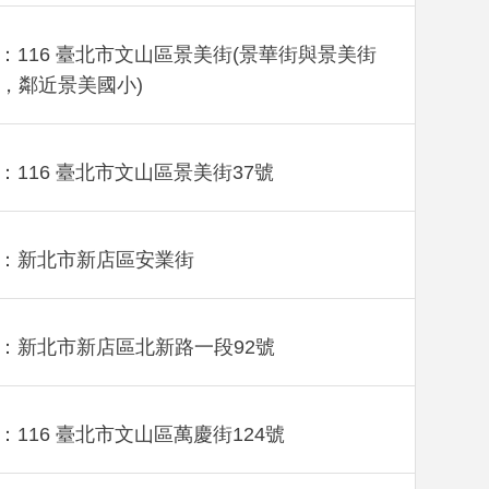
：116 臺北市文山區景美街(景華街與景美街
，鄰近景美國小)
：116 臺北市文山區景美街37號
：新北市新店區安業街
：新北市新店區北新路一段92號
：116 臺北市文山區萬慶街124號