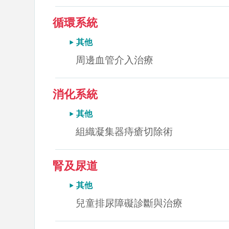
循環系統
其他
周邊血管介入治療
消化系統
其他
組織凝集器痔瘡切除術
腎及尿道
其他
兒童排尿障礙診斷與治療