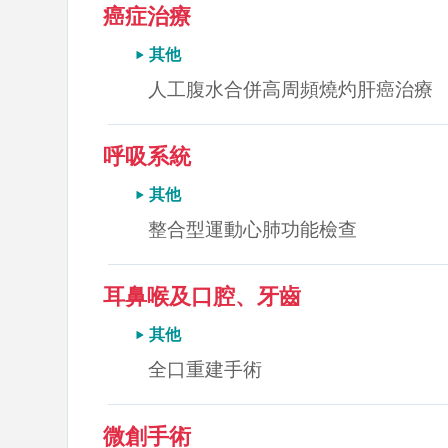
癌症治療
其他
人工腹水合併高周頻燒灼肝癌治療
呼吸系統
其他
整合型運動心肺功能檢查
耳鼻喉及口腔、牙齒
其他
全口重建手術
微創手術