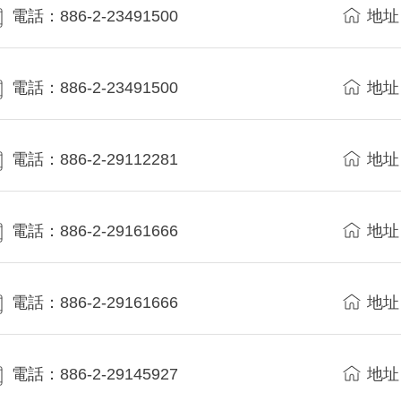
電話：886-2-23491500
地址
電話：886-2-23491500
地址
電話：886-2-29112281
地址
電話：886-2-29161666
地址
電話：886-2-29161666
地址
電話：886-2-29145927
地址