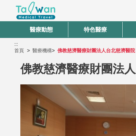
醫療動態
特色醫療
:::
首頁
醫療機構
佛教慈濟醫療財團法人台北慈濟醫院
佛教慈濟醫療財團法人