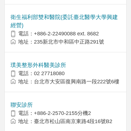
衛生福利部雙和醫院(委託臺北醫學大學興建
經營)
電話：+​886-2-22490088 ext. 8682
地址：​235新北市中和區中正路291號
璞美整形外科醫美診所
電話：02 27718080
地址：台北市大安區復興南路一段222號6樓
聯安診所
電話：+886-2-2570-2155分機2
地址：臺北市松山區南京東路4段16號B2