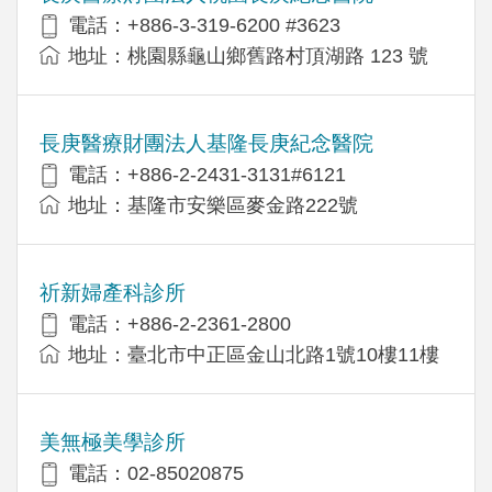
電話：+886-3-319-6200 #3623
地址：桃園縣龜山鄉舊路村頂湖路 123 號
長庚醫療財團法人基隆長庚紀念醫院
電話：+886-2-2431-3131#6121
地址：基隆市安樂區麥金路222號
祈新婦產科診所
電話：+886-2-2361-2800
地址：臺北市中正區金山北路1號10樓11樓
美無極美學診所
電話：02-85020875