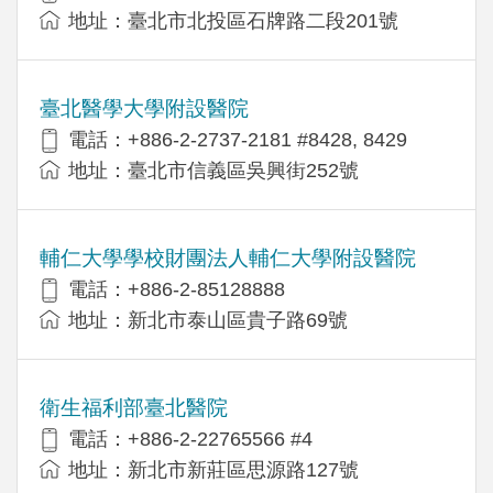
地址：臺北市北投區石牌路二段201號
臺北醫學大學附設醫院
電話：+886-2-2737-2181 #8428, 8429
地址：臺北市信義區吳興街252號
輔仁大學學校財團法人輔仁大學附設醫院
電話：+886-2-85128888
地址：新北市泰山區貴子路69號
衛生福利部臺北醫院
電話：+886-2-22765566 #4
地址：新北市新莊區思源路127號