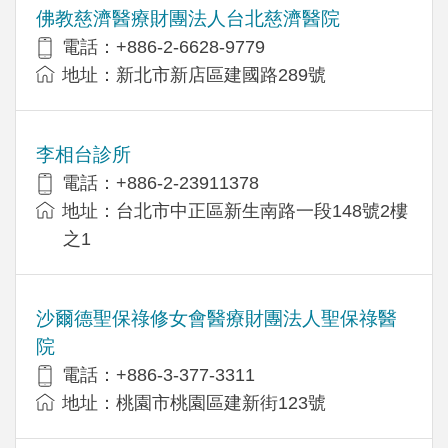
佛教慈濟醫療財團法人台北慈濟醫院
電話：+886-2-6628-9779
地址：新北市新店區建國路289號
李相台診所
電話：+886-2-23911378
地址：台北市中正區新生南路一段148號2樓
之1
沙爾德聖保祿修女會醫療財團法人聖保祿醫
院
電話：+886-3-377-3311
地址：桃園市桃園區建新街123號