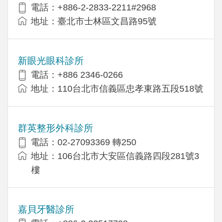
電話：+886-2-2833-2211#2968
地址：臺北市士林區文昌路95號
新眼光眼科診所
電話：+886 2346-0266
地址：110台北市信義區忠孝東路五段518號
群英整形外科診所
電話：02-27093369 轉250
地址：106台北市大安區信義路四段281號3
樓
嘉貝牙醫診所