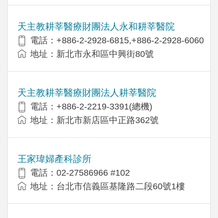
天主教耕莘醫療財團法人永和耕莘醫院
電話：+886-2-2928-6815,+886-2-2928-6060
地址：新北市永和區中興街80號
天主教耕莘醫療財團法人耕莘醫院
電話：+886-2-2219-3391(總機)
地址：新北市新店區中正路362號
王家瑋婦產科診所
電話：02-27586966 #102
地址：台北市信義區基隆路二段60號1樓