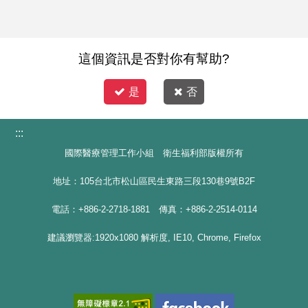
這個資訊是否對你有幫助?
是
否
:::
國際醫療管理工作小組 衛生福利部版權所有
地址：105台北市松山區民生東路三段130巷9號B2F
電話：+886-2-2718-1881 傳真：+886-2-2514-0114
建議瀏覽器:1920x1080 解析度, IE10, Chrome, Firefox