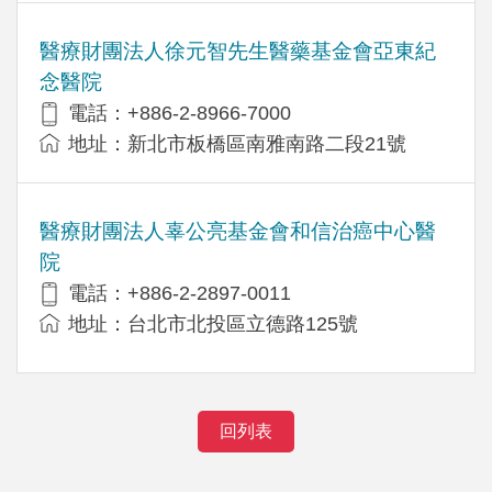
醫療財團法人徐元智先生醫藥基金會亞東紀
念醫院
電話：+886-2-8966-7000
地址：新北市板橋區南雅南路二段21號
醫療財團法人辜公亮基金會和信治癌中心醫
院
電話：+886-2-2897-0011
地址：台北市北投區立德路125號
回列表