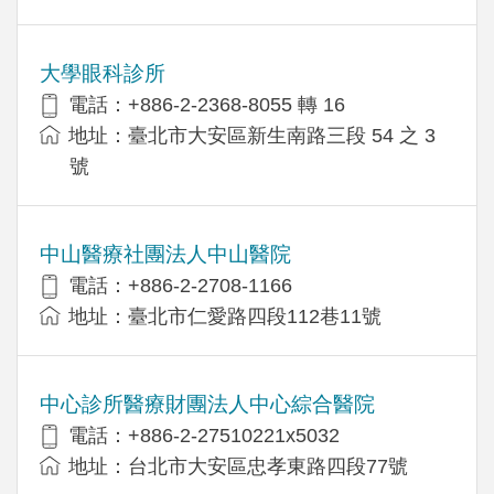
大學眼科診所
電話：+886-2-2368-8055 轉 16
地址：臺北市大安區新生南路三段 54 之 3
號
中山醫療社團法人中山醫院
電話：+886-2-2708-1166
地址：臺北市仁愛路四段112巷11號
中心診所醫療財團法人中心綜合醫院
電話：+886-2-27510221x5032
地址：台北市大安區忠孝東路四段77號