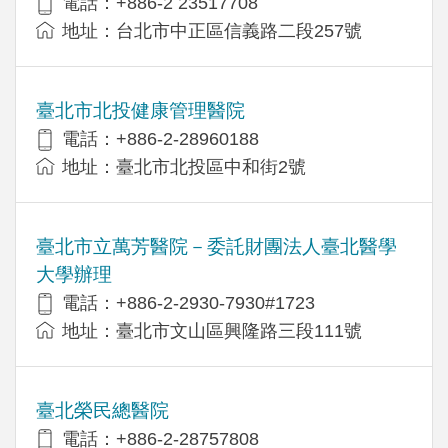
電話：+886-2 23517708
地址：台北市中正區信義路二段257號
臺北市北投健康管理醫院
電話：+886-2-28960188
地址：臺北市北投區中和街2號
臺北市立萬芳醫院－委託財團法人臺北醫學
大學辦理
電話：+886-2-2930-7930#1723
地址：臺北市文山區興隆路三段111號
臺北榮民總醫院
電話：+886-2-28757808