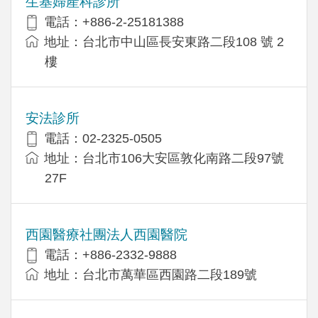
生基婦產科診所
電話：+886-2-25181388
地址：台北市中山區長安東路二段108 號 2
樓
安法診所
電話：02-2325-0505
地址：台北市106大安區敦化南路二段97號
27F
西園醫療社團法人西園醫院
電話：+886-2332-9888
地址：台北市萬華區西園路二段189號