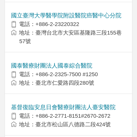
國立臺灣大學醫學院附設醫院癌醫中心分院
電話：+886-2-23220322
地址：臺灣台北市大安區基隆路三段155巷
57號
國泰醫療財團法人國泰綜合醫院
電話：+886-2-2325-7500 #1250
地址：臺北市仁愛路四段280號
基督復臨安息日會醫療財團法人臺安醫院
電話：+886-2-2771-8151#2670-2672
地址：臺北市松山區八德路二段424號