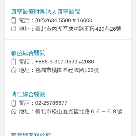
康寧醫療財團法人康寧醫院
電話：(02)2634-5500 # 16000
地址：臺北市內湖區成功路五段420巷26號
敏盛綜合醫院
電話：+886-3-317-9599 #2080
地址：桃園市桃園區經國路168號
博仁綜合醫院
電話：02-25786677
地址：臺北市松山區光復北路６６－６８號
華育婦產科診所