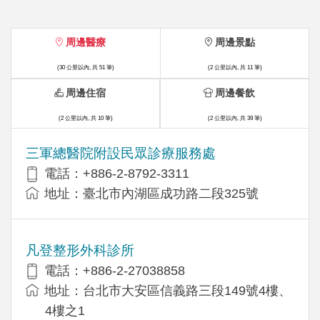
周邊醫療
周邊景點
(30 公里以內, 共 51 筆)
(2 公里以內, 共 11 筆)
周邊住宿
周邊餐飲
(2 公里以內, 共 10 筆)
(2 公里以內, 共 39 筆)
三軍總醫院附設民眾診療服務處
電話：+886-2-8792-3311
地址：臺北市內湖區成功路二段325號
凡登整形外科診所
電話：+886-2-27038858
地址：台北市大安區信義路三段149號4樓、
4樓之1