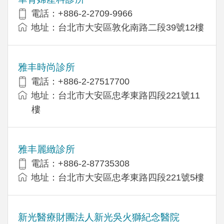
電話：+886-2-2709-9966
地址：台北市大安區敦化南路二段39號12樓
雅丰時尚診所
電話：+886-2-27517700
地址：台北市大安區忠孝東路四段221號11
樓
雅丰麗緻診所
電話：+886-2-87735308
地址：台北市大安區忠孝東路四段221號5樓
新光醫療財團法人新光吳火獅紀念醫院