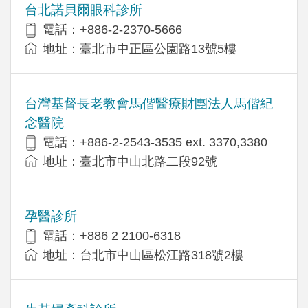
台北諾貝爾眼科診所
電話：+886-2-2370-5666
地址：臺北市中正區公園路13號5樓
台灣基督長老教會馬偕醫療財團法人馬偕紀
念醫院
電話：+886-2-2543-3535 ext. 3370,3380
地址：臺北市中山北路二段92號
孕醫診所
電話：+886 2 2100-6318
地址：台北市中山區松江路318號2樓