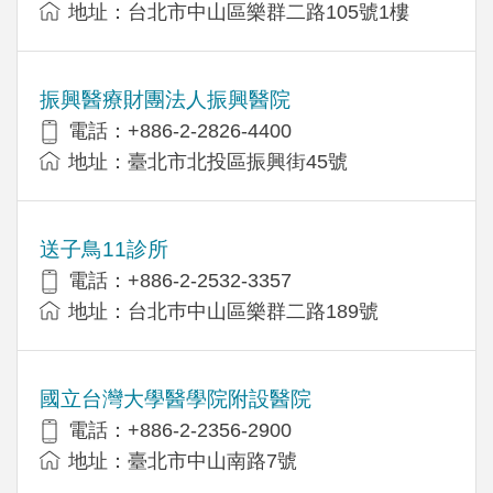
地址：台北市中山區樂群二路105號1樓
振興醫療財團法人振興醫院
電話：+886-2-2826-4400
地址：臺北市北投區振興街45號
送子鳥11診所
電話：+886-2-2532-3357
地址：台北巿中山區樂群二路189號
國立台灣大學醫學院附設醫院
電話：+886-2-2356-2900
地址：臺北市中山南路7號