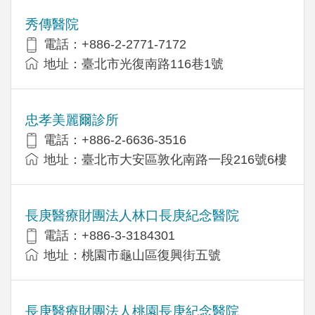
秀傳醫院
電話：+886-2-2771-7172
地址：臺北市光復南路116巷1號
忠孝美麗爾診所
電話：+886-2-6636-3516
地址：臺北市大安區敦化南路一段216號6樓
長庚醫療財團法人林口長庚紀念醫院
電話：+886-3-3184301
地址：桃園市龜山區復興街五號
長庚醫療財團法人桃園長庚紀念醫院