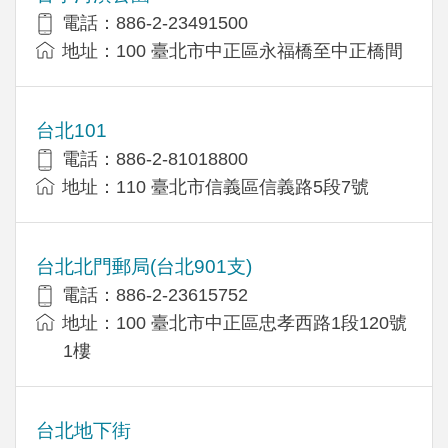
電話：886-2-23491500
地址：100 臺北市中正區永福橋至中正橋間
台北101
電話：886-2-81018800
地址：110 臺北市信義區信義路5段7號
台北北門郵局(台北901支)
電話：886-2-23615752
地址：100 臺北市中正區忠孝西路1段120號
1樓
台北地下街