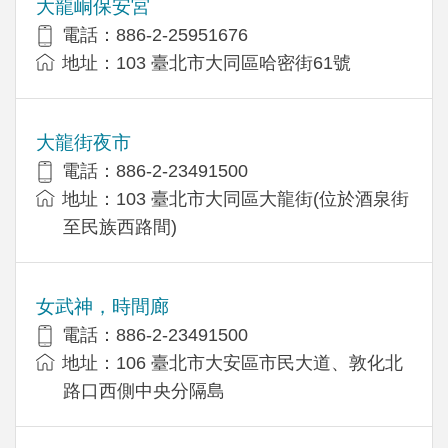
大龍峒保安宮
電話：886-2-25951676
地址：103 臺北市大同區哈密街61號
大龍街夜市
電話：886-2-23491500
地址：103 臺北市大同區大龍街(位於酒泉街
至民族西路間)
女武神，時間廊
電話：886-2-23491500
地址：106 臺北市大安區市民大道、敦化北
路口西側中央分隔島