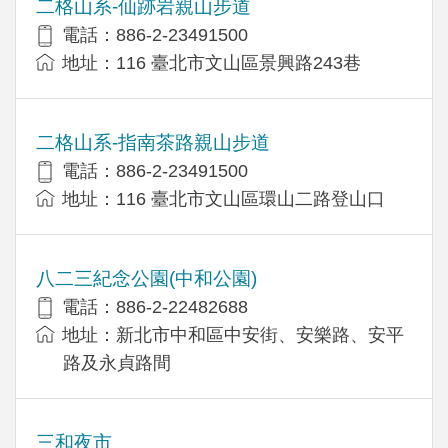
二格山系-仙跡岩親山步道
電話：886-2-23491500
地址：116 臺北市文山區景興路243巷
二格山系-指南茶路親山步道
電話：886-2-23491500
地址：116 臺北市文山區環山二路登山口
八二三紀念公園(中和公園)
電話：886-2-22482688
地址：新北市中和區中安街、安樂路、安平
路及永貞路間
三和夜市