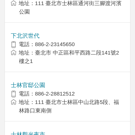
地址：111 臺北市士林區通河街三腳渡河濱
公園
下北沢世代
電話：886-2-23145650
地址：臺北市 中正區和平西路二段141號2
樓之1
士林官邸公園
電話：886-2-28812512
地址：111 臺北市士林區中山北路5段、福
林路口東南側
士林觀光夜市