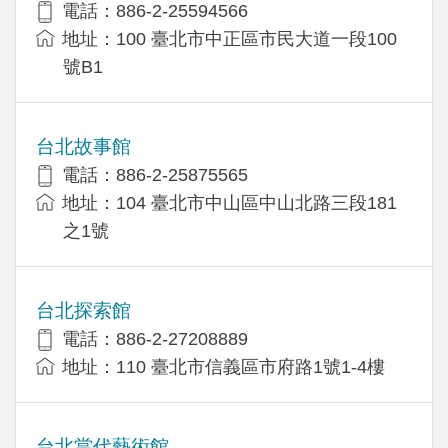
電話：886-2-25594566
地址：100 臺北市中正區市民大道一段100
號B1
台北故事館
電話：886-2-25875565
地址：104 臺北市中山區中山北路三段181
之1號
台北探索館
電話：886-2-27208889
地址：110 臺北市信義區市府路1號1-4樓
台北當代藝術館