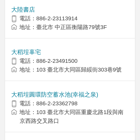
大陸書店
電話：886-2-23113914
地址：臺北市 中正區衡陽路79號3F
大稻埕辜宅
電話：886-2-23491500
地址：103 臺北市大同區歸綏街303巷9號
大稻埕圓環防空蓄水池(幸福之泉)
電話：886-2-23362798
地址：103 臺北市大同區重慶北路1段與南
京西路交叉路口