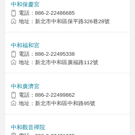
中和保慶宮
電話：886-2-22486685
地址：新北市中和區保平路326巷28號
中和福和宮
電話：886-2-22495338
地址：新北市中和區廣福路112號
中和廣濟宮
電話：886-2-22499862
地址：新北市中和區中和路95號
中和觀音禪院