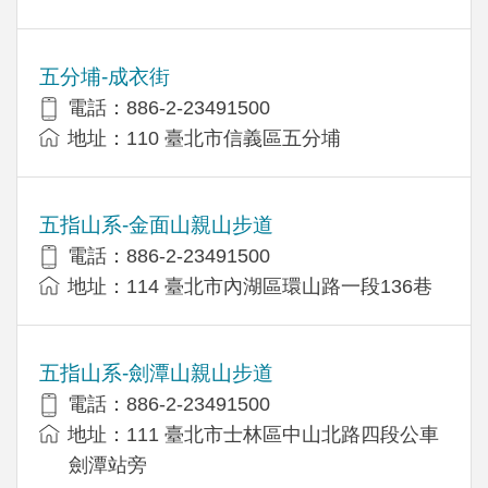
五分埔-成衣街
電話：886-2-23491500
地址：110 臺北市信義區五分埔
五指山系-金面山親山步道
電話：886-2-23491500
地址：114 臺北市內湖區環山路一段136巷
五指山系-劍潭山親山步道
電話：886-2-23491500
地址：111 臺北市士林區中山北路四段公車
劍潭站旁