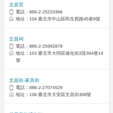
文昌宮
電話：886-2-25210366
地址：104 臺北市中山區民生西路45巷9號
文昌祠
電話：886-2-25992878
地址：103 臺北市大同區迪化街2段364巷14
號
文昌街-家具街
電話：886-2-27074529
地址：106 臺北市大安區文昌街309號