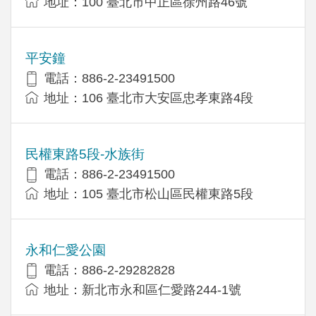
地址：100 臺北市中正區徐州路46號
平安鐘
電話：886-2-23491500
地址：106 臺北市大安區忠孝東路4段
民權東路5段-水族街
電話：886-2-23491500
地址：105 臺北市松山區民權東路5段
永和仁愛公園
電話：886-2-29282828
地址：新北市永和區仁愛路244-1號