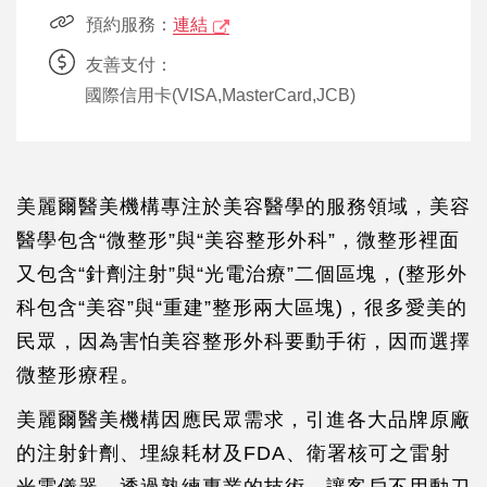
預約服務：
連結
友善支付：
國際信用卡(VISA,MasterCard,JCB)
美麗爾醫美機構專注於美容醫學的服務領域，美容
醫學包含“微整形”與“美容整形外科”，微整形裡面
又包含“針劑注射”與“光電治療”二個區塊，(整形外
科包含“美容”與“重建”整形兩大區塊)，很多愛美的
民眾，因為害怕美容整形外科要動手術，因而選擇
微整形療程。
美麗爾醫美機構因應民眾需求，引進各大品牌原廠
的注射針劑、埋線耗材及FDA、衛署核可之雷射