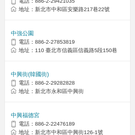
電話：886-2-29421035
地址：新北市中和區安樂路217巷22號
中強公園
電話：886-2-27853819
地址：110 臺北市信義區信義路5段150巷
中興街(韓國街)
電話：886-2-29282828
地址：新北市永和區中興街
中興福德宮
電話：886-2-22476189
地址：新北市中和區中興街126-1號