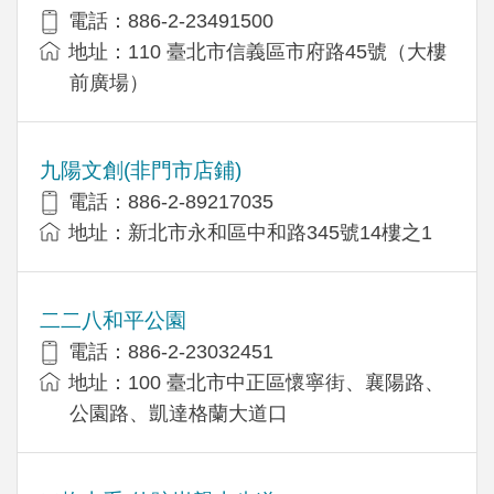
電話：886-2-23491500
地址：110 臺北市信義區市府路45號（大樓
前廣場）
九陽文創(非門市店鋪)
電話：886-2-89217035
地址：新北市永和區中和路345號14樓之1
二二八和平公園
電話：886-2-23032451
地址：100 臺北市中正區懷寧街、襄陽路、
公園路、凱達格蘭大道口