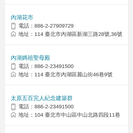
內湖花市
電話：886-2-27909729
地址：114 臺北市內湖區新湖三路28號,36號
內湖媽祖聖母殿
電話：886-2-23491500
地址：114 臺北市內湖區麗山街46巷9號
太原五百完人紀念建築群
電話：886-2-23491500
地址：104 臺北市中山區中山北路四段11巷