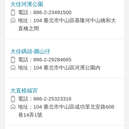
大佳河濱公園
電話：886-2-23491500
地址：104 臺北市中山區基隆河中山橋和大
直橋之間
大佳碼頭-圓山仔
電話：886-2-29284665
地址：104 臺北市中山區河濱公園內
大直植福宮
電話：886-2-25323316
地址：104 臺北市中山區成功里北安路608
巷14弄1號