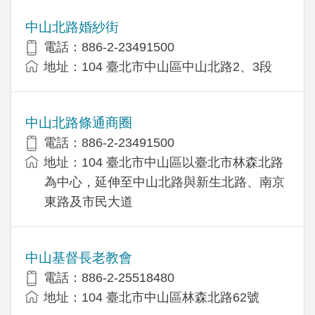
中山北路婚紗街
電話：886-2-23491500
地址：104 臺北市中山區中山北路2、3段
中山北路條通商圈
電話：886-2-23491500
地址：104 臺北市中山區以臺北市林森北路
為中心，延伸至中山北路與新生北路、南京
東路及市民大道
中山基督長老教會
電話：886-2-25518480
地址：104 臺北市中山區林森北路62號