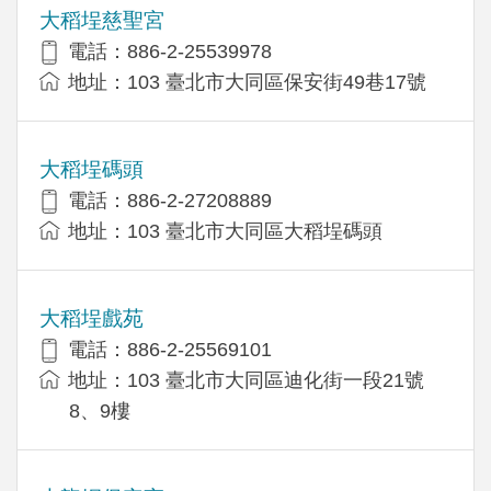
大稻埕慈聖宮
電話：886-2-25539978
地址：103 臺北市大同區保安街49巷17號
大稻埕碼頭
電話：886-2-27208889
地址：103 臺北市大同區大稻埕碼頭
大稻埕戲苑
電話：886-2-25569101
地址：103 臺北市大同區迪化街一段21號
8、9樓