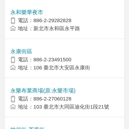
永和樂華夜市
電話：886-2-29282828
地址：新北市永和區永平路
永康街區
電話：886-2-23491500
地址：106 臺北市大安區永康街
永樂布業商場(原:永樂市場)
電話：886-2-27060128
地址：103 臺北市大同區迪化街1段21號