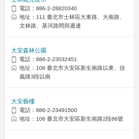
電話：886-2-28820340
地址：111 臺北市士林區大東路、大南路、
文林路、基河路間與週邊
大安森林公園
電話：886-2-23032451
地址：106 臺北市大安區新生南路以東、信
義路3段以南
大安藝樓
電話：886-2-23491500
地址：106 臺北市大安區新生南路2段86號