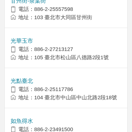
甘州街-茶葉街
電話：886-2-25557598
地址：103 臺北市大同區甘州街
光華玉市
電話：886-2-27213127
地址：105 臺北市松山區八德路2段1號
光點臺北
電話：886-2-25117786
地址：104 臺北市中山區中山北路2段18號
如魚得水
電話：886-2-23491500