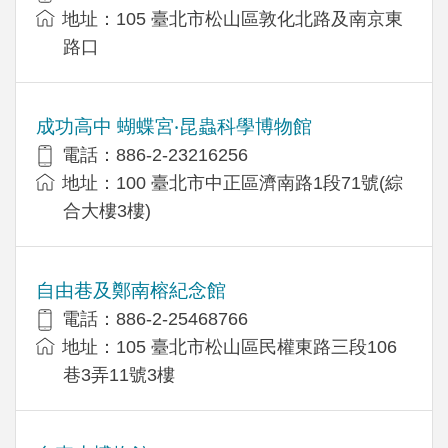
地址：105 臺北市松山區敦化北路及南京東
路口
成功高中 蝴蝶宮‧昆蟲科學博物館
電話：886-2-23216256
地址：100 臺北市中正區濟南路1段71號(綜
合大樓3樓)
自由巷及鄭南榕紀念館
電話：886-2-25468766
地址：105 臺北市松山區民權東路三段106
巷3弄11號3樓