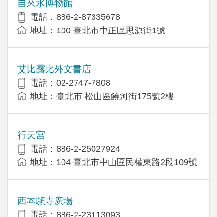
自來水博物館
電話：886-2-87335678
地址：100 臺北市中正區思源街1號
艾比露比外文書店
電話：02-2747-7808
地址：臺北市 松山區饒河街175號2樓
行天宮
電話：886-2-25027924
地址：104 臺北市中山區民權東路2段109號
西本願寺廣場
電話：886-2-23113093