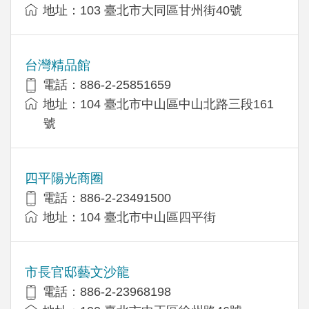
地址：103 臺北市大同區甘州街40號
台灣精品館
電話：886-2-25851659
地址：104 臺北市中山區中山北路三段161
號
四平陽光商圈
電話：886-2-23491500
地址：104 臺北市中山區四平街
市長官邸藝文沙龍
電話：886-2-23968198