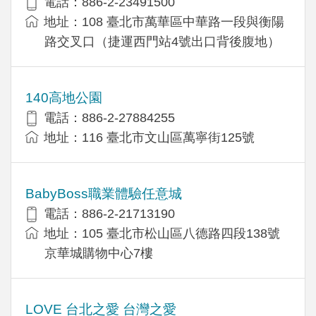
電話：886-2-23491500
地址：108 臺北市萬華區中華路一段與衡陽
路交叉口（捷運西門站4號出口背後腹地）
140高地公園
電話：886-2-27884255
地址：116 臺北市文山區萬寧街125號
BabyBoss職業體驗任意城
電話：886-2-21713190
地址：105 臺北市松山區八德路四段138號
京華城購物中心7樓
LOVE 台北之愛 台灣之愛