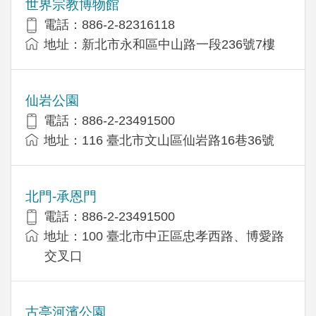
世界宗教博物館
電話：886-2-82316118
地址：新北市永和區中山路一段236號7樓
仙岩公園
電話：886-2-23491500
地址：116 臺北市文山區仙岩路16巷36號
北門-承恩門
電話：886-2-23491500
地址：100 臺北市中正區忠孝西路、博愛路
交叉口
古亭河濱公園