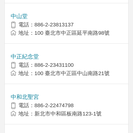
中山堂
電話：886-2-23813137
地址：100 臺北市中正區延平南路98號
中正紀念堂
電話：886-2-23431100
地址：100 臺北市中正區中山南路21號
中和北聖宮
電話：886-2-22474798
地址：新北市中和區板南路123-1號