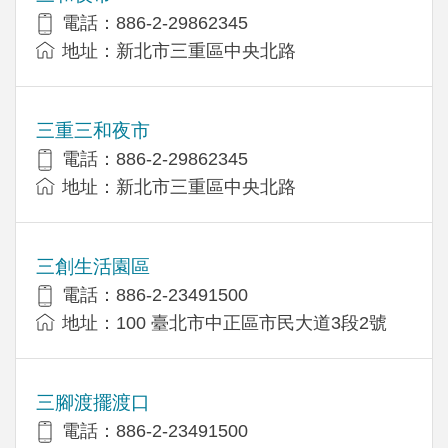
電話：886-2-29862345
地址：新北市三重區中央北路
三重三和夜市
電話：886-2-29862345
地址：新北市三重區中央北路
三創生活園區
電話：886-2-23491500
地址：100 臺北市中正區市民大道3段2號
三腳渡擺渡口
電話：886-2-23491500