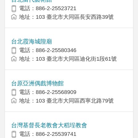
電話：886-2-25523721
地址：103 臺北市大同區長安西路39號
台北霞海城隍廟
電話：886-2-25580346
地址：103 臺北市大同區迪化街1段61號
台原亞洲偶戲博物館
電話：886-2-25568909
地址：103 臺北市大同區西寧北路79號
台灣基督長老教會大稻埕教會
電話：886-2-25539741