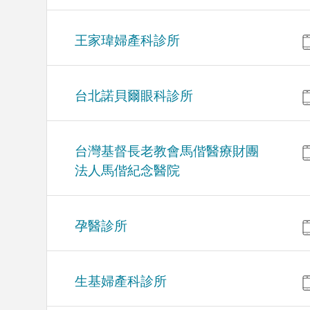
王家瑋婦產科診所
台北諾貝爾眼科診所
台灣基督長老教會馬偕醫療財團
法人馬偕紀念醫院
孕醫診所
生基婦產科診所