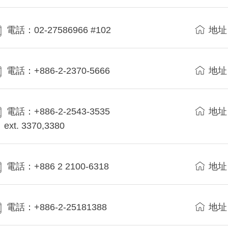
電話：02-27586966 #102
地址
電話：+886-2-2370-5666
地址
電話：+886-2-2543-3535
地址
ext. 3370,3380
電話：+886 2 2100-6318
地址
電話：+886-2-25181388
地址