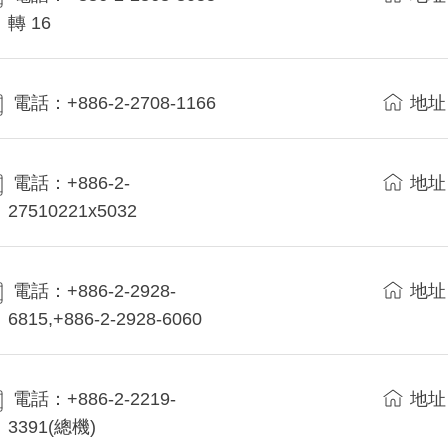
轉 16
電話：+886-2-2708-1166
地址
電話：+886-2-
地址
27510221x5032
電話：+886-2-2928-
地址
6815,+886-2-2928-6060
電話：+886-2-2219-
地址
3391(總機)