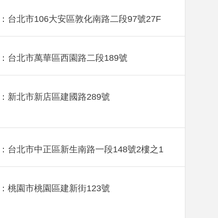
：台北市106大安區敦化南路二段97號27F
：台北市萬華區西園路二段189號
：新北市新店區建國路289號
：台北市中正區新生南路一段148號2樓之1
：桃園市桃園區建新街123號