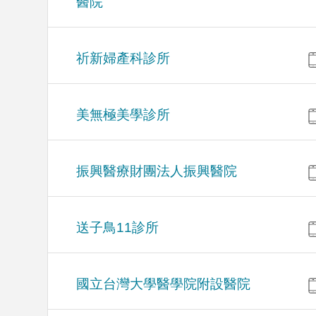
醫院
祈新婦產科診所
美無極美學診所
振興醫療財團法人振興醫院
送子鳥11診所
國立台灣大學醫學院附設醫院