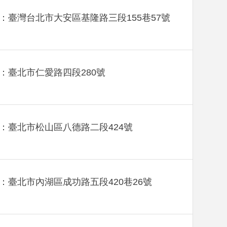
：臺灣台北市大安區基隆路三段155巷57號
：臺北市仁愛路四段280號
：臺北市松山區八德路二段424號
：臺北市內湖區成功路五段420巷26號