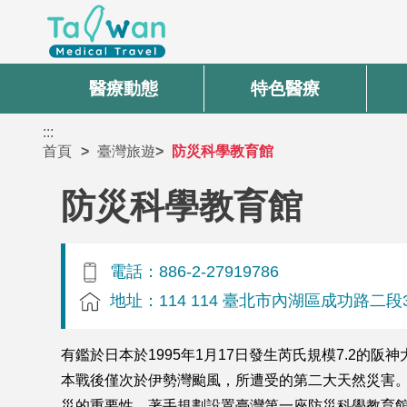
醫療動態
特色醫療
:::
首頁
臺灣旅遊
防災科學教育館
防災科學教育館
電話：886-2-27919786
地址：114 114 臺北市內湖區成功路二段
有鑑於日本於1995年1月17日發生芮氏規模7.2的
本戰後僅次於伊勢灣颱風，所遭受的第二大天然災害。
災的重要性，著手規劃設置臺灣第一座防災科學教育