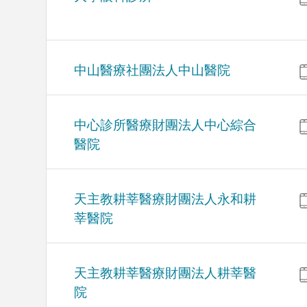
中山醫療社團法人中山醫院
中心診所醫療財團法人中心綜合
醫院
天主教耕莘醫療財團法人永和耕
莘醫院
天主教耕莘醫療財團法人耕莘醫
院