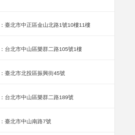
：臺北市中正區金山北路1號10樓11樓
：台北市中山區樂群二路105號1樓
：臺北市北投區振興街45號
：台北巿中山區樂群二路189號
：臺北市中山南路7號