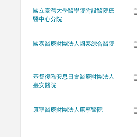
國立臺灣大學醫學院附設醫院癌
醫中心分院
國泰醫療財團法人國泰綜合醫院
基督復臨安息日會醫療財團法人
臺安醫院
康寧醫療財團法人康寧醫院