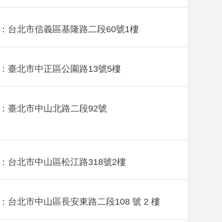
：台北市信義區基隆路二段60號1樓
：臺北市中正區公園路13號5樓
：臺北市中山北路二段92號
：台北市中山區松江路318號2樓
：台北市中山區長安東路二段108 號 2 樓