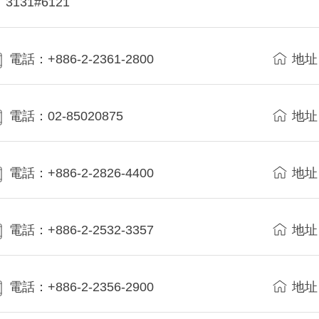
3131#6121
電話：+886-2-2361-2800
地址
電話：02-85020875
地址
電話：+886-2-2826-4400
地址
電話：+886-2-2532-3357
地址
電話：+886-2-2356-2900
地址