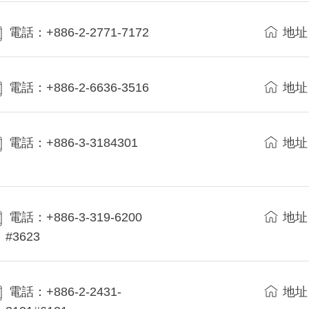
電話：+886-2-2771-7172
地址
電話：+886-2-6636-3516
地址
電話：+886-3-3184301
地址
電話：+886-3-319-6200
地址
#3623
電話：+886-2-2431-
地址