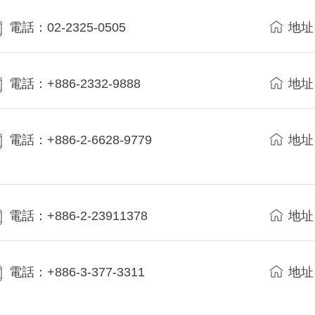
電話：02-2325-0505
地址
電話：+886-2332-9888
地址
電話：+886-2-6628-9779
地址
電話：+886-2-23911378
地址
電話：+886-3-377-3311
地址