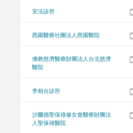
安法診所
西園醫療社團法人西園醫院
佛教慈濟醫療財團法人台北慈濟
醫院
李相台診所
沙爾德聖保祿修女會醫療財團法
人聖保祿醫院