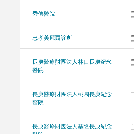
秀傳醫院
忠孝美麗爾診所
長庚醫療財團法人林口長庚紀念
醫院
長庚醫療財團法人桃園長庚紀念
醫院
長庚醫療財團法人基隆長庚紀念