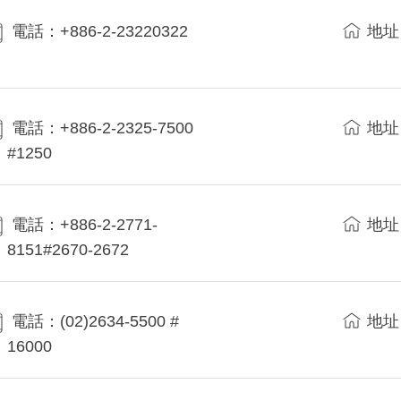
電話：+886-2-23220322
地址
電話：+886-2-2325-7500
地址
#1250
電話：+886-2-2771-
地址
8151#2670-2672
電話：(02)2634-5500 #
地址
16000