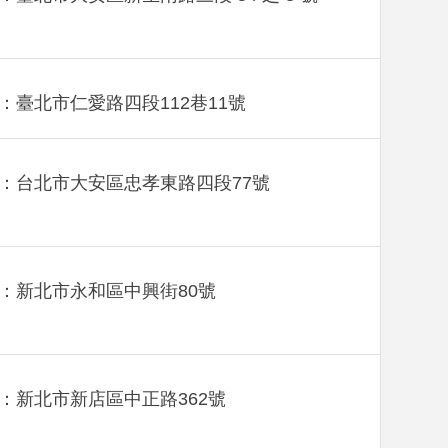
：臺北市仁愛路四段112巷11號
：台北市大安區忠孝東路四段77號
：新北市永和區中興街80號
：新北市新店區中正路362號