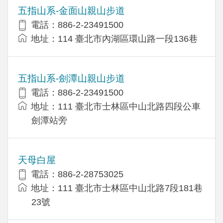
五指山系-金面山親山步道
電話：886-2-23491500
地址：114 臺北市內湖區環山路一段136巷
五指山系-劍潭山親山步道
電話：886-2-23491500
地址：111 臺北市士林區中山北路四段公車
劍潭站旁
天母白屋
電話：886-2-28753025
地址：111 臺北市士林區中山北路7段181巷
23號