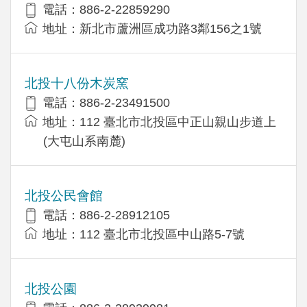
電話：886-2-22859290
地址：新北市蘆洲區成功路3鄰156之1號
北投十八份木炭窯
電話：886-2-23491500
地址：112 臺北市北投區中正山親山步道上
(大屯山系南麓)
北投公民會館
電話：886-2-28912105
地址：112 臺北市北投區中山路5-7號
北投公園