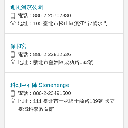
迎風河濱公園
電話：886-2-25702330
地址：105 臺北市松山區濱江街7號水門
保和宮
電話：886-2-22812536
地址：新北市蘆洲區成功路182號
科幻巨石陣 Stonehenge
電話：886-2-23491500
地址：111 臺北市士林區士商路189號 國立
臺灣科學教育館