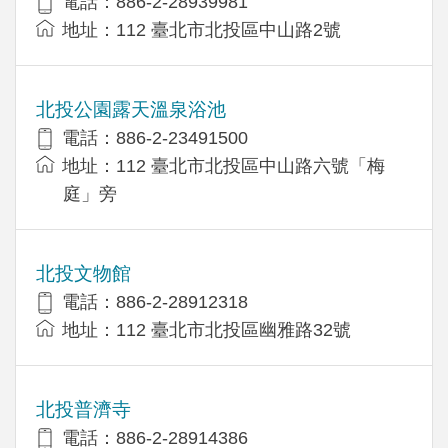
電話：886-2-28939981
地址：112 臺北市北投區中山路2號
北投公園露天溫泉浴池
電話：886-2-23491500
地址：112 臺北市北投區中山路六號「梅
庭」旁
北投文物館
電話：886-2-28912318
地址：112 臺北市北投區幽雅路32號
北投普濟寺
電話：886-2-28914386