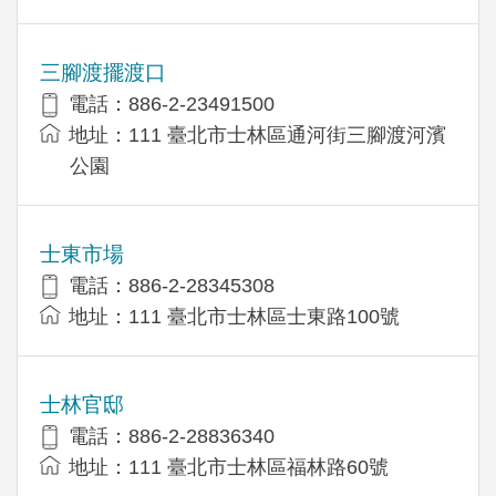
三腳渡擺渡口
電話：886-2-23491500
地址：111 臺北市士林區通河街三腳渡河濱
公園
士東市場
電話：886-2-28345308
地址：111 臺北市士林區士東路100號
士林官邸
電話：886-2-28836340
地址：111 臺北市士林區福林路60號