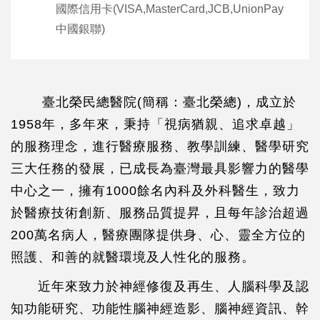
國際信用卡(VISA,MasterCard,JCB,UnionPay
中國銀聯)
臺北榮民總醫院(簡稱：臺北榮總)，成立於
1958年，多年來，秉持「視病猶親、追求卓越」
的服務理念，進行醫療服務、教學訓練、醫學研究
三大任務的發展，已成長為臺灣最具影響力的醫學
中心之一，擁有1000餘名內科及外科醫生，致力
於醫療技術創新、服務品質提昇，且每年診治超過
200萬名病人，醫療團隊提供身、心、靈全方位的
照護、和善的就醫環境及人性化的服務。
近年來致力於神經修復及再生、人腦科學及認
知功能研究、功能性腦神經造影、腦神經資訊、幹