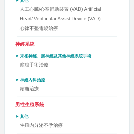
其他
人工心臟/心室輔助裝置 (VAD) Artificial
Heart/ Ventricular Assist Device (VAD)
心律不整電燒治療
神經系統
末梢神經、腦神經及其他神經系統手術
癲癇手術治療
神經內科治療
頭痛治療
男性生殖系統
其他
生殖內分泌不孕治療