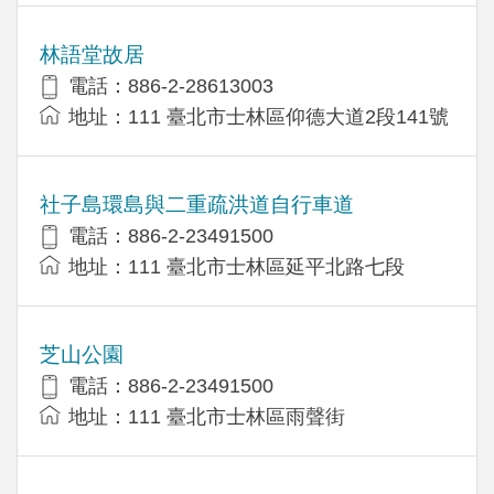
林語堂故居
電話：886-2-28613003
地址：111 臺北市士林區仰德大道2段141號
社子島環島與二重疏洪道自行車道
電話：886-2-23491500
地址：111 臺北市士林區延平北路七段
芝山公園
電話：886-2-23491500
地址：111 臺北市士林區雨聲街