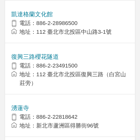
凱達格蘭文化館
電話：886-2-28986500
地址：112 臺北市北投區中山路3-1號
復興三路櫻花隧道
電話：886-2-23491500
地址：112 臺北市北投區復興三路（白宮山
莊旁）
湧蓮寺
電話：886-2-22818642
地址：新北市蘆洲區得勝街96號