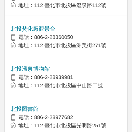
地址：112 臺北市北投區溫泉路112號
北投焚化廠觀景台
電話：886-2-28360050
地址：112 臺北市北投區洲美街271號
北投溫泉博物館
電話：886-2-28939981
地址：112 臺北市北投區中山路二號
北投圖書館
電話：886-2-28977682
地址：112 臺北市北投區光明路251號