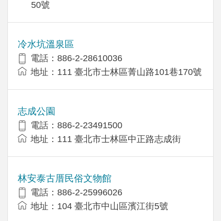
50號
冷水坑溫泉區
電話：886-2-28610036
地址：111 臺北市士林區菁山路101巷170號
志成公園
電話：886-2-23491500
地址：111 臺北市士林區中正路志成街
林安泰古厝民俗文物館
電話：886-2-25996026
地址：104 臺北市中山區濱江街5號