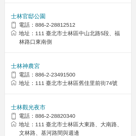
士林官邸公園
電話：886-2-28812512
地址：111 臺北市士林區中山北路5段、福
林路口東南側
士林神農宮
電話：886-2-23491500
地址：111 臺北市士林區舊佳里前街74號
士林觀光夜市
電話：886-2-28820340
地址：111 臺北市士林區大東路、大南路、
文林路、基河路間與週邊