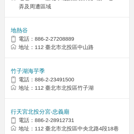
弄及周遭區域
地熱谷
電話：886-2-27208889
地址：112 臺北市北投區中山路
竹子湖海芋季
電話：886-2-23491500
地址：112 臺北市北投區竹子湖
行天宮北投分宮-忠義廟
電話：886-2-28912731
地址：112 臺北市北投區中央北路4段18巷