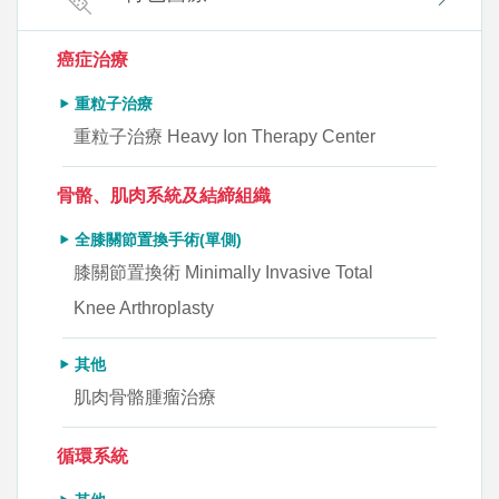
癌症治療
重粒子治療
重粒子治療 Heavy Ion Therapy Center
骨骼、肌肉系統及結締組織
全膝關節置換手術(單側)
膝關節置換術 Minimally Invasive Total
Knee Arthroplasty
其他
肌肉骨骼腫瘤治療
循環系統