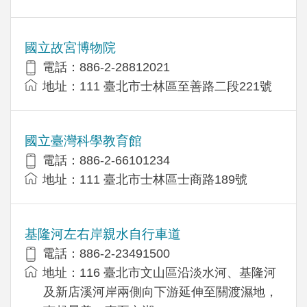
國立故宮博物院
電話：886-2-28812021
地址：111 臺北市士林區至善路二段221號
國立臺灣科學教育館
電話：886-2-66101234
地址：111 臺北市士林區士商路189號
基隆河左右岸親水自行車道
電話：886-2-23491500
地址：116 臺北市文山區沿淡水河、基隆河
及新店溪河岸兩側向下游延伸至關渡濕地，