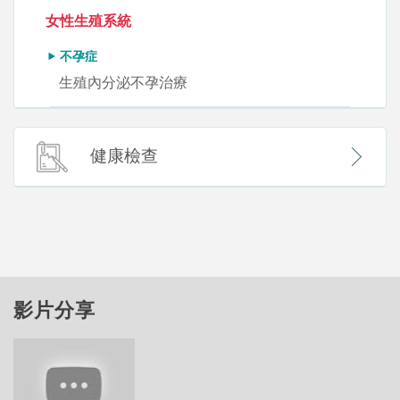
女性生殖系統
不孕症
生殖內分泌不孕治療
健康檢查
影片分享