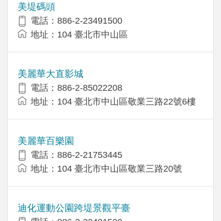
美堤碼頭
電話：886-2-23491500
地址：104 臺北市中山區
美麗華大直影城
電話：886-2-85022208
地址：104 臺北市中山區敬業三路22號6樓
美麗華百樂園
電話：886-2-21753445
地址：104 臺北市中山區敬業三路20號
迪化運動公園跨堤景觀平臺