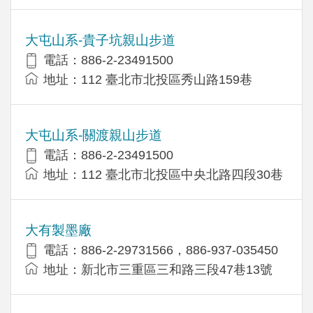
大屯山系-貴子坑親山步道
電話：886-2-23491500
地址：112 臺北市北投區秀山路159巷
大屯山系-關渡親山步道
電話：886-2-23491500
地址：112 臺北市北投區中央北路四段30巷
大有製墨廠
電話：886-2-29731566，886-937-035450
地址：新北市三重區三和路三段47巷13號