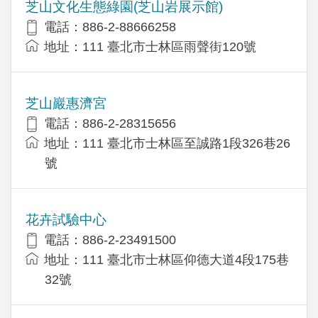
芝山文化生態綠園(芝山岩展示館)
電話：886-2-88666258
地址：111 臺北市士林區雨聲街120號
芝山巖惠濟宮
電話：886-2-28315656
地址：111 臺北市士林區至誠路1段326巷26
號
花卉試驗中心
電話：886-2-23491500
地址：111 臺北市士林區仰德大道4段175巷
32號