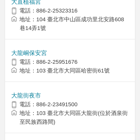
大直植福宮
電話：886-2-25323316
地址：104 臺北市中山區成功里北安路608
巷14弄1號
大龍峒保安宮
電話：886-2-25951676
地址：103 臺北市大同區哈密街61號
大龍街夜市
電話：886-2-23491500
地址：103 臺北市大同區大龍街(位於酒泉街
至民族西路間)