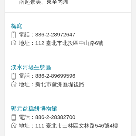
南起景美、東至內湖
梅庭
電話：886-2-28972647
地址：112 臺北市北投區中山路6號
淡水河堤生態區
電話：886-2-89699596
地址：新北市蘆洲區堤後路
郭元益糕餅博物館
電話：886-2-28382700
地址：111 臺北市士林區文林路546號4樓