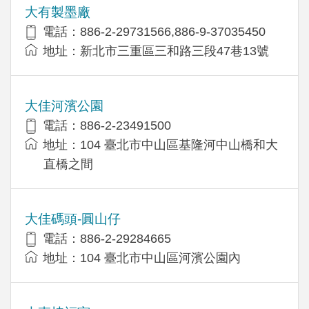
大有製墨廠
電話：886-2-29731566,886-9-37035450
地址：新北市三重區三和路三段47巷13號
大佳河濱公園
電話：886-2-23491500
地址：104 臺北市中山區基隆河中山橋和大
直橋之間
大佳碼頭-圓山仔
電話：886-2-29284665
地址：104 臺北市中山區河濱公園內