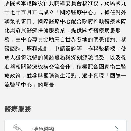
政院國軍退除役官兵輔導委員會核准後，於民國九
十七年五月正式成立「國際醫療中心」，擔任對外
聯繫的窗口。國際醫療中心配合政府推動醫療國際
化與發展醫療保健服務業，提供國際醫療病患服
務，由中心專員協助來自世界各地的病患預約、就
醫諮詢、療程規劃、申請簽證等，作聯繫橋樑，使
病人獲得流暢的就醫服務與深刻經驗感受，以及促
進與相關醫療機構交流合作，積極配合國家衛生醫
療政策，並參與國際衛生活動，逐步實現「國際一
流醫學中心」的願景。
醫療服務
特色醫療