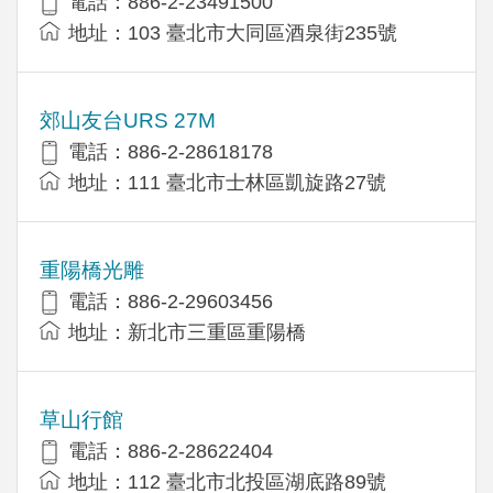
電話：886-2-23491500
地址：103 臺北市大同區酒泉街235號
郊山友台URS 27M
電話：886-2-28618178
地址：111 臺北市士林區凱旋路27號
重陽橋光雕
電話：886-2-29603456
地址：新北市三重區重陽橋
草山行館
電話：886-2-28622404
地址：112 臺北市北投區湖底路89號