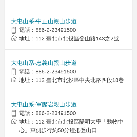
大屯山系-中正山親山步道
電話：886-2-23491500
地址：112 臺北市北投區登山路143之2號
大屯山系-忠義山親山步道
電話：886-2-23491500
地址：112 臺北市北投區中央北路四段18巷
大屯山系-軍艦岩親山步道
電話：886-2-23491500
地址：112 臺北市北投區陽明大學「動物中
心」東側步行約50分鐘抵登山口