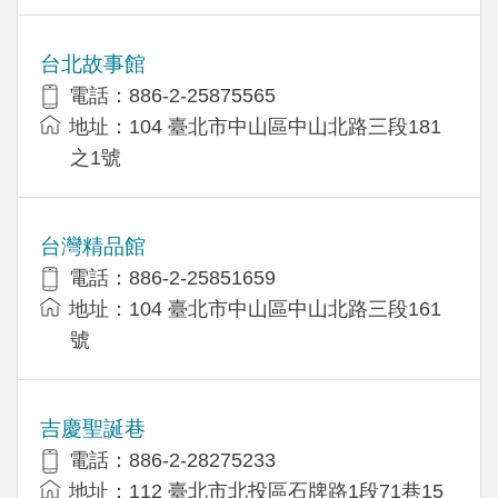
台北故事館
電話：886-2-25875565
地址：104 臺北市中山區中山北路三段181
之1號
台灣精品館
電話：886-2-25851659
地址：104 臺北市中山區中山北路三段161
號
吉慶聖誕巷
電話：886-2-28275233
地址：112 臺北市北投區石牌路1段71巷15