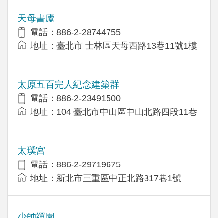
天母書廬
電話：886-2-28744755
地址：臺北市 士林區天母西路13巷11號1樓
太原五百完人紀念建築群
電話：886-2-23491500
地址：104 臺北市中山區中山北路四段11巷
太璞宮
電話：886-2-29719675
地址：新北市三重區中正北路317巷1號
少帥禪園