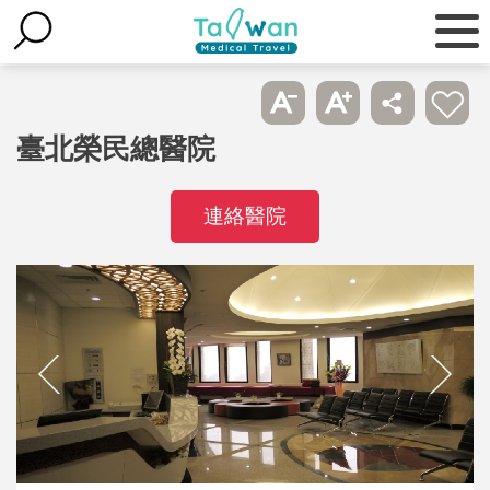
臺北榮民總醫院
連絡醫院