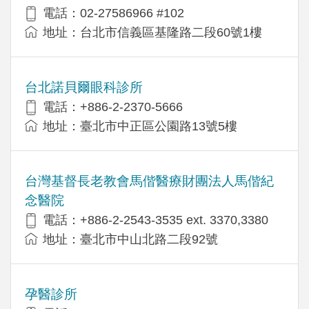
電話：02-27586966 #102
地址：台北市信義區基隆路二段60號1樓
台北諾貝爾眼科診所
電話：+886-2-2370-5666
地址：臺北市中正區公園路13號5樓
台灣基督長老教會馬偕醫療財團法人馬偕紀
念醫院
電話：+886-2-2543-3535 ext. 3370,3380
地址：臺北市中山北路二段92號
孕醫診所