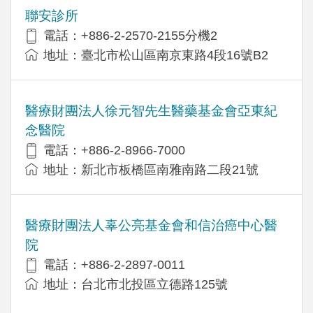
聯安診所
電話：+886-2-2570-2155分機2
地址：臺北市松山區南京東路4段16號B2
醫療財團法人徐元智先生醫藥基金會亞東紀
念醫院
電話：+886-2-8966-7000
地址：新北市板橋區南雅南路二段21號
醫療財團法人辜公亮基金會和信治癌中心醫
院
電話：+886-2-2897-0011
地址：台北市北投區立德路125號