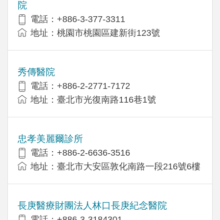
院
電話：+886-3-377-3311
地址：桃園市桃園區建新街123號
秀傳醫院
電話：+886-2-2771-7172
地址：臺北市光復南路116巷1號
忠孝美麗爾診所
電話：+886-2-6636-3516
地址：臺北市大安區敦化南路一段216號6樓
長庚醫療財團法人林口長庚紀念醫院
電話：+886-3-3184301