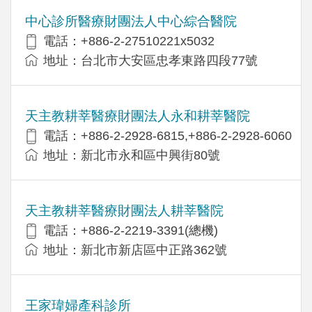
中心診所醫療財團法人中心綜合醫院
電話：+886-2-27510221x5032
地址：台北市大安區忠孝東路四段77號
天主教耕莘醫療財團法人永和耕莘醫院
電話：+886-2-2928-6815,+886-2-2928-6060
地址：新北市永和區中興街80號
天主教耕莘醫療財團法人耕莘醫院
電話：+886-2-2219-3391(總機)
地址：新北市新店區中正路362號
王家瑋婦產科診所