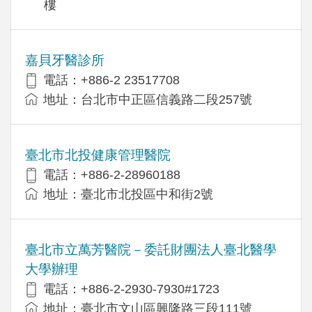
樓
嘉貝牙醫診所
電話：+886-2 23517708
地址：台北市中正區信義路二段257號
臺北市北投健康管理醫院
電話：+886-2-28960188
地址：臺北市北投區中和街2號
臺北市立萬芳醫院－委託財團法人臺北醫學
大學辦理
電話：+886-2-2930-7930#1723
地址：臺北市文山區興隆路三段111號