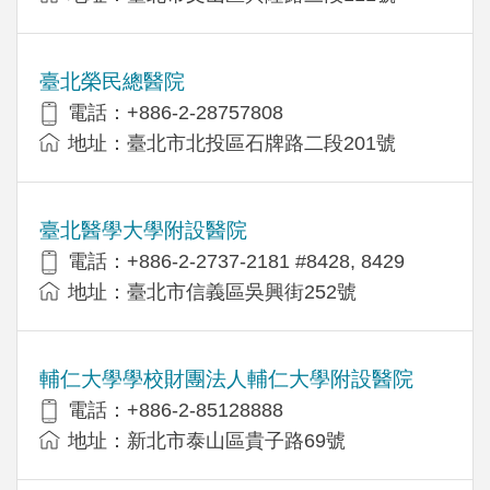
臺北榮民總醫院
電話：+886-2-28757808
地址：臺北市北投區石牌路二段201號
臺北醫學大學附設醫院
電話：+886-2-2737-2181 #8428, 8429
地址：臺北市信義區吳興街252號
輔仁大學學校財團法人輔仁大學附設醫院
電話：+886-2-85128888
地址：新北市泰山區貴子路69號