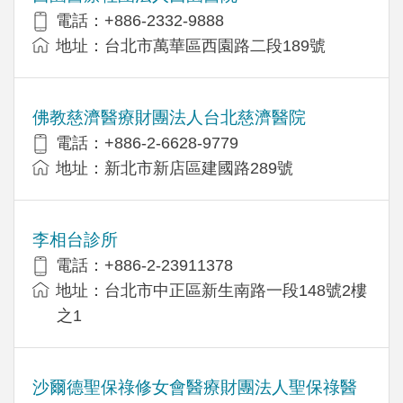
電話：+886-2332-9888
地址：台北市萬華區西園路二段189號
佛教慈濟醫療財團法人台北慈濟醫院
電話：+886-2-6628-9779
地址：新北市新店區建國路289號
李相台診所
電話：+886-2-23911378
地址：台北市中正區新生南路一段148號2樓
之1
沙爾德聖保祿修女會醫療財團法人聖保祿醫