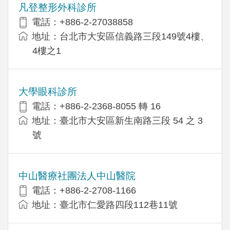
凡登整形外科診所
電話：+886-2-27038858
地址：台北市大安區信義路三段149號4樓、
4樓之1
大學眼科診所
電話：+886-2-2368-8055 轉 16
地址：臺北市大安區新生南路三段 54 之 3
號
中山醫療社團法人中山醫院
電話：+886-2-2708-1166
地址：臺北市仁愛路四段112巷11號