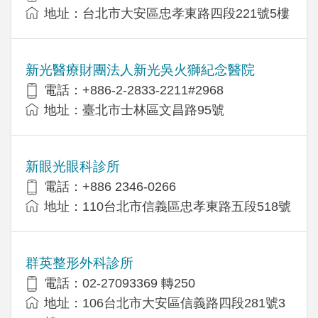
地址：台北市大安區忠孝東路四段221號5樓
新光醫療財團法人新光吳火獅紀念醫院
電話：+886-2-2833-2211#2968
地址：臺北市士林區文昌路95號
新眼光眼科診所
電話：+886 2346-0266
地址：110台北市信義區忠孝東路五段518號
群英整形外科診所
電話：02-27093369 轉250
地址：106台北市大安區信義路四段281號3