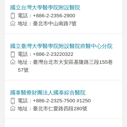
國立台灣大學醫學院附設醫院
電話：+886-2-2356-2900
地址：臺北市中山南路7號
國立臺灣大學醫學院附設醫院癌醫中心分院
電話：+886-2-23220322
地址：臺灣台北市大安區基隆路三段155巷
57號
國泰醫療財團法人國泰綜合醫院
電話：+886-2-2325-7500 #1250
地址：臺北市仁愛路四段280號