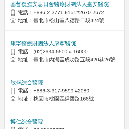
基督復臨安息日會醫療財團法人臺安醫院
電話：+886-2-2771-8151#2670-2672
地址：臺北市松山區八德路二段424號
康寧醫療財團法人康寧醫院
電話：(02)2634-5500 # 16000
地址：臺北市內湖區成功路五段420巷26號
敏盛綜合醫院
電話：+886-3-317-9599 #2080
地址：桃園市桃園區經國路168號
博仁綜合醫院