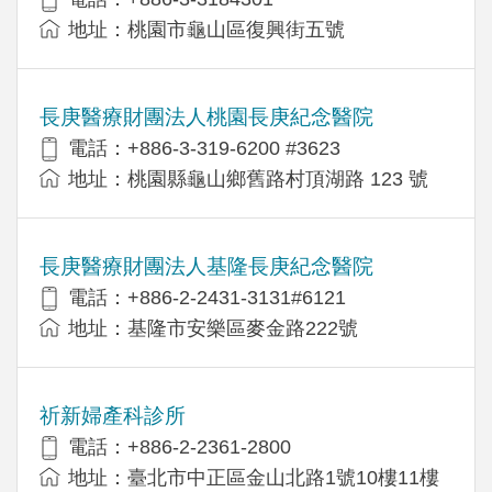
地址：桃園市龜山區復興街五號
長庚醫療財團法人桃園長庚紀念醫院
電話：+886-3-319-6200 #3623
地址：桃園縣龜山鄉舊路村頂湖路 123 號
長庚醫療財團法人基隆長庚紀念醫院
電話：+886-2-2431-3131#6121
地址：基隆市安樂區麥金路222號
祈新婦產科診所
電話：+886-2-2361-2800
地址：臺北市中正區金山北路1號10樓11樓