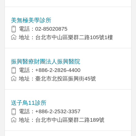
美無極美學診所
電話：02-85020875
地址：台北市中山區樂群二路105號1樓
振興醫療財團法人振興醫院
電話：+886-2-2826-4400
地址：臺北市北投區振興街45號
送子鳥11診所
電話：+886-2-2532-3357
地址：台北巿中山區樂群二路189號