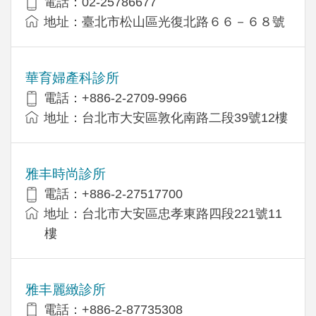
電話：02-25786677
地址：臺北市松山區光復北路６６－６８號
華育婦產科診所
電話：+886-2-2709-9966
地址：台北市大安區敦化南路二段39號12樓
雅丰時尚診所
電話：+886-2-27517700
地址：台北市大安區忠孝東路四段221號11
樓
雅丰麗緻診所
電話：+886-2-87735308