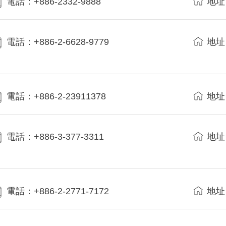
電話：+886-2332-9888
地址
電話：+886-2-6628-9779
地址
電話：+886-2-23911378
地址
電話：+886-3-377-3311
地址
電話：+886-2-2771-7172
地址