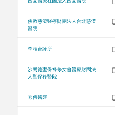
西園醫療社團法人西園醫院
佛教慈濟醫療財團法人台北慈濟
醫院
李相台診所
沙爾德聖保祿修女會醫療財團法
人聖保祿醫院
秀傳醫院