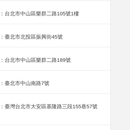
：台北市中山區樂群二路105號1樓
：臺北市北投區振興街45號
：台北巿中山區樂群二路189號
：臺北市中山南路7號
：臺灣台北市大安區基隆路三段155巷57號