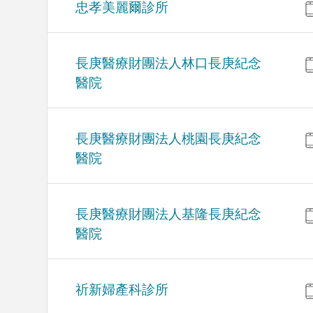
忠孝美麗爾診所
長庚醫療財團法人林口長庚紀念
醫院
長庚醫療財團法人桃園長庚紀念
醫院
長庚醫療財團法人基隆長庚紀念
醫院
祈新婦產科診所