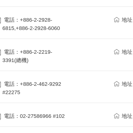
電話：+886-2-2928-
地址
6815,+886-2-2928-6060
電話：+886-2-2219-
地址
3391(總機)
電話：+886-2-462-9292
地址
#22275
電話：02-27586966 #102
地址