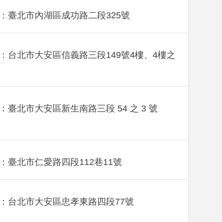
：臺北市內湖區成功路二段325號
：台北市大安區信義路三段149號4樓、4樓之
：臺北市大安區新生南路三段 54 之 3 號
：臺北市仁愛路四段112巷11號
：台北市大安區忠孝東路四段77號