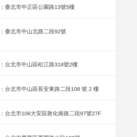
：臺北市中正區公園路13號5樓
：臺北市中山北路二段92號
：台北市中山區松江路318號2樓
：台北市中山區長安東路二段108 號 2 樓
：台北市106大安區敦化南路二段97號27F