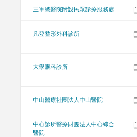
三軍總醫院附設民眾診療服務處
凡登整形外科診所
大學眼科診所
中山醫療社團法人中山醫院
中心診所醫療財團法人中心綜合
醫院