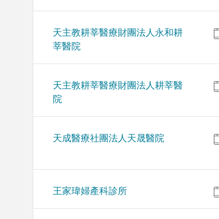
天主教耕莘醫療財團法人永和耕
莘醫院
天主教耕莘醫療財團法人耕莘醫
院
天成醫療社團法人天晟醫院
王家瑋婦產科診所