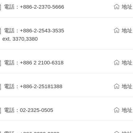
電話：+886-2-2370-5666
地址
電話：+886-2-2543-3535
地址
ext. 3370,3380
電話：+886 2 2100-6318
地址
電話：+886-2-25181388
地址
電話：02-2325-0505
地址