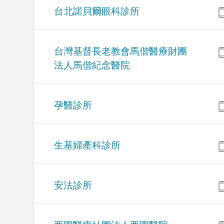
台北諾貝爾眼科診所
台灣基督長老教會馬偕醫療財團
法人馬偕紀念醫院
孕醫診所
生基婦產科診所
安法診所