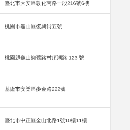
：臺北市大安區敦化南路一段216號6樓
：桃園市龜山區復興街五號
：桃園縣龜山鄉舊路村頂湖路 123 號
：基隆市安樂區麥金路222號
：臺北市中正區金山北路1號10樓11樓