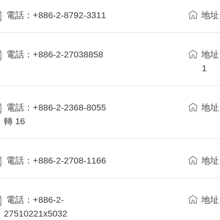
電話：+886-2-8792-3311
地址
電話：+886-2-27038858
地址
1
電話：+886-2-2368-8055
地址
轉 16
電話：+886-2-2708-1166
地址
電話：+886-2-
地址
27510221x5032