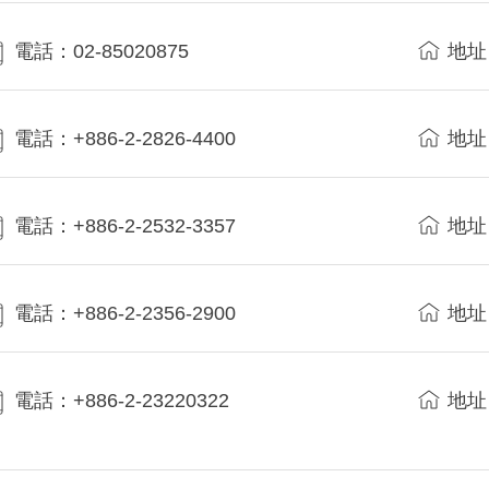
電話：02-85020875
地址
電話：+886-2-2826-4400
地址
電話：+886-2-2532-3357
地址
電話：+886-2-2356-2900
地址
電話：+886-2-23220322
地址