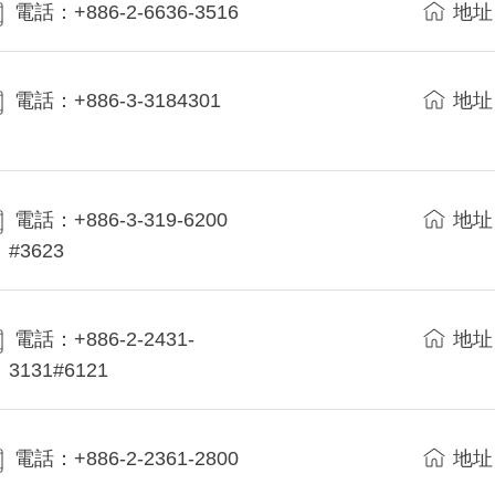
電話：+886-2-6636-3516
地址
電話：+886-3-3184301
地址
電話：+886-3-319-6200
地址
#3623
電話：+886-2-2431-
地址
3131#6121
電話：+886-2-2361-2800
地址