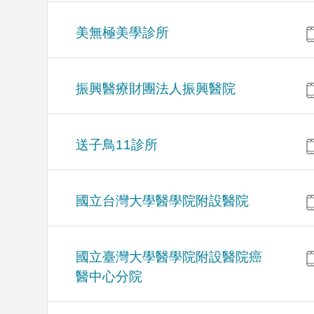
美無極美學診所
振興醫療財團法人振興醫院
送子鳥11診所
國立台灣大學醫學院附設醫院
國立臺灣大學醫學院附設醫院癌
醫中心分院