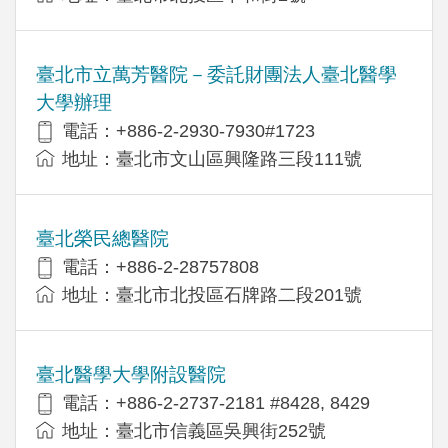
臺北市立萬芳醫院－委託財團法人臺北醫學
大學辦理
電話：+886-2-2930-7930#1723
地址：臺北市文山區興隆路三段111號
臺北榮民總醫院
電話：+886-2-28757808
地址：臺北市北投區石牌路二段201號
臺北醫學大學附設醫院
電話：+886-2-2737-2181 #8428, 8429
地址：臺北市信義區吳興街252號