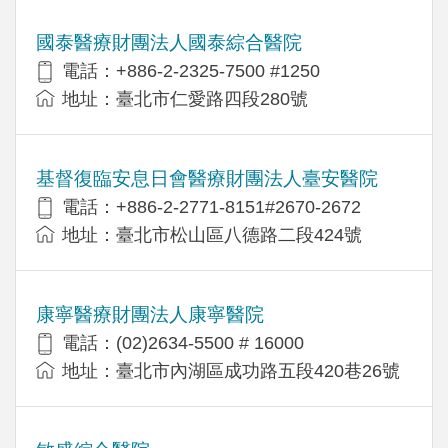
國泰醫療財團法人國泰綜合醫院
電話：+886-2-2325-7500 #1250
地址：臺北市仁愛路四段280號
基督復臨安息日會醫療財團法人臺安醫院
電話：+886-2-2771-8151#2670-2672
地址：臺北市松山區八德路二段424號
康寧醫療財團法人康寧醫院
電話：(02)2634-5500 # 16000
地址：臺北市內湖區成功路五段420巷26號