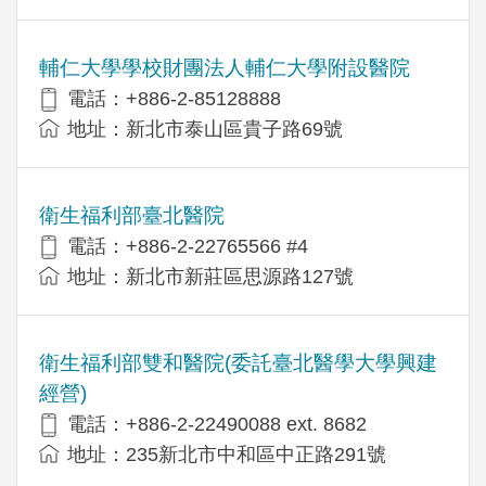
輔仁大學學校財團法人輔仁大學附設醫院
電話：+886-2-85128888
地址：新北市泰山區貴子路69號
衛生福利部臺北醫院
電話：+886-2-22765566 #4
地址：新北市新莊區思源路127號
衛生福利部雙和醫院(委託臺北醫學大學興建
經營)
電話：+​886-2-22490088 ext. 8682
地址：​235新北市中和區中正路291號