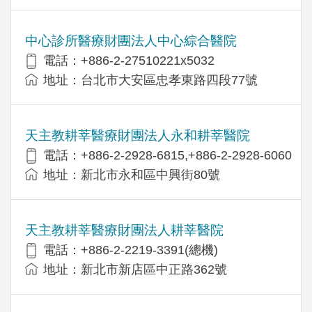
中心診所醫療財團法人中心綜合醫院
電話：+886-2-27510221x5032
地址：台北市大安區忠孝東路四段77號
天主教耕莘醫療財團法人永和耕莘醫院
電話：+886-2-2928-6815,+886-2-2928-6060
地址：新北市永和區中興街80號
天主教耕莘醫療財團法人耕莘醫院
電話：+886-2-2219-3391(總機)
地址：新北市新店區中正路362號