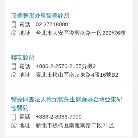
璞美整形外科醫美診所
電話：02 27718080
地址：台北市大安區復興南路一段222號6樓
聯安診所
電話：+886-2-2570-2155分機2
地址：臺北市松山區南京東路4段16號B2
醫療財團法人徐元智先生醫藥基金會亞東紀
念醫院
電話：+886-2-8966-7000
地址：新北市板橋區南雅南路二段21號