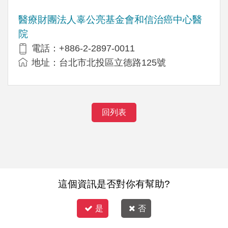
醫療財團法人辜公亮基金會和信治癌中心醫
院
電話：+886-2-2897-0011
地址：台北市北投區立德路125號
回列表
這個資訊是否對你有幫助?
是
否