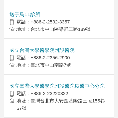
送子鳥11診所
電話：+886-2-2532-3357
地址：台北巿中山區樂群二路189號
國立台灣大學醫學院附設醫院
電話：+886-2-2356-2900
地址：臺北市中山南路7號
國立臺灣大學醫學院附設醫院癌醫中心分院
電話：+886-2-23220322
地址：臺灣台北市大安區基隆路三段155巷
57號