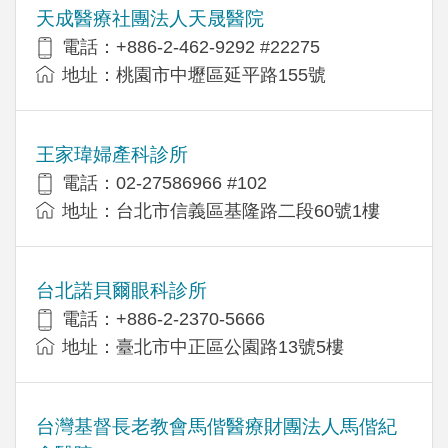
天成醫療社團法人天晟醫院
電話：+886-2-462-9292 #22275
地址：桃園市中壢區延平路155號
王家瑋婦產科診所
電話：02-27586966 #102
地址：台北市信義區基隆路二段60號1樓
台北諾貝爾眼科診所
電話：+886-2-2370-5666
地址：臺北市中正區公園路13號5樓
台灣基督長老教會馬偕醫療財團法人馬偕紀