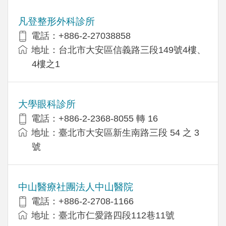
凡登整形外科診所
電話：+886-2-27038858
地址：台北市大安區信義路三段149號4樓、
4樓之1
大學眼科診所
電話：+886-2-2368-8055 轉 16
地址：臺北市大安區新生南路三段 54 之 3
號
中山醫療社團法人中山醫院
電話：+886-2-2708-1166
地址：臺北市仁愛路四段112巷11號