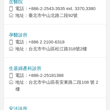
念醫院
電話：+886-2-2543-3535 ext. 3370,3380
地址：臺北市中山北路二段92號
孕醫診所
電話：+886 2 2100-6318
地址：台北市中山區松江路318號2樓
生基婦產科診所
電話：+886-2-25181388
地址：台北市中山區長安東路二段108 號 2
樓
安法診所