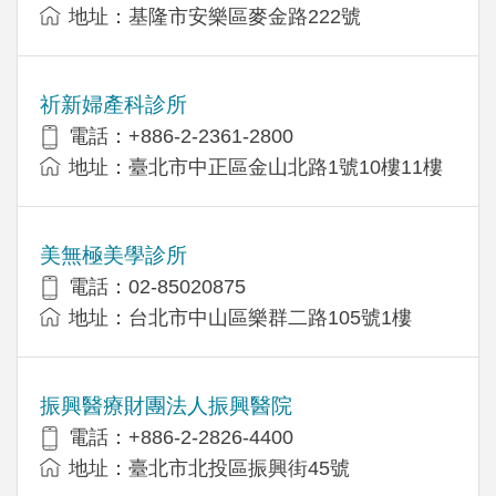
地址：基隆市安樂區麥金路222號
祈新婦產科診所
電話：+886-2-2361-2800
地址：臺北市中正區金山北路1號10樓11樓
美無極美學診所
電話：02-85020875
地址：台北市中山區樂群二路105號1樓
振興醫療財團法人振興醫院
電話：+886-2-2826-4400
地址：臺北市北投區振興街45號