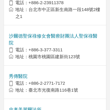
電話：+886-2-23911378
地址：台北市中正區新生南路一段148號2樓
之1
沙爾德聖保祿修女會醫療財團法人聖保祿醫
院
電話：+886-3-377-3311
地址：桃園市桃園區建新街123號
秀傳醫院
電話：+886-2-2771-7172
地址：臺北市光復南路116巷1號
忠孝美麗爾診所