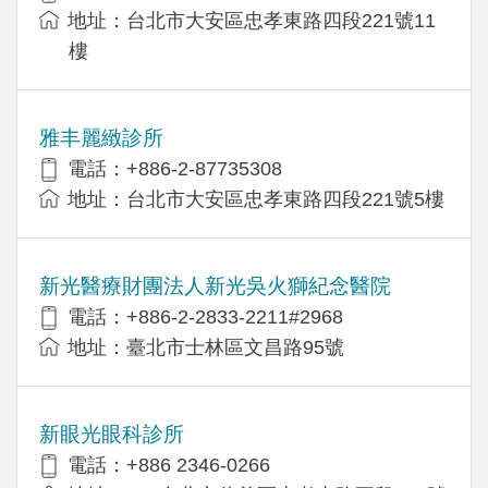
地址：台北市大安區忠孝東路四段221號11
樓
雅丰麗緻診所
電話：+886-2-87735308
地址：台北市大安區忠孝東路四段221號5樓
新光醫療財團法人新光吳火獅紀念醫院
電話：+886-2-2833-2211#2968
地址：臺北市士林區文昌路95號
新眼光眼科診所
電話：+886 2346-0266