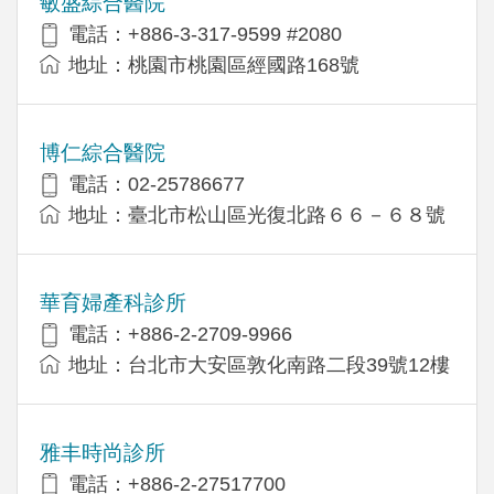
敏盛綜合醫院
電話：+886-3-317-9599 #2080
地址：桃園市桃園區經國路168號
博仁綜合醫院
電話：02-25786677
地址：臺北市松山區光復北路６６－６８號
華育婦產科診所
電話：+886-2-2709-9966
地址：台北市大安區敦化南路二段39號12樓
雅丰時尚診所
電話：+886-2-27517700