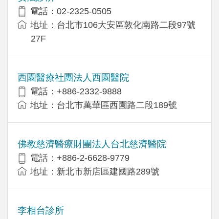
電話：02-2325-0505
地址：台北市106大安區敦化南路二段97號
27F
西園醫療社團法人西園醫院
電話：+886-2332-9888
地址：台北市萬華區西園路二段189號
佛教慈濟醫療財團法人台北慈濟醫院
電話：+886-2-6628-9779
地址：新北市新店區建國路289號
李相台診所