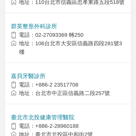
地址：110台北市信義區忠孝東路五段518號
群英整形外科診所
電話：02-27093369 轉250
地址：106台北市大安區信義路四段281號3
樓
嘉貝牙醫診所
電話：+886-2 23517708
地址：台北市中正區信義路二段257號
臺北市北投健康管理醫院
電話：+886-2-28960188
地址：臺北市北投區中和街2號