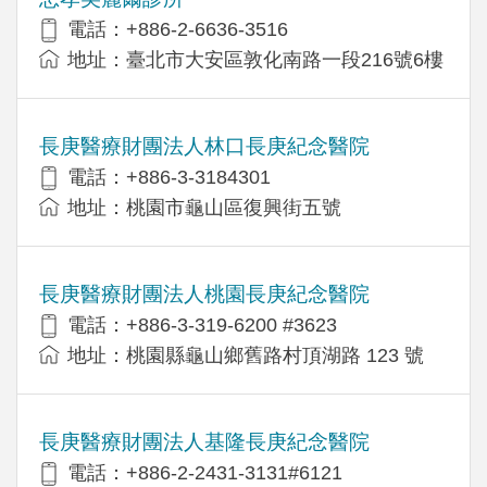
電話：+886-2-6636-3516
地址：臺北市大安區敦化南路一段216號6樓
長庚醫療財團法人林口長庚紀念醫院
電話：+886-3-3184301
地址：桃園市龜山區復興街五號
長庚醫療財團法人桃園長庚紀念醫院
電話：+886-3-319-6200 #3623
地址：桃園縣龜山鄉舊路村頂湖路 123 號
長庚醫療財團法人基隆長庚紀念醫院
電話：+886-2-2431-3131#6121