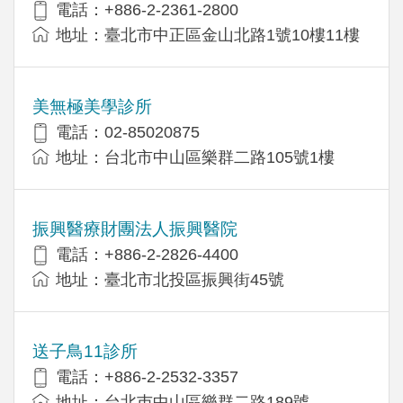
電話：+886-2-2361-2800
地址：臺北市中正區金山北路1號10樓11樓
美無極美學診所
電話：02-85020875
地址：台北市中山區樂群二路105號1樓
振興醫療財團法人振興醫院
電話：+886-2-2826-4400
地址：臺北市北投區振興街45號
送子鳥11診所
電話：+886-2-2532-3357
地址：台北巿中山區樂群二路189號