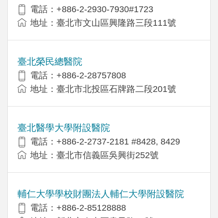
電話：+886-2-2930-7930#1723
地址：臺北市文山區興隆路三段111號
臺北榮民總醫院
電話：+886-2-28757808
地址：臺北市北投區石牌路二段201號
臺北醫學大學附設醫院
電話：+886-2-2737-2181 #8428, 8429
地址：臺北市信義區吳興街252號
輔仁大學學校財團法人輔仁大學附設醫院
電話：+886-2-85128888