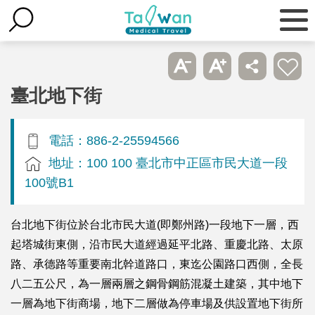
臺北地下街
電話：886-2-25594566
地址：100 100 臺北市中正區市民大道一段
100號B1
台北地下街位於台北市民大道(即鄭州路)一段地下一層，西
起塔城街東側，沿市民大道經過延平北路、重慶北路、太原
路、承德路等重要南北幹道路口，東迄公園路口西側，全長
八二五公尺，為一層兩層之鋼骨鋼筋混凝土建築，其中地下
一層為地下街商場，地下二層做為停車場及供設置地下街所