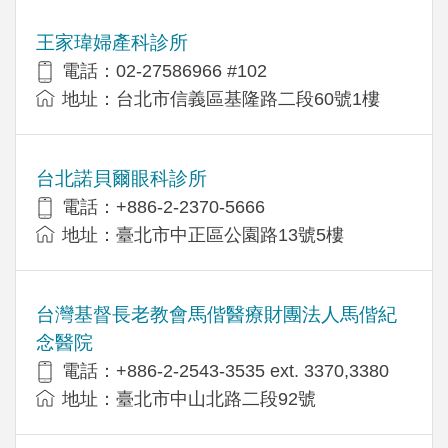
王家瑋婦產科診所
電話：02-27586966 #102
地址：台北市信義區基隆路二段60號1樓
台北諾貝爾眼科診所
電話：+886-2-2370-5666
地址：臺北市中正區公園路13號5樓
台灣基督長老教會馬偕醫療財團法人馬偕紀
念醫院
電話：+886-2-2543-3535 ext. 3370,3380
地址：臺北市中山北路二段92號