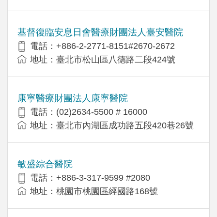
基督復臨安息日會醫療財團法人臺安醫院
電話：+886-2-2771-8151#2670-2672
地址：臺北市松山區八德路二段424號
康寧醫療財團法人康寧醫院
電話：(02)2634-5500 # 16000
地址：臺北市內湖區成功路五段420巷26號
敏盛綜合醫院
電話：+886-3-317-9599 #2080
地址：桃園市桃園區經國路168號