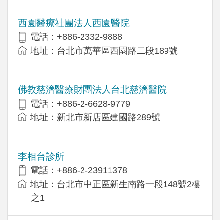
西園醫療社團法人西園醫院
電話：+886-2332-9888
地址：台北市萬華區西園路二段189號
佛教慈濟醫療財團法人台北慈濟醫院
電話：+886-2-6628-9779
地址：新北市新店區建國路289號
李相台診所
電話：+886-2-23911378
地址：台北市中正區新生南路一段148號2樓
之1