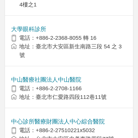
4樓之1
大學眼科診所
電話：+886-2-2368-8055 轉 16
地址：臺北市大安區新生南路三段 54 之 3
號
中山醫療社團法人中山醫院
電話：+886-2-2708-1166
地址：臺北市仁愛路四段112巷11號
中心診所醫療財團法人中心綜合醫院
電話：+886-2-27510221x5032