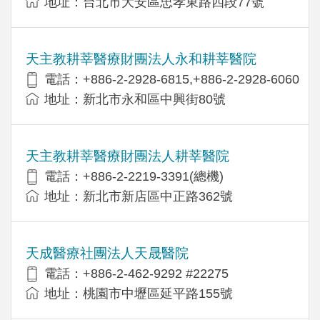
地址：台北市大安區忠孝東路四段77號
天主教耕莘醫療財團法人永和耕莘醫院
電話：+886-2-2928-6815,+886-2-2928-6060
地址：新北市永和區中興街80號
天主教耕莘醫療財團法人耕莘醫院
電話：+886-2-2219-3391(總機)
地址：新北市新店區中正路362號
天成醫療社團法人天晟醫院
電話：+886-2-462-9292 #22275
地址：桃園市中壢區延平路155號