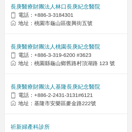
長庚醫療財團法人林口長庚紀念醫院
電話：+886-3-3184301
地址：桃園市龜山區復興街五號
長庚醫療財團法人桃園長庚紀念醫院
電話：+886-3-319-6200 #3623
地址：桃園縣龜山鄉舊路村頂湖路 123 號
長庚醫療財團法人基隆長庚紀念醫院
電話：+886-2-2431-3131#6121
地址：基隆市安樂區麥金路222號
祈新婦產科診所