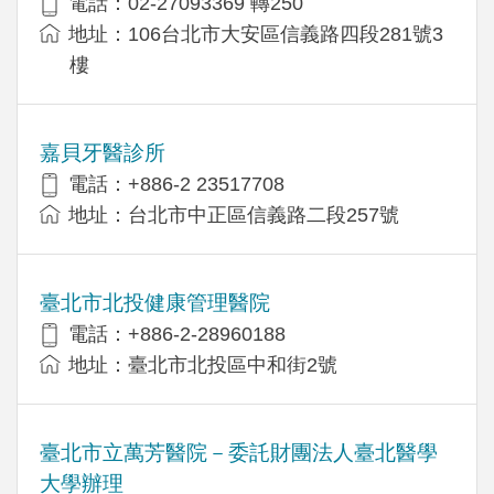
電話：02-27093369 轉250
地址：106台北市大安區信義路四段281號3
樓
嘉貝牙醫診所
電話：+886-2 23517708
地址：台北市中正區信義路二段257號
臺北市北投健康管理醫院
電話：+886-2-28960188
地址：臺北市北投區中和街2號
臺北市立萬芳醫院－委託財團法人臺北醫學
大學辦理