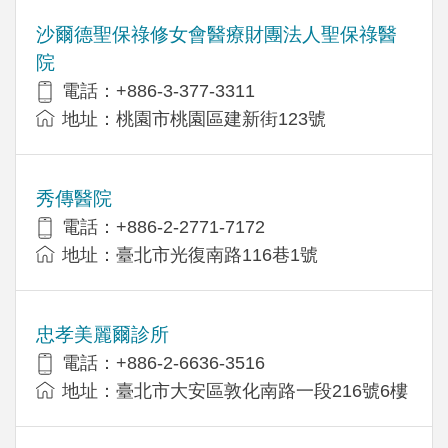
沙爾德聖保祿修女會醫療財團法人聖保祿醫
院
電話：+886-3-377-3311
地址：桃園市桃園區建新街123號
秀傳醫院
電話：+886-2-2771-7172
地址：臺北市光復南路116巷1號
忠孝美麗爾診所
電話：+886-2-6636-3516
地址：臺北市大安區敦化南路一段216號6樓