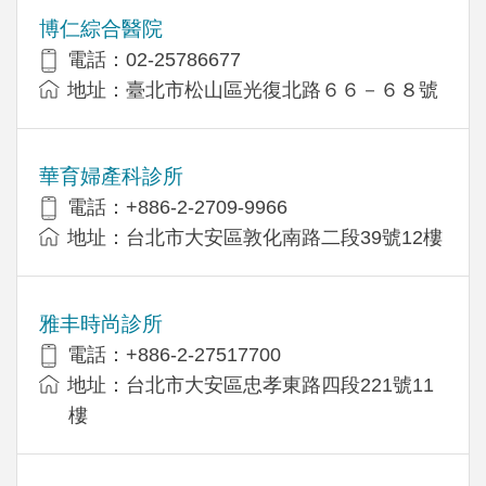
博仁綜合醫院
電話：02-25786677
地址：臺北市松山區光復北路６６－６８號
華育婦產科診所
電話：+886-2-2709-9966
地址：台北市大安區敦化南路二段39號12樓
雅丰時尚診所
電話：+886-2-27517700
地址：台北市大安區忠孝東路四段221號11
樓