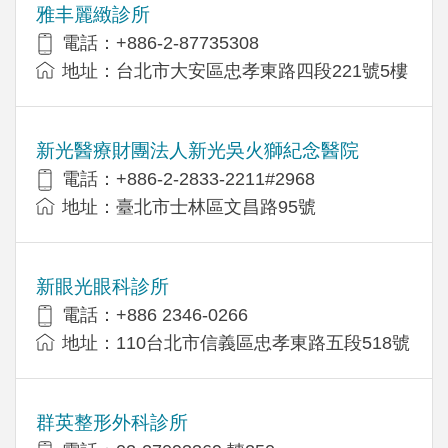
雅丰麗緻診所
電話：+886-2-87735308
地址：台北市大安區忠孝東路四段221號5樓
新光醫療財團法人新光吳火獅紀念醫院
電話：+886-2-2833-2211#2968
地址：臺北市士林區文昌路95號
新眼光眼科診所
電話：+886 2346-0266
地址：110台北市信義區忠孝東路五段518號
群英整形外科診所