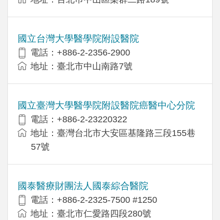
國立台灣大學醫學院附設醫院
電話：+886-2-2356-2900
地址：臺北市中山南路7號
國立臺灣大學醫學院附設醫院癌醫中心分院
電話：+886-2-23220322
地址：臺灣台北市大安區基隆路三段155巷
57號
國泰醫療財團法人國泰綜合醫院
電話：+886-2-2325-7500 #1250
地址：臺北市仁愛路四段280號