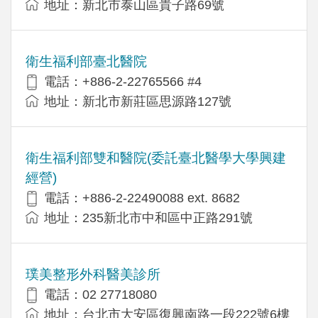
地址：新北市泰山區貴子路69號
衛生福利部臺北醫院
電話：+886-2-22765566 #4
地址：新北市新莊區思源路127號
衛生福利部雙和醫院(委託臺北醫學大學興建
經營)
電話：+​886-2-22490088 ext. 8682
地址：​235新北市中和區中正路291號
璞美整形外科醫美診所
電話：02 27718080
地址：台北市大安區復興南路一段222號6樓