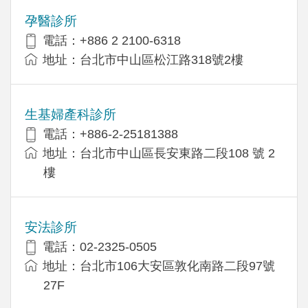
孕醫診所
電話：+886 2 2100-6318
地址：台北市中山區松江路318號2樓
生基婦產科診所
電話：+886-2-25181388
地址：台北市中山區長安東路二段108 號 2
樓
安法診所
電話：02-2325-0505
地址：台北市106大安區敦化南路二段97號
27F