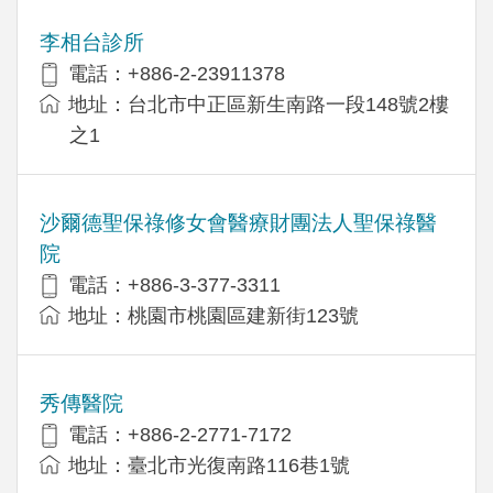
李相台診所
電話：+886-2-23911378
地址：台北市中正區新生南路一段148號2樓
之1
沙爾德聖保祿修女會醫療財團法人聖保祿醫
院
電話：+886-3-377-3311
地址：桃園市桃園區建新街123號
秀傳醫院
電話：+886-2-2771-7172
地址：臺北市光復南路116巷1號