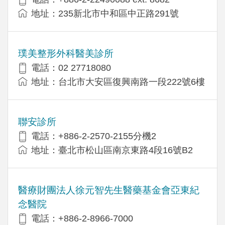
地址：​235新北市中和區中正路291號
璞美整形外科醫美診所
電話：02 27718080
地址：台北市大安區復興南路一段222號6樓
聯安診所
電話：+886-2-2570-2155分機2
地址：臺北市松山區南京東路4段16號B2
醫療財團法人徐元智先生醫藥基金會亞東紀
念醫院
電話：+886-2-8966-7000