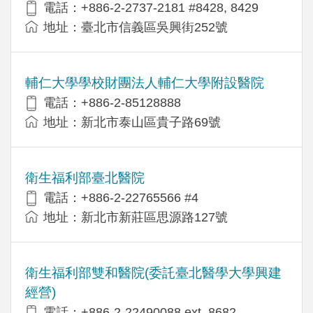
電話：+886-2-2737-2181 #8428, 8429
地址：臺北市信義區吳興街252號
輔仁大學學校財團法人輔仁大學附設醫院
電話：+886-2-85128888
地址：新北市泰山區貴子路69號
衛生福利部臺北醫院
電話：+886-2-22765566 #4
地址：新北市新莊區思源路127號
衛生福利部雙和醫院(委託臺北醫學大學興建
經營)
電話：+​886-2-22490088 ext. 8682