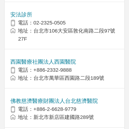
安法診所
電話：02-2325-0505
地址：台北市106大安區敦化南路二段97號
27F
西園醫療社團法人西園醫院
電話：+886-2332-9888
地址：台北市萬華區西園路二段189號
佛教慈濟醫療財團法人台北慈濟醫院
電話：+886-2-6628-9779
地址：新北市新店區建國路289號