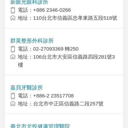
新眼光眼科診所
電話：+886 2346-0266
地址：110台北市信義區忠孝東路五段518號
群英整形外科診所
電話：02-27093369 轉250
地址：106台北市大安區信義路四段281號3
樓
嘉貝牙醫診所
電話：+886-2 23517708
地址：台北市中正區信義路二段257號
臺北市北投健康管理醫院