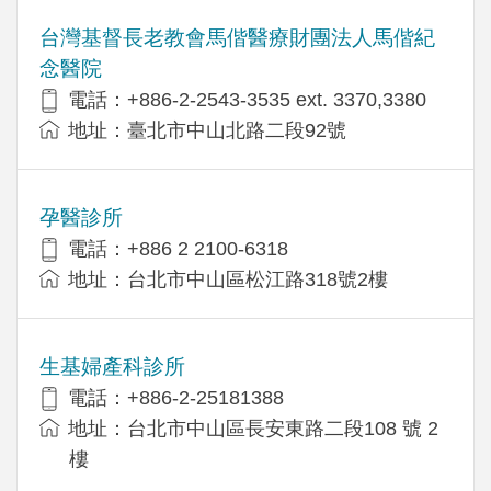
台灣基督長老教會馬偕醫療財團法人馬偕紀
念醫院
電話：+886-2-2543-3535 ext. 3370,3380
地址：臺北市中山北路二段92號
孕醫診所
電話：+886 2 2100-6318
地址：台北市中山區松江路318號2樓
生基婦產科診所
電話：+886-2-25181388
地址：台北市中山區長安東路二段108 號 2
樓