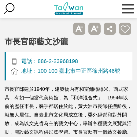
市長官邸藝文沙龍
電話：886-2-23968198
地址：100 100 臺北市中正區徐州路46號
市長官邸建於1940年，建築物內有和室鋪榻榻米、西式家
具，有如一個當代美術館，為「和洋混合式」。1994年以
前的歷任市長，幾乎都居住於此，黃大洲市長卸任搬離後，
就無人居住。自臺北市文化局成立後，委外經營和對外開
放，成為以文史哲為主的藝文中心，舉辦各種藝文展覽與活
動，開設藝文課程供民眾學習。市長官邸有一個藝文餐廳、