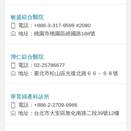
敏盛綜合醫院
電話：+886-3-317-9599 #2080
地址：桃園市桃園區經國路168號
博仁綜合醫院
電話：02-25786677
地址：臺北市松山區光復北路６６－６８號
華育婦產科診所
電話：+886-2-2709-9966
地址：台北市大安區敦化南路二段39號12樓