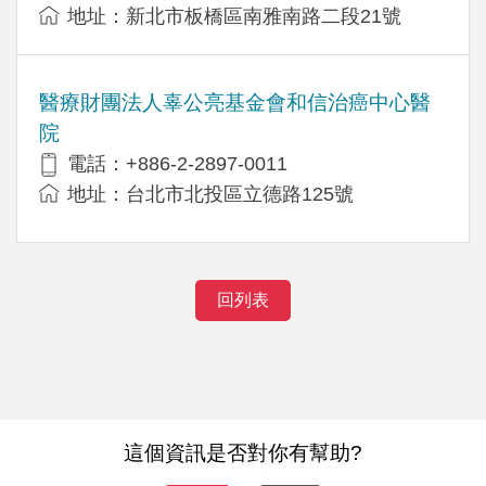
地址：新北市板橋區南雅南路二段21號
醫療財團法人辜公亮基金會和信治癌中心醫
院
電話：+886-2-2897-0011
地址：台北市北投區立德路125號
回列表
這個資訊是否對你有幫助?