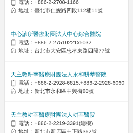
電話：+886-2-2708-1166
地址：臺北市仁愛路四段112巷11號
中心診所醫療財團法人中心綜合醫院
電話：+886-2-27510221x5032
地址：台北市大安區忠孝東路四段77號
天主教耕莘醫療財團法人永和耕莘醫院
電話：+886-2-2928-6815,+886-2-2928-6060
地址：新北市永和區中興街80號
天主教耕莘醫療財團法人耕莘醫院
電話：+886-2-2219-3391(總機)
地址：新北市新店區中正路362號