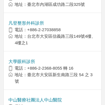
地址：臺北市內湖區成功路二段325號
凡登整形外科診所
電話：+886-2-27038858
地址：台北市大安區信義路三段149號4樓、
4樓之1
大學眼科診所
電話：+886-2-2368-8055 轉 16
地址：臺北市大安區新生南路三段 54 之 3
號
中山醫療社團法人中山醫院