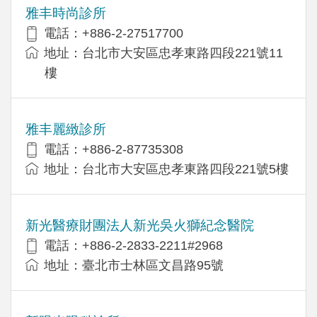
雅丰時尚診所
電話：+886-2-27517700
地址：台北市大安區忠孝東路四段221號11
樓
雅丰麗緻診所
電話：+886-2-87735308
地址：台北市大安區忠孝東路四段221號5樓
新光醫療財團法人新光吳火獅紀念醫院
電話：+886-2-2833-2211#2968
地址：臺北市士林區文昌路95號