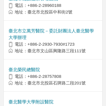
電話：+886-2-28960188
地址：臺北市北投區中和街2號
臺北市立萬芳醫院－委託財團法人臺北醫學
大學辦理
電話：+886-2-2930-7930#1723
地址：臺北市文山區興隆路三段111號
臺北榮民總醫院
電話：+886-2-28757808
地址：臺北市北投區石牌路二段201號
臺北醫學大學附設醫院