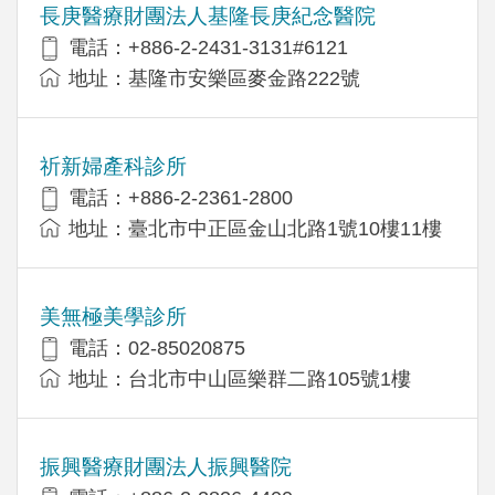
長庚醫療財團法人基隆長庚紀念醫院
電話：+886-2-2431-3131#6121
地址：基隆市安樂區麥金路222號
祈新婦產科診所
電話：+886-2-2361-2800
地址：臺北市中正區金山北路1號10樓11樓
美無極美學診所
電話：02-85020875
地址：台北市中山區樂群二路105號1樓
振興醫療財團法人振興醫院