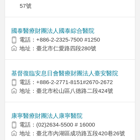
57號
國泰醫療財團法人國泰綜合醫院
電話：+886-2-2325-7500 #1250
地址：臺北市仁愛路四段280號
基督復臨安息日會醫療財團法人臺安醫院
電話：+886-2-2771-8151#2670-2672
地址：臺北市松山區八德路二段424號
康寧醫療財團法人康寧醫院
電話：(02)2634-5500 # 16000
地址：臺北市內湖區成功路五段420巷26號