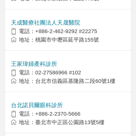
天成醫療社團法人天晟醫院
電話：+886-2-462-9292 #22275
地址：桃園市中壢區延平路155號
王家瑋婦產科診所
電話：02-27586966 #102
地址：台北市信義區基隆路二段60號1樓
台北諾貝爾眼科診所
電話：+886-2-2370-5666
地址：臺北市中正區公園路13號5樓