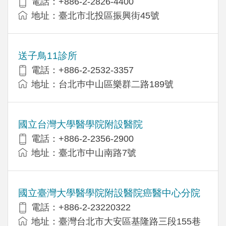
電話：+886-2-2826-4400
地址：臺北市北投區振興街45號
送子鳥11診所
電話：+886-2-2532-3357
地址：台北巿中山區樂群二路189號
國立台灣大學醫學院附設醫院
電話：+886-2-2356-2900
地址：臺北市中山南路7號
國立臺灣大學醫學院附設醫院癌醫中心分院
電話：+886-2-23220322
地址：臺灣台北市大安區基隆路三段155巷