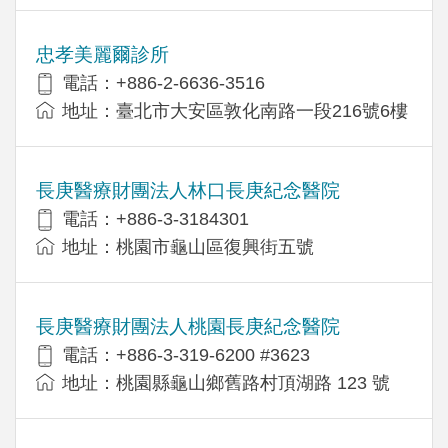
忠孝美麗爾診所
電話：+886-2-6636-3516
地址：臺北市大安區敦化南路一段216號6樓
長庚醫療財團法人林口長庚紀念醫院
電話：+886-3-3184301
地址：桃園市龜山區復興街五號
長庚醫療財團法人桃園長庚紀念醫院
電話：+886-3-319-6200 #3623
地址：桃園縣龜山鄉舊路村頂湖路 123 號