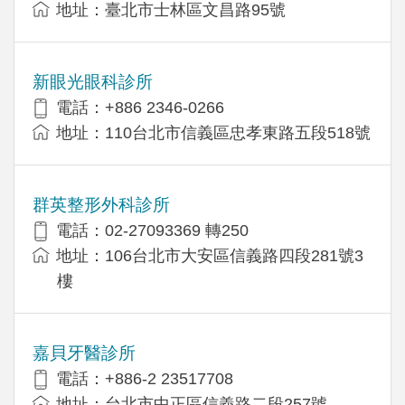
地址：臺北市士林區文昌路95號
新眼光眼科診所
電話：+886 2346-0266
地址：110台北市信義區忠孝東路五段518號
群英整形外科診所
電話：02-27093369 轉250
地址：106台北市大安區信義路四段281號3
樓
嘉貝牙醫診所
電話：+886-2 23517708
地址：台北市中正區信義路二段257號