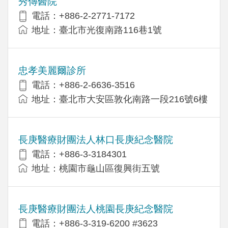
秀傳醫院
電話：+886-2-2771-7172
地址：臺北市光復南路116巷1號
忠孝美麗爾診所
電話：+886-2-6636-3516
地址：臺北市大安區敦化南路一段216號6樓
長庚醫療財團法人林口長庚紀念醫院
電話：+886-3-3184301
地址：桃園市龜山區復興街五號
長庚醫療財團法人桃園長庚紀念醫院
電話：+886-3-319-6200 #3623