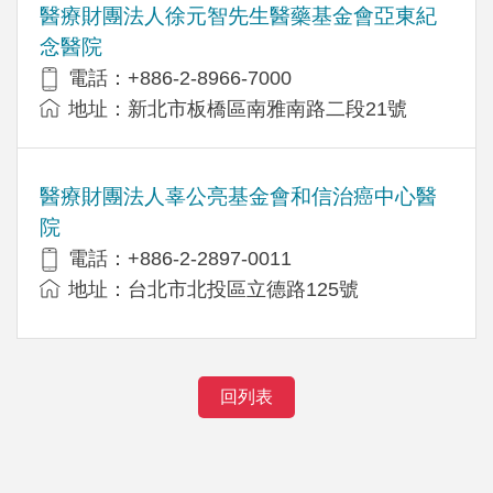
醫療財團法人徐元智先生醫藥基金會亞東紀
念醫院
電話：+886-2-8966-7000
地址：新北市板橋區南雅南路二段21號
醫療財團法人辜公亮基金會和信治癌中心醫
院
電話：+886-2-2897-0011
地址：台北市北投區立德路125號
回列表