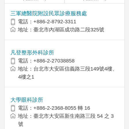
三軍總醫院附設民眾診療服務處
電話：+886-2-8792-3311
地址：臺北市內湖區成功路二段325號
凡登整形外科診所
電話：+886-2-27038858
地址：台北市大安區信義路三段149號4樓、
4樓之1
大學眼科診所
電話：+886-2-2368-8055 轉 16
地址：臺北市大安區新生南路三段 54 之 3
號