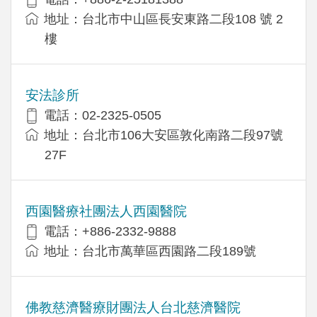
地址：台北市中山區長安東路二段108 號 2
樓
安法診所
電話：02-2325-0505
地址：台北市106大安區敦化南路二段97號
27F
西園醫療社團法人西園醫院
電話：+886-2332-9888
地址：台北市萬華區西園路二段189號
佛教慈濟醫療財團法人台北慈濟醫院