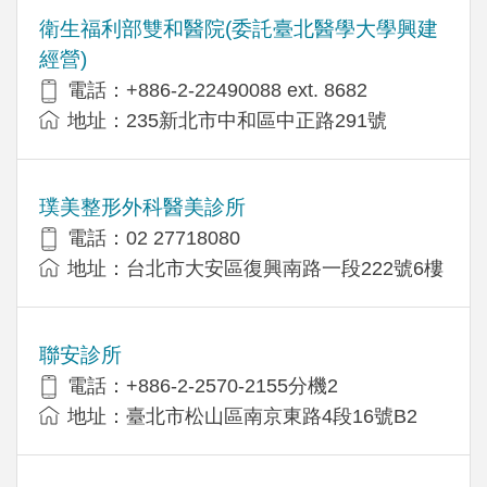
衛生福利部雙和醫院(委託臺北醫學大學興建
經營)
電話：+​886-2-22490088 ext. 8682
地址：​235新北市中和區中正路291號
璞美整形外科醫美診所
電話：02 27718080
地址：台北市大安區復興南路一段222號6樓
聯安診所
電話：+886-2-2570-2155分機2
地址：臺北市松山區南京東路4段16號B2