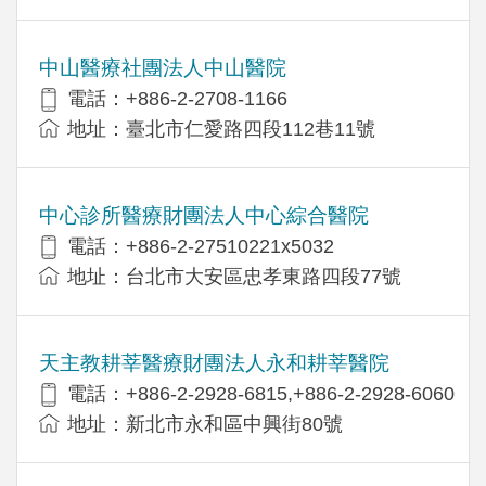
中山醫療社團法人中山醫院
電話：+886-2-2708-1166
地址：臺北市仁愛路四段112巷11號
中心診所醫療財團法人中心綜合醫院
電話：+886-2-27510221x5032
地址：台北市大安區忠孝東路四段77號
天主教耕莘醫療財團法人永和耕莘醫院
電話：+886-2-2928-6815,+886-2-2928-6060
地址：新北市永和區中興街80號