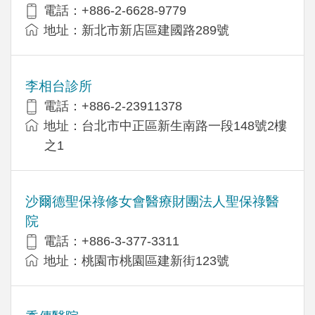
電話：+886-2-6628-9779
地址：新北市新店區建國路289號
李相台診所
電話：+886-2-23911378
地址：台北市中正區新生南路一段148號2樓
之1
沙爾德聖保祿修女會醫療財團法人聖保祿醫
院
電話：+886-3-377-3311
地址：桃園市桃園區建新街123號