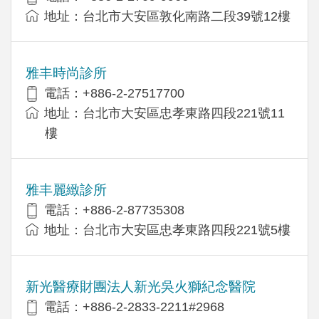
地址：台北市大安區敦化南路二段39號12樓
雅丰時尚診所
電話：+886-2-27517700
地址：台北市大安區忠孝東路四段221號11
樓
雅丰麗緻診所
電話：+886-2-87735308
地址：台北市大安區忠孝東路四段221號5樓
新光醫療財團法人新光吳火獅紀念醫院
電話：+886-2-2833-2211#2968