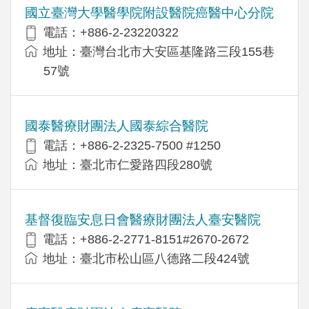
國立臺灣大學醫學院附設醫院癌醫中心分院
電話：+886-2-23220322
地址：臺灣台北市大安區基隆路三段155巷
57號
國泰醫療財團法人國泰綜合醫院
電話：+886-2-2325-7500 #1250
地址：臺北市仁愛路四段280號
基督復臨安息日會醫療財團法人臺安醫院
電話：+886-2-2771-8151#2670-2672
地址：臺北市松山區八德路二段424號