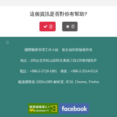
這個資訊是否對你有幫助?
是
否
:::
國際醫療管理工作小組 衛生福利部版權所有
地址：105台北市松山區民生東路三段130巷9號B2F
電話：+886-2-2718-1881 傳真：+886-2-2514-0114
建議瀏覽器:1920x1080 解析度, IE10, Chrome, Firefox