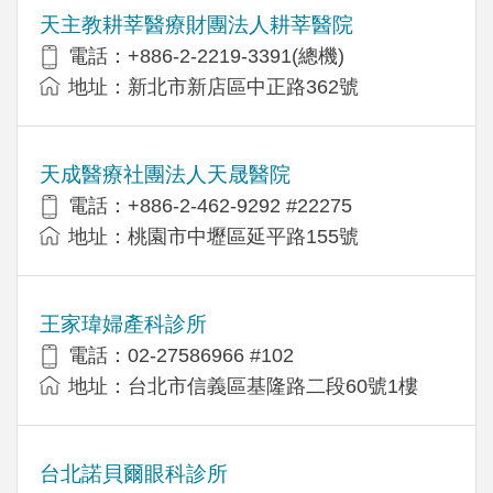
天主教耕莘醫療財團法人耕莘醫院
電話：+886-2-2219-3391(總機)
地址：新北市新店區中正路362號
天成醫療社團法人天晟醫院
電話：+886-2-462-9292 #22275
地址：桃園市中壢區延平路155號
王家瑋婦產科診所
電話：02-27586966 #102
地址：台北市信義區基隆路二段60號1樓
台北諾貝爾眼科診所