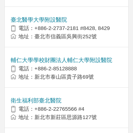
臺北醫學大學附設醫院
電話：+886-2-2737-2181 #8428, 8429
地址：臺北市信義區吳興街252號
輔仁大學學校財團法人輔仁大學附設醫院
電話：+886-2-85128888
地址：新北市泰山區貴子路69號
衛生福利部臺北醫院
電話：+886-2-22765566 #4
地址：新北市新莊區思源路127號