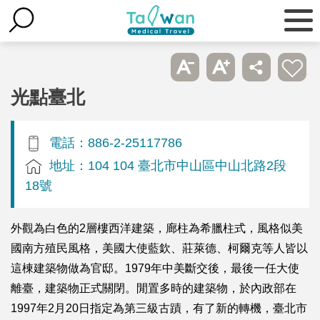
光點臺北
電話：886-2-25117786
地址：104 104 臺北市中山區中山北路2段
18號
外觀為白色的2層樓西洋建築，廊柱為希臘柱式，風格似美
國南方殖民風格，美國大使藍欽、莊萊德、柯爾克等人皆以
這棟建築物做為官邸。1979年中美斷交後，最後一任大使
離臺，建築物正式關閉。閒置多時的建築物，於內政部在
1997年2月20日指定為第三級古蹟，有了新的轉機，臺北市