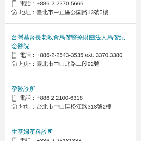
電話：+886-2-2370-5666
地址：臺北市中正區公園路13號5樓
台灣基督長老教會馬偕醫療財團法人馬偕紀
念醫院
電話：+886-2-2543-3535 ext. 3370,3380
地址：臺北市中山北路二段92號
孕醫診所
電話：+886 2 2100-6318
地址：台北市中山區松江路318號2樓
生基婦產科診所
電話：+886-2-25181388