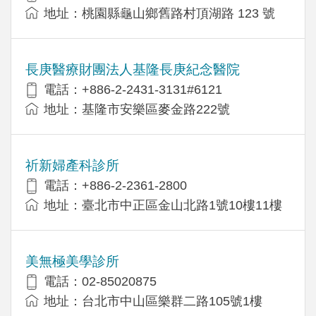
地址：桃園縣龜山鄉舊路村頂湖路 123 號
長庚醫療財團法人基隆長庚紀念醫院
電話：+886-2-2431-3131#6121
地址：基隆市安樂區麥金路222號
祈新婦產科診所
電話：+886-2-2361-2800
地址：臺北市中正區金山北路1號10樓11樓
美無極美學診所
電話：02-85020875
地址：台北市中山區樂群二路105號1樓