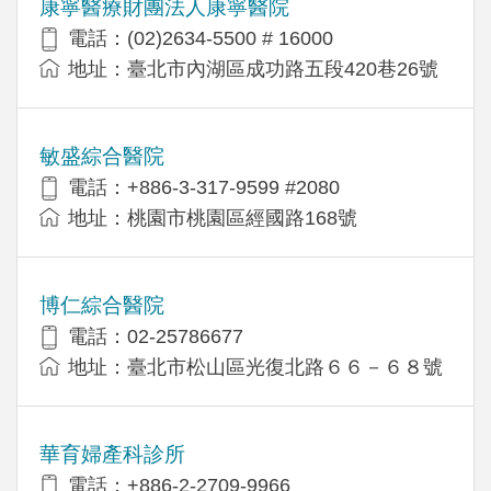
康寧醫療財團法人康寧醫院
電話：(02)2634-5500 # 16000
地址：臺北市內湖區成功路五段420巷26號
敏盛綜合醫院
電話：+886-3-317-9599 #2080
地址：桃園市桃園區經國路168號
博仁綜合醫院
電話：02-25786677
地址：臺北市松山區光復北路６６－６８號
華育婦產科診所
電話：+886-2-2709-9966