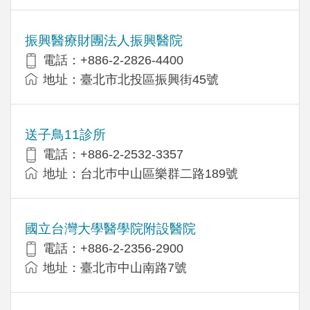
振興醫療財團法人振興醫院
電話：+886-2-2826-4400
地址：臺北市北投區振興街45號
送子鳥11診所
電話：+886-2-2532-3357
地址：台北巿中山區樂群二路189號
國立台灣大學醫學院附設醫院
電話：+886-2-2356-2900
地址：臺北市中山南路7號