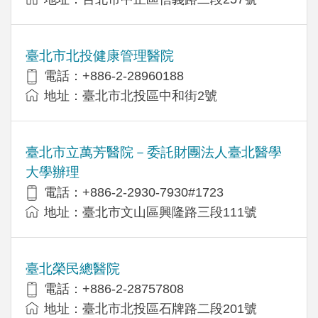
臺北市北投健康管理醫院
電話：+886-2-28960188
地址：臺北市北投區中和街2號
臺北市立萬芳醫院－委託財團法人臺北醫學
大學辦理
電話：+886-2-2930-7930#1723
地址：臺北市文山區興隆路三段111號
臺北榮民總醫院
電話：+886-2-28757808
地址：臺北市北投區石牌路二段201號