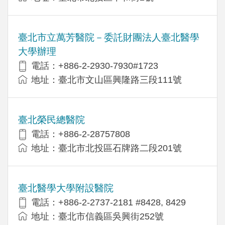
臺北市立萬芳醫院－委託財團法人臺北醫學
大學辦理
電話：+886-2-2930-7930#1723
地址：臺北市文山區興隆路三段111號
臺北榮民總醫院
電話：+886-2-28757808
地址：臺北市北投區石牌路二段201號
臺北醫學大學附設醫院
電話：+886-2-2737-2181 #8428, 8429
地址：臺北市信義區吳興街252號