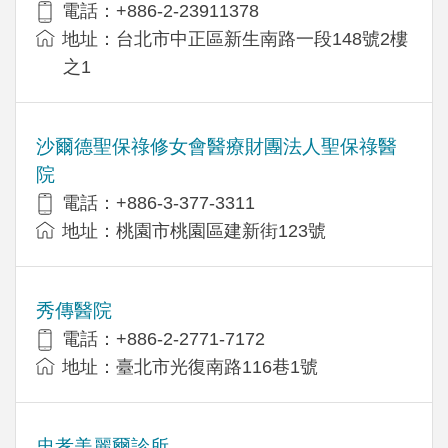
電話：+886-2-23911378
地址：台北市中正區新生南路一段148號2樓
之1
沙爾德聖保祿修女會醫療財團法人聖保祿醫
院
電話：+886-3-377-3311
地址：桃園市桃園區建新街123號
秀傳醫院
電話：+886-2-2771-7172
地址：臺北市光復南路116巷1號
忠孝美麗爾診所