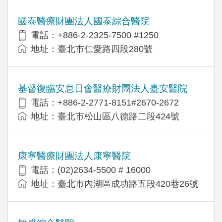
國泰醫療財團法人國泰綜合醫院
電話：+886-2-2325-7500 #1250
地址：臺北市仁愛路四段280號
基督復臨安息日會醫療財團法人臺安醫院
電話：+886-2-2771-8151#2670-2672
地址：臺北市松山區八德路二段424號
康寧醫療財團法人康寧醫院
電話：(02)2634-5500 # 16000
地址：臺北市內湖區成功路五段420巷26號