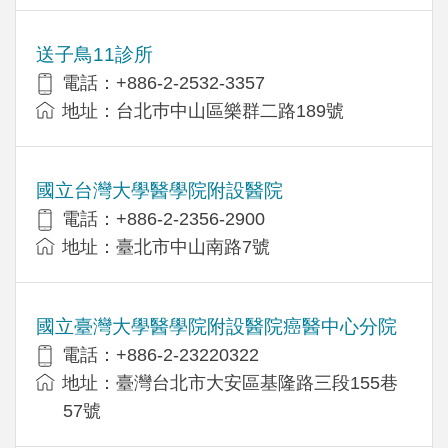
送子鳥11診所
電話：+886-2-2532-3357
地址：台北巿中山區樂群二路189號
國立台灣大學醫學院附設醫院
電話：+886-2-2356-2900
地址：臺北市中山南路7號
國立臺灣大學醫學院附設醫院癌醫中心分院
電話：+886-2-23220322
地址：臺灣台北市大安區基隆路三段155巷
57號