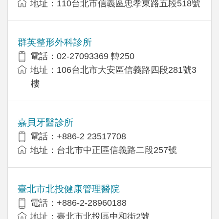
地址：110台北市信義區忠孝東路五段518號
群英整形外科診所
電話：02-27093369 轉250
地址：106台北市大安區信義路四段281號3
樓
嘉貝牙醫診所
電話：+886-2 23517708
地址：台北市中正區信義路二段257號
臺北市北投健康管理醫院
電話：+886-2-28960188
地址：臺北市北投區中和街2號