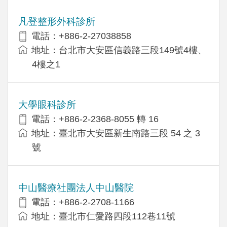
凡登整形外科診所
電話：+886-2-27038858
地址：台北市大安區信義路三段149號4樓、
4樓之1
大學眼科診所
電話：+886-2-2368-8055 轉 16
地址：臺北市大安區新生南路三段 54 之 3
號
中山醫療社團法人中山醫院
電話：+886-2-2708-1166
地址：臺北市仁愛路四段112巷11號