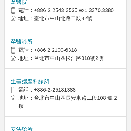
念醫院
電話：+886-2-2543-3535 ext. 3370,3380
地址：臺北市中山北路二段92號
孕醫診所
電話：+886 2 2100-6318
地址：台北市中山區松江路318號2樓
生基婦產科診所
電話：+886-2-25181388
地址：台北市中山區長安東路二段108 號 2
樓
安法診所