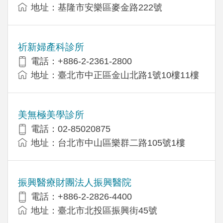
地址：基隆市安樂區麥金路222號
祈新婦產科診所
電話：+886-2-2361-2800
地址：臺北市中正區金山北路1號10樓11樓
美無極美學診所
電話：02-85020875
地址：台北市中山區樂群二路105號1樓
振興醫療財團法人振興醫院
電話：+886-2-2826-4400
地址：臺北市北投區振興街45號