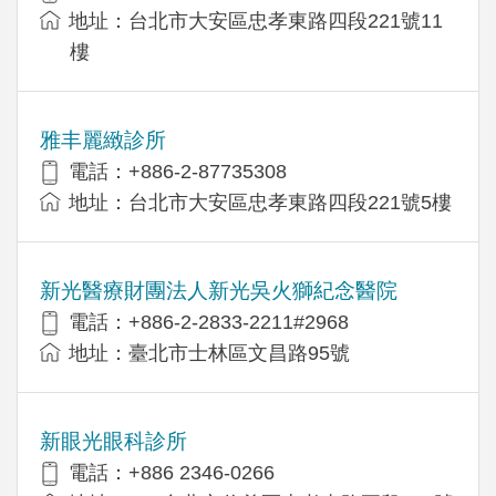
地址：台北市大安區忠孝東路四段221號11
樓
雅丰麗緻診所
電話：+886-2-87735308
地址：台北市大安區忠孝東路四段221號5樓
新光醫療財團法人新光吳火獅紀念醫院
電話：+886-2-2833-2211#2968
地址：臺北市士林區文昌路95號
新眼光眼科診所
電話：+886 2346-0266