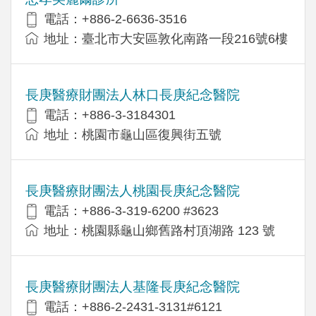
電話：+886-2-6636-3516
地址：臺北市大安區敦化南路一段216號6樓
長庚醫療財團法人林口長庚紀念醫院
電話：+886-3-3184301
地址：桃園市龜山區復興街五號
長庚醫療財團法人桃園長庚紀念醫院
電話：+886-3-319-6200 #3623
地址：桃園縣龜山鄉舊路村頂湖路 123 號
長庚醫療財團法人基隆長庚紀念醫院
電話：+886-2-2431-3131#6121