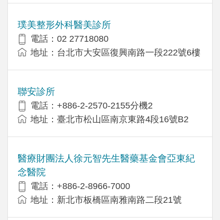
璞美整形外科醫美診所
電話：02 27718080
地址：台北市大安區復興南路一段222號6樓
聯安診所
電話：+886-2-2570-2155分機2
地址：臺北市松山區南京東路4段16號B2
醫療財團法人徐元智先生醫藥基金會亞東紀
念醫院
電話：+886-2-8966-7000
地址：新北市板橋區南雅南路二段21號