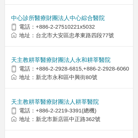
中心診所醫療財團法人中心綜合醫院
電話：+886-2-27510221x5032
地址：台北市大安區忠孝東路四段77號
天主教耕莘醫療財團法人永和耕莘醫院
電話：+886-2-2928-6815,+886-2-2928-6060
地址：新北市永和區中興街80號
天主教耕莘醫療財團法人耕莘醫院
電話：+886-2-2219-3391(總機)
地址：新北市新店區中正路362號