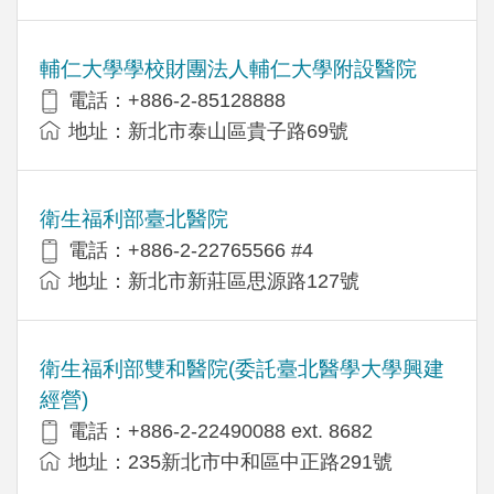
輔仁大學學校財團法人輔仁大學附設醫院
電話：+886-2-85128888
地址：新北市泰山區貴子路69號
衛生福利部臺北醫院
電話：+886-2-22765566 #4
地址：新北市新莊區思源路127號
衛生福利部雙和醫院(委託臺北醫學大學興建
經營)
電話：+​886-2-22490088 ext. 8682
地址：​235新北市中和區中正路291號