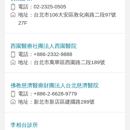
電話：02-2325-0505
地址：台北市106大安區敦化南路二段97號
27F
西園醫療社團法人西園醫院
電話：+886-2332-9888
地址：台北市萬華區西園路二段189號
佛教慈濟醫療財團法人台北慈濟醫院
電話：+886-2-6628-9779
地址：新北市新店區建國路289號
李相台診所