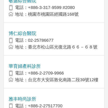
敏盛綜合醫院
電話：+886-3-317-9599 #2080
地址：桃園市桃園區經國路168號
博仁綜合醫院
電話：02-25786677
地址：臺北市松山區光復北路６６－６８號
華育婦產科診所
電話：+886-2-2709-9966
地址：台北市大安區敦化南路二段39號12樓
雅丰時尚診所
電話：+886-2-27517700