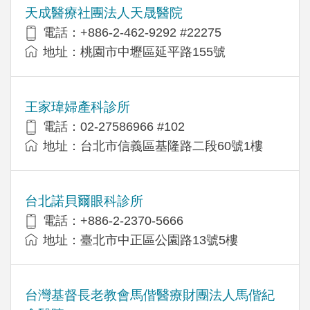
天成醫療社團法人天晟醫院
電話：+886-2-462-9292 #22275
地址：桃園市中壢區延平路155號
王家瑋婦產科診所
電話：02-27586966 #102
地址：台北市信義區基隆路二段60號1樓
台北諾貝爾眼科診所
電話：+886-2-2370-5666
地址：臺北市中正區公園路13號5樓
台灣基督長老教會馬偕醫療財團法人馬偕紀