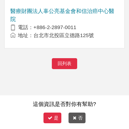
醫療財團法人辜公亮基金會和信治癌中心醫
院
電話：+886-2-2897-0011
地址：台北市北投區立德路125號
回列表
這個資訊是否對你有幫助?
是
否