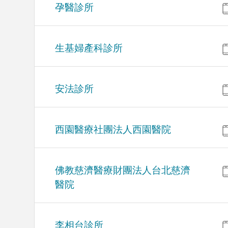
孕醫診所
生基婦產科診所
安法診所
西園醫療社團法人西園醫院
佛教慈濟醫療財團法人台北慈濟
醫院
李相台診所