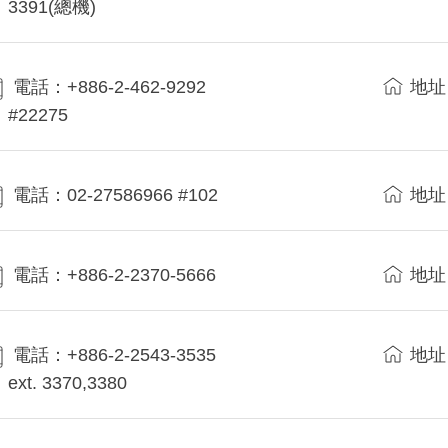
3391(總機)
電話：+886-2-462-9292
地址
#22275
電話：02-27586966 #102
地址
電話：+886-2-2370-5666
地址
電話：+886-2-2543-3535
地址
ext. 3370,3380