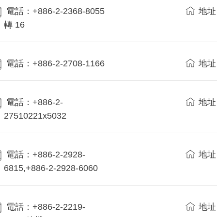
電話：+886-2-2368-8055
地址
轉 16
電話：+886-2-2708-1166
地址
電話：+886-2-
地址
27510221x5032
電話：+886-2-2928-
地址
6815,+886-2-2928-6060
電話：+886-2-2219-
地址