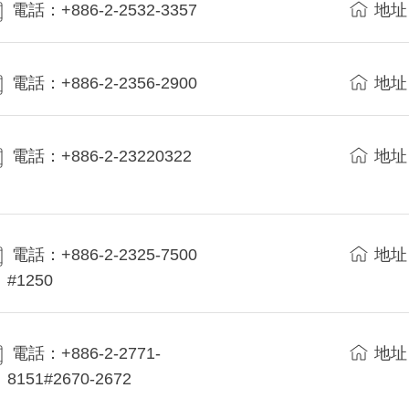
電話：+886-2-2532-3357
地址
電話：+886-2-2356-2900
地址
電話：+886-2-23220322
地址
電話：+886-2-2325-7500
地址
#1250
電話：+886-2-2771-
地址
8151#2670-2672