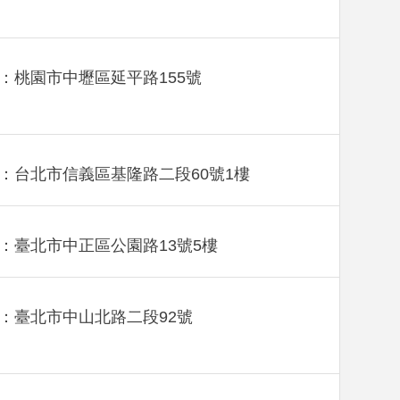
：桃園市中壢區延平路155號
：台北市信義區基隆路二段60號1樓
：臺北市中正區公園路13號5樓
：臺北市中山北路二段92號