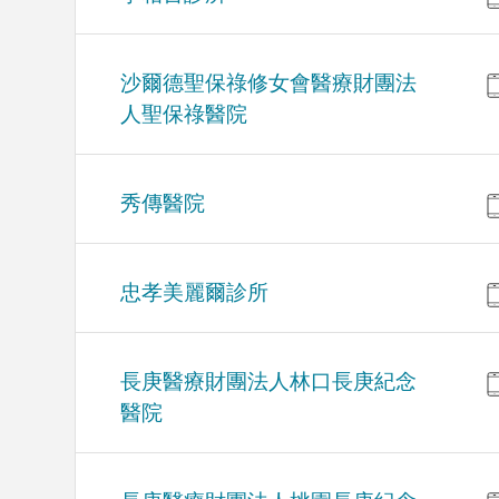
沙爾德聖保祿修女會醫療財團法
人聖保祿醫院
秀傳醫院
忠孝美麗爾診所
長庚醫療財團法人林口長庚紀念
醫院