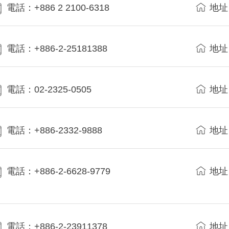
電話：+886 2 2100-6318
地址
電話：+886-2-25181388
地址
電話：02-2325-0505
地址
電話：+886-2332-9888
地址
電話：+886-2-6628-9779
地址
電話：+886-2-23911378
地址