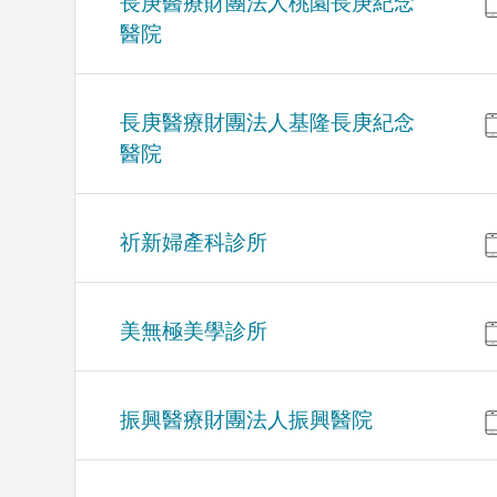
長庚醫療財團法人桃園長庚紀念
醫院
長庚醫療財團法人基隆長庚紀念
醫院
祈新婦產科診所
美無極美學診所
振興醫療財團法人振興醫院