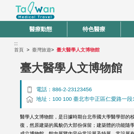
醫療動態
特色醫療
:::
首頁
臺灣旅遊
臺大醫學人文博物館
臺大醫學人文博物館
電話：886-2-23123456
地址：100 100 臺北市中正區仁愛路一段
醫學人文博物館，是日據時期台北帝國大學醫學部的校
復，然原建築的風貌仍大部份保留；建築體的功能隨學
成立博物館。館內展覽內容分常設展及特展。常設展