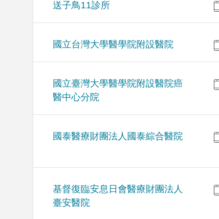
送子鳥11診所
國立台灣大學醫學院附設醫院
國立臺灣大學醫學院附設醫院癌
醫中心分院
國泰醫療財團法人國泰綜合醫院
基督復臨安息日會醫療財團法人
臺安醫院