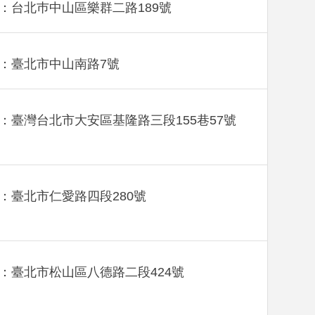
：台北巿中山區樂群二路189號
：臺北市中山南路7號
：臺灣台北市大安區基隆路三段155巷57號
：臺北市仁愛路四段280號
：臺北市松山區八德路二段424號