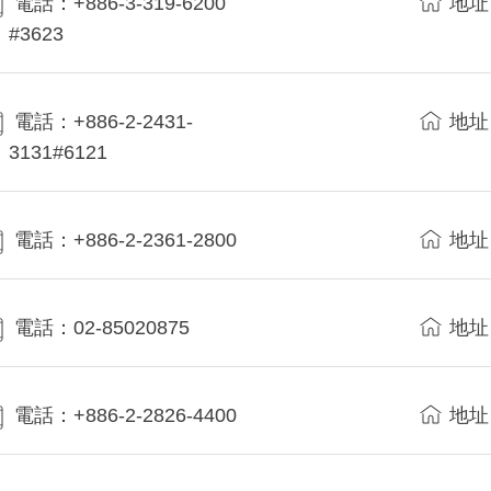
電話：+886-3-319-6200
地址
#3623
電話：+886-2-2431-
地址
3131#6121
電話：+886-2-2361-2800
地址
電話：02-85020875
地址
電話：+886-2-2826-4400
地址