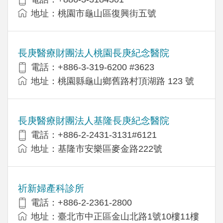
地址：桃園市龜山區復興街五號
長庚醫療財團法人桃園長庚紀念醫院
電話：+886-3-319-6200 #3623
地址：桃園縣龜山鄉舊路村頂湖路 123 號
長庚醫療財團法人基隆長庚紀念醫院
電話：+886-2-2431-3131#6121
地址：基隆市安樂區麥金路222號
祈新婦產科診所
電話：+886-2-2361-2800
地址：臺北市中正區金山北路1號10樓11樓