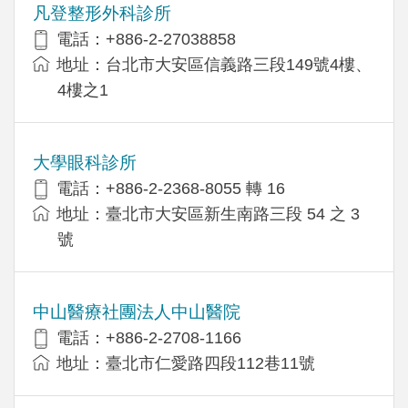
凡登整形外科診所
電話：+886-2-27038858
地址：台北市大安區信義路三段149號4樓、
4樓之1
大學眼科診所
電話：+886-2-2368-8055 轉 16
地址：臺北市大安區新生南路三段 54 之 3
號
中山醫療社團法人中山醫院
電話：+886-2-2708-1166
地址：臺北市仁愛路四段112巷11號