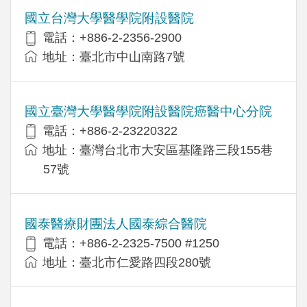
國立台灣大學醫學院附設醫院
電話：+886-2-2356-2900
地址：臺北市中山南路7號
國立臺灣大學醫學院附設醫院癌醫中心分院
電話：+886-2-23220322
地址：臺灣台北市大安區基隆路三段155巷
57號
國泰醫療財團法人國泰綜合醫院
電話：+886-2-2325-7500 #1250
地址：臺北市仁愛路四段280號