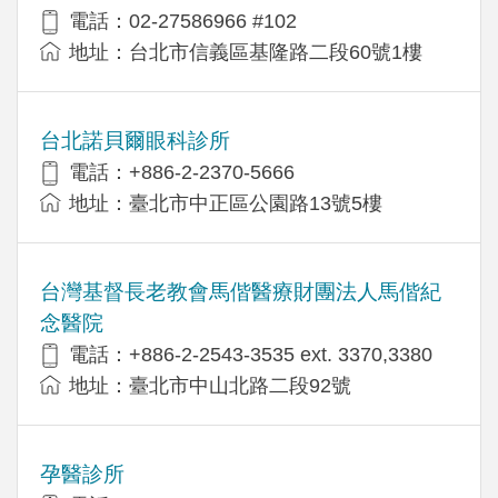
電話：02-27586966 #102
地址：台北市信義區基隆路二段60號1樓
台北諾貝爾眼科診所
電話：+886-2-2370-5666
地址：臺北市中正區公園路13號5樓
台灣基督長老教會馬偕醫療財團法人馬偕紀
念醫院
電話：+886-2-2543-3535 ext. 3370,3380
地址：臺北市中山北路二段92號
孕醫診所