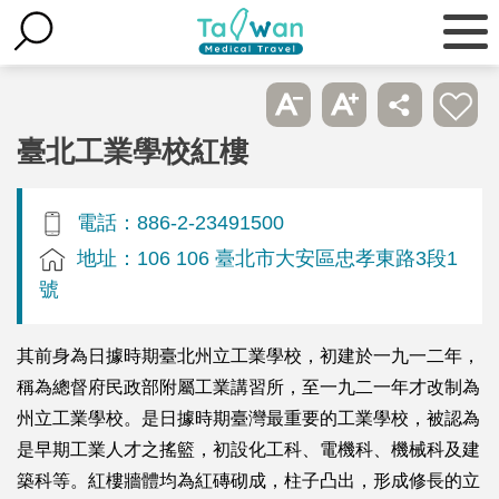
臺北工業學校紅樓
電話：886-2-23491500
地址：106 106 臺北市大安區忠孝東路3段1
號
其前身為日據時期臺北州立工業學校，初建於一九一二年，
稱為總督府民政部附屬工業講習所，至一九二一年才改制為
州立工業學校。是日據時期臺灣最重要的工業學校，被認為
是早期工業人才之搖籃，初設化工科、電機科、機械科及建
築科等。紅樓牆體均為紅磚砌成，柱子凸出，形成修長的立