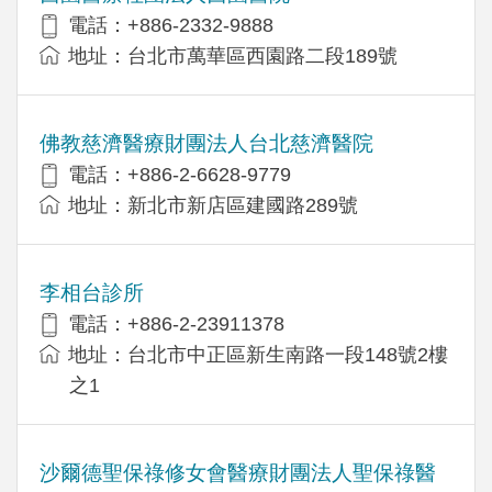
電話：+886-2332-9888
地址：台北市萬華區西園路二段189號
佛教慈濟醫療財團法人台北慈濟醫院
電話：+886-2-6628-9779
地址：新北市新店區建國路289號
李相台診所
電話：+886-2-23911378
地址：台北市中正區新生南路一段148號2樓
之1
沙爾德聖保祿修女會醫療財團法人聖保祿醫