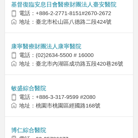
基督復臨安息日會醫療財團法人臺安醫院
電話：+886-2-2771-8151#2670-2672
地址：臺北市松山區八德路二段424號
康寧醫療財團法人康寧醫院
電話：(02)2634-5500 # 16000
地址：臺北市內湖區成功路五段420巷26號
敏盛綜合醫院
電話：+886-3-317-9599 #2080
地址：桃園市桃園區經國路168號
博仁綜合醫院