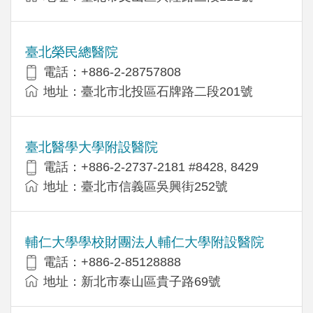
臺北榮民總醫院
電話：+886-2-28757808
地址：臺北市北投區石牌路二段201號
臺北醫學大學附設醫院
電話：+886-2-2737-2181 #8428, 8429
地址：臺北市信義區吳興街252號
輔仁大學學校財團法人輔仁大學附設醫院
電話：+886-2-85128888
地址：新北市泰山區貴子路69號