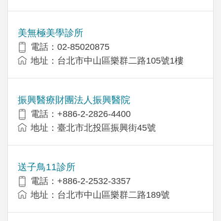
美無極美學診所
電話：02-85020875
地址：台北市中山區樂群二路105號1樓
振興醫療財團法人振興醫院
電話：+886-2-2826-4400
地址：臺北市北投區振興街45號
送子鳥11診所
電話：+886-2-2532-3357
地址：台北巿中山區樂群二路189號