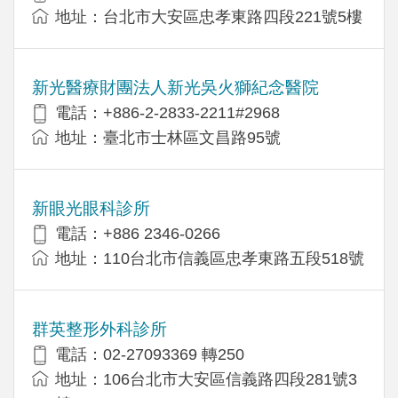
地址：台北市大安區忠孝東路四段221號5樓
新光醫療財團法人新光吳火獅紀念醫院
電話：+886-2-2833-2211#2968
地址：臺北市士林區文昌路95號
新眼光眼科診所
電話：+886 2346-0266
地址：110台北市信義區忠孝東路五段518號
群英整形外科診所
電話：02-27093369 轉250
地址：106台北市大安區信義路四段281號3