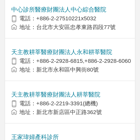
中心診所醫療財團法人中心綜合醫院
電話：+886-2-27510221x5032
地址：台北市大安區忠孝東路四段77號
天主教耕莘醫療財團法人永和耕莘醫院
電話：+886-2-2928-6815,+886-2-2928-6060
地址：新北市永和區中興街80號
天主教耕莘醫療財團法人耕莘醫院
電話：+886-2-2219-3391(總機)
地址：新北市新店區中正路362號
王家瑋婦產科診所