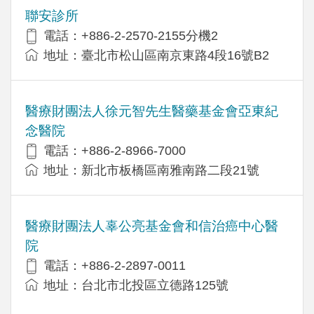
聯安診所
電話：+886-2-2570-2155分機2
地址：臺北市松山區南京東路4段16號B2
醫療財團法人徐元智先生醫藥基金會亞東紀
念醫院
電話：+886-2-8966-7000
地址：新北市板橋區南雅南路二段21號
醫療財團法人辜公亮基金會和信治癌中心醫
院
電話：+886-2-2897-0011
地址：台北市北投區立德路125號