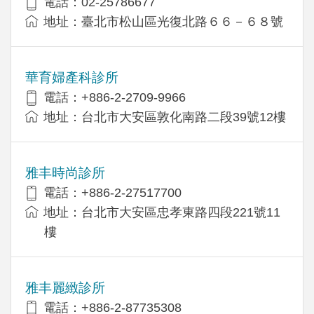
電話：02-25786677
地址：臺北市松山區光復北路６６－６８號
華育婦產科診所
電話：+886-2-2709-9966
地址：台北市大安區敦化南路二段39號12樓
雅丰時尚診所
電話：+886-2-27517700
地址：台北市大安區忠孝東路四段221號11
樓
雅丰麗緻診所
電話：+886-2-87735308