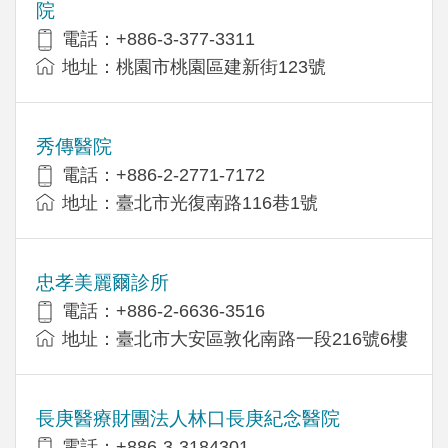
院
電話：+886-3-377-3311
地址：桃園市桃園區建新街123號
秀傳醫院
電話：+886-2-2771-7172
地址：臺北市光復南路116巷1號
忠孝美麗爾診所
電話：+886-2-6636-3516
地址：臺北市大安區敦化南路一段216號6樓
長庚醫療財團法人林口長庚紀念醫院
電話：+886-3-3184301