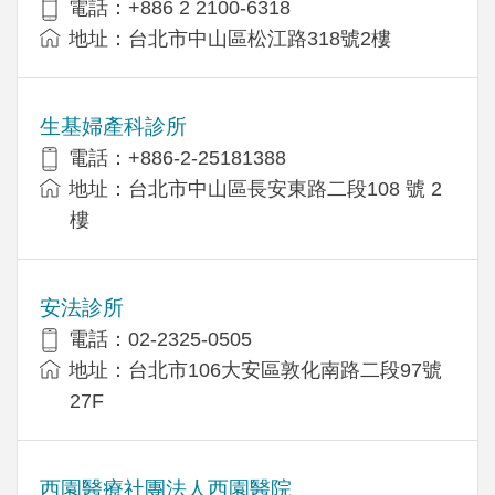
電話：+886 2 2100-6318
地址：台北市中山區松江路318號2樓
生基婦產科診所
電話：+886-2-25181388
地址：台北市中山區長安東路二段108 號 2
樓
安法診所
電話：02-2325-0505
地址：台北市106大安區敦化南路二段97號
27F
西園醫療社團法人西園醫院