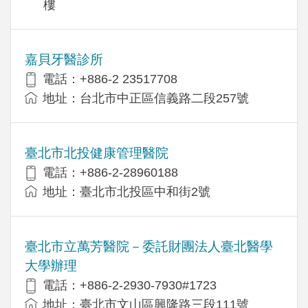
樓
嘉貝牙醫診所
電話：+886-2 23517708
地址：台北市中正區信義路二段257號
臺北市北投健康管理醫院
電話：+886-2-28960188
地址：臺北市北投區中和街2號
臺北市立萬芳醫院－委託財團法人臺北醫學
大學辦理
電話：+886-2-2930-7930#1723
地址：臺北市文山區興隆路三段111號