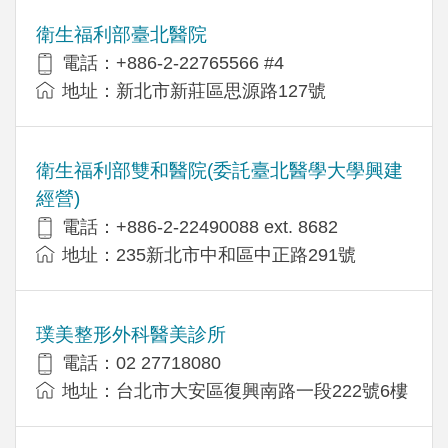
衛生福利部臺北醫院
電話：+886-2-22765566 #4
地址：新北市新莊區思源路127號
衛生福利部雙和醫院(委託臺北醫學大學興建
經營)
電話：+​886-2-22490088 ext. 8682
地址：​235新北市中和區中正路291號
璞美整形外科醫美診所
電話：02 27718080
地址：台北市大安區復興南路一段222號6樓