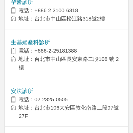
孕醫診所
電話：+886 2 2100-6318
地址：台北市中山區松江路318號2樓
生基婦產科診所
電話：+886-2-25181388
地址：台北市中山區長安東路二段108 號 2
樓
安法診所
電話：02-2325-0505
地址：台北市106大安區敦化南路二段97號
27F