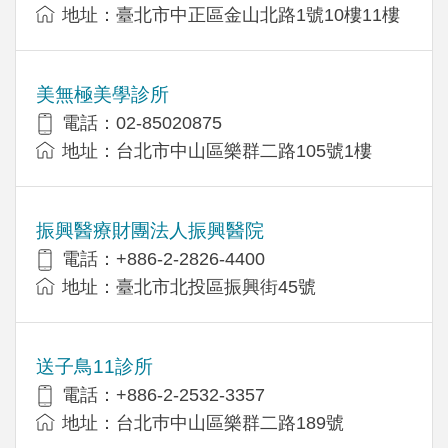
地址：臺北市中正區金山北路1號10樓11樓
美無極美學診所
電話：02-85020875
地址：台北市中山區樂群二路105號1樓
振興醫療財團法人振興醫院
電話：+886-2-2826-4400
地址：臺北市北投區振興街45號
送子鳥11診所
電話：+886-2-2532-3357
地址：台北巿中山區樂群二路189號