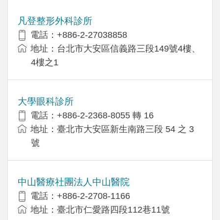
凡登整形外科診所
電話：+886-2-27038858
地址：台北市大安區信義路三段149號4樓、
4樓之1
大學眼科診所
電話：+886-2-2368-8055 轉 16
地址：臺北市大安區新生南路三段 54 之 3
號
中山醫療社團法人中山醫院
電話：+886-2-2708-1166
地址：臺北市仁愛路四段112巷11號