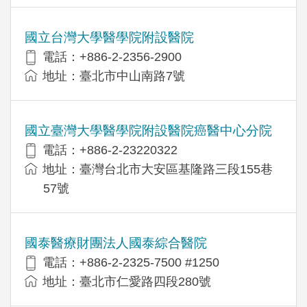
國立台灣大學醫學院附設醫院
電話：+886-2-2356-2900
地址：臺北市中山南路7號
國立臺灣大學醫學院附設醫院癌醫中心分院
電話：+886-2-23220322
地址：臺灣台北市大安區基隆路三段155巷
57號
國泰醫療財團法人國泰綜合醫院
電話：+886-2-2325-7500 #1250
地址：臺北市仁愛路四段280號