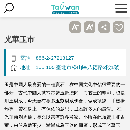
光華玉市
電話：886-2-27213127
地址：105 105 臺北市松山區八德路2段1號
玉是中國人最喜愛的一種寶石，在中國文化中佔很重要的一
部分，古代中國人就常常繫玉於腰間，而君王的璽印，也是
用玉製成，今天更有很多玉刻製成佛像，做成項鍊，手機掛
飾等，帶在身上，有保佑的意思，成為許多人的最愛。 在
光華商圈周邊，長久以來有許多商家、小販在此販賣玉和古
董，由於為數不少，漸漸成為玉器的商區，形成了光華玉