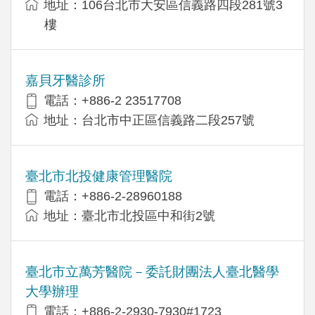
地址：106台北市大安區信義路四段281號3
樓
嘉貝牙醫診所
電話：+886-2 23517708
地址：台北市中正區信義路二段257號
臺北市北投健康管理醫院
電話：+886-2-28960188
地址：臺北市北投區中和街2號
臺北市立萬芳醫院－委託財團法人臺北醫學
大學辦理
電話：+886-2-2930-7930#1723