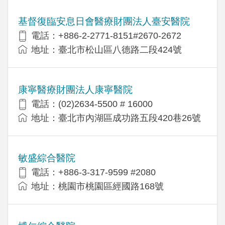
基督復臨安息日會醫療財團法人臺安醫院
電話：+886-2-2771-8151#2670-2672
地址：臺北市松山區八德路二段424號
康寧醫療財團法人康寧醫院
電話：(02)2634-5500 # 16000
地址：臺北市內湖區成功路五段420巷26號
敏盛綜合醫院
電話：+886-3-317-9599 #2080
地址：桃園市桃園區經國路168號