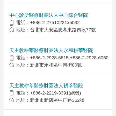
中心診所醫療財團法人中心綜合醫院
電話：+886-2-27510221x5032
地址：台北市大安區忠孝東路四段77號
天主教耕莘醫療財團法人永和耕莘醫院
電話：+886-2-2928-6815,+886-2-2928-6060
地址：新北市永和區中興街80號
天主教耕莘醫療財團法人耕莘醫院
電話：+886-2-2219-3391(總機)
地址：新北市新店區中正路362號