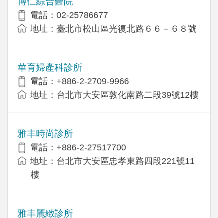
博仁綜合醫院
電話：02-25786677
地址：臺北市松山區光復北路６６－６８號
華育婦產科診所
電話：+886-2-2709-9966
地址：台北市大安區敦化南路二段39號12樓
雅丰時尚診所
電話：+886-2-27517700
地址：台北市大安區忠孝東路四段221號11
樓
雅丰麗緻診所