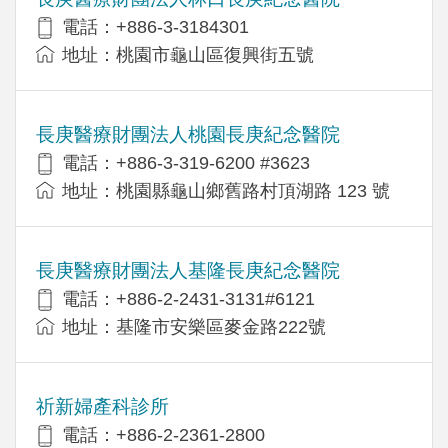
電話：+886-3-3184301
地址：桃園市龜山區復興街五號
長庚醫療財團法人桃園長庚紀念醫院
電話：+886-3-319-6200 #3623
地址：桃園縣龜山鄉舊路村頂湖路 123 號
長庚醫療財團法人基隆長庚紀念醫院
電話：+886-2-2431-3131#6121
地址：基隆市安樂區麥金路222號
祈新婦產科診所
電話：+886-2-2361-2800