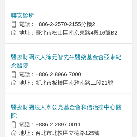
聯安診所
電話：+886-2-2570-2155分機2
地址：臺北市松山區南京東路4段16號B2
醫療財團法人徐元智先生醫藥基金會亞東紀
念醫院
電話：+886-2-8966-7000
地址：新北市板橋區南雅南路二段21號
醫療財團法人辜公亮基金會和信治癌中心醫
院
電話：+886-2-2897-0011
地址：台北市北投區立德路125號