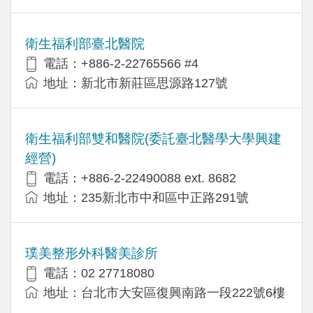
衛生福利部臺北醫院
電話：+886-2-22765566 #4
地址：新北市新莊區思源路127號
衛生福利部雙和醫院(委託臺北醫學大學興建
經營)
電話：+​886-2-22490088 ext. 8682
地址：​235新北市中和區中正路291號
璞美整形外科醫美診所
電話：02 27718080
地址：台北市大安區復興南路一段222號6樓