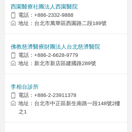
西園醫療社團法人西園醫院
電話：+886-2332-9888
地址：台北市萬華區西園路二段189號
佛教慈濟醫療財團法人台北慈濟醫院
電話：+886-2-6628-9779
地址：新北市新店區建國路289號
李相台診所
電話：+886-2-23911378
地址：台北市中正區新生南路一段148號2樓
之1