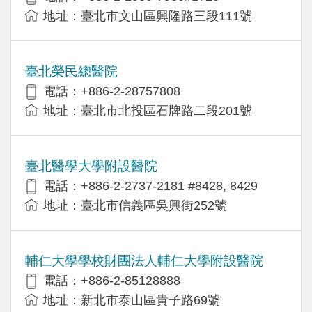
地址：臺北市文山區興隆路三段111號
臺北榮民總醫院
電話：+886-2-28757808
地址：臺北市北投區石牌路二段201號
臺北醫學大學附設醫院
電話：+886-2-2737-2181 #8428, 8429
地址：臺北市信義區吳興街252號
輔仁大學學校財團法人輔仁大學附設醫院
電話：+886-2-85128888
地址：新北市泰山區貴子路69號