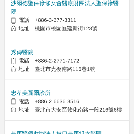
沙爾德聖保祿修女會醫療財團法人聖保祿醫
院
電話：+886-3-377-3311
地址：桃園市桃園區建新街123號
秀傳醫院
電話：+886-2-2771-7172
地址：臺北市光復南路116巷1號
忠孝美麗爾診所
電話：+886-2-6636-3516
地址：臺北市大安區敦化南路一段216號6樓
長庚醫療財團法人林口長庚紀念醫院