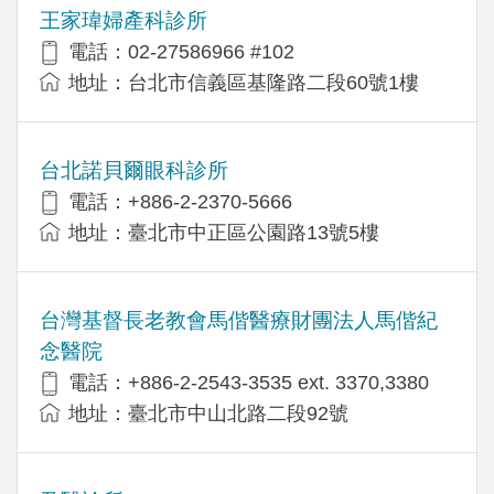
王家瑋婦產科診所
電話：02-27586966 #102
地址：台北市信義區基隆路二段60號1樓
台北諾貝爾眼科診所
電話：+886-2-2370-5666
地址：臺北市中正區公園路13號5樓
台灣基督長老教會馬偕醫療財團法人馬偕紀
念醫院
電話：+886-2-2543-3535 ext. 3370,3380
地址：臺北市中山北路二段92號