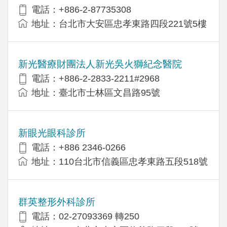
電話：+886-2-87735308
地址：台北市大安區忠孝東路四段221號5樓
新光醫療財團法人新光吳火獅紀念醫院
電話：+886-2-2833-2211#2968
地址：臺北市士林區文昌路95號
新眼光眼科診所
電話：+886 2346-0266
地址：110台北市信義區忠孝東路五段518號
群英整形外科診所
電話：02-27093369 轉250