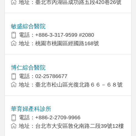
地址：臺北市內湖區成功路五段420巷26號
敏盛綜合醫院
電話：+886-3-317-9599 #2080
地址：桃園市桃園區經國路168號
博仁綜合醫院
電話：02-25786677
地址：臺北市松山區光復北路６６－６８號
華育婦產科診所
電話：+886-2-2709-9966
地址：台北市大安區敦化南路二段39號12樓