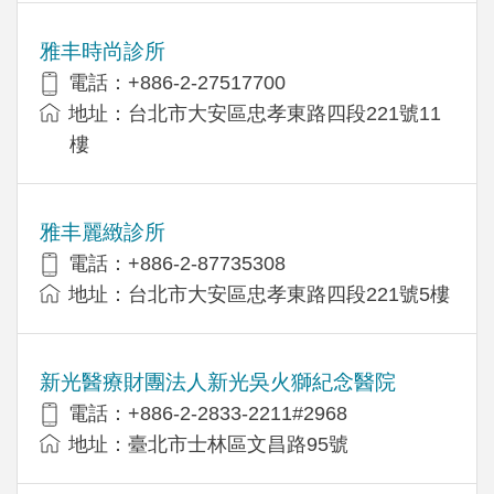
雅丰時尚診所
電話：+886-2-27517700
地址：台北市大安區忠孝東路四段221號11
樓
雅丰麗緻診所
電話：+886-2-87735308
地址：台北市大安區忠孝東路四段221號5樓
新光醫療財團法人新光吳火獅紀念醫院
電話：+886-2-2833-2211#2968
地址：臺北市士林區文昌路95號