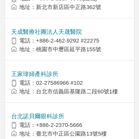
地址：新北市新店區中正路362號
天成醫療社團法人天晟醫院
電話：+886-2-462-9292 #22275
地址：桃園市中壢區延平路155號
王家瑋婦產科診所
電話：02-27586966 #102
地址：台北市信義區基隆路二段60號1樓
台北諾貝爾眼科診所
電話：+886-2-2370-5666
地址：臺北市中正區公園路13號5樓