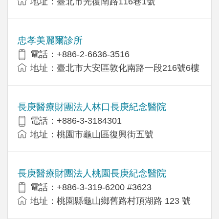
地址：臺北市光復南路116巷1號
忠孝美麗爾診所
電話：+886-2-6636-3516
地址：臺北市大安區敦化南路一段216號6樓
長庚醫療財團法人林口長庚紀念醫院
電話：+886-3-3184301
地址：桃園市龜山區復興街五號
長庚醫療財團法人桃園長庚紀念醫院
電話：+886-3-319-6200 #3623
地址：桃園縣龜山鄉舊路村頂湖路 123 號