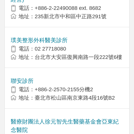
電話：+​886-2-22490088 ext. 8682
地址：​235新北市中和區中正路291號
璞美整形外科醫美診所
電話：02 27718080
地址：台北市大安區復興南路一段222號6樓
聯安診所
電話：+886-2-2570-2155分機2
地址：臺北市松山區南京東路4段16號B2
醫療財團法人徐元智先生醫藥基金會亞東紀
念醫院