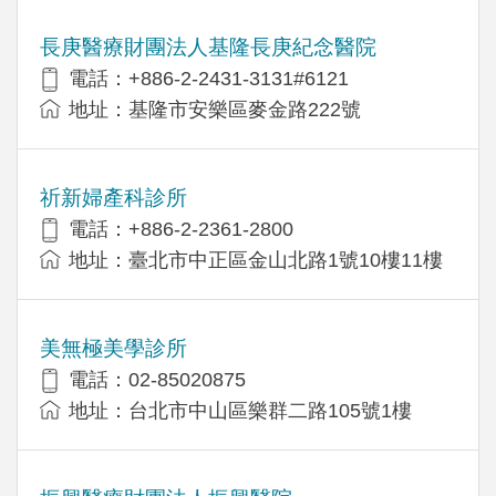
長庚醫療財團法人基隆長庚紀念醫院
電話：+886-2-2431-3131#6121
地址：基隆市安樂區麥金路222號
祈新婦產科診所
電話：+886-2-2361-2800
地址：臺北市中正區金山北路1號10樓11樓
美無極美學診所
電話：02-85020875
地址：台北市中山區樂群二路105號1樓