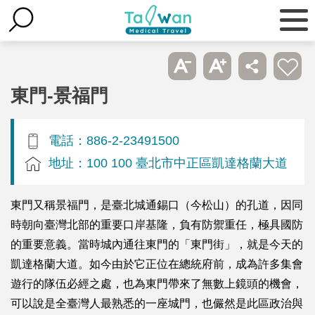
東門-景福門
電話：886-2-23491500
地址：100 100 臺北市中正區凱達格蘭大道
東門又稱景福門，是臺北城通錫口（今松山）的孔道，因同
時朝向臺灣北部的重要口岸基隆，負有防禦重任，極具國防
的重要意義。當時城內通往東門的「東門街」，就是今天的
凱達格蘭大道。如今由於它正位在總統府前，成為許多集會
遊行的隊伍必經之處，也為東門帶來了無數上鏡頭的機會，
可以說是全臺灣人最熟悉的一座城門，也儼然是此區政治與