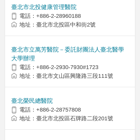
臺北市北投健康管理醫院
電話：+886-2-28960188
地址：臺北市北投區中和街2號
臺北市立萬芳醫院－委託財團法人臺北醫學
大學辦理
電話：+886-2-2930-7930#1723
地址：臺北市文山區興隆路三段111號
臺北榮民總醫院
電話：+886-2-28757808
地址：臺北市北投區石牌路二段201號