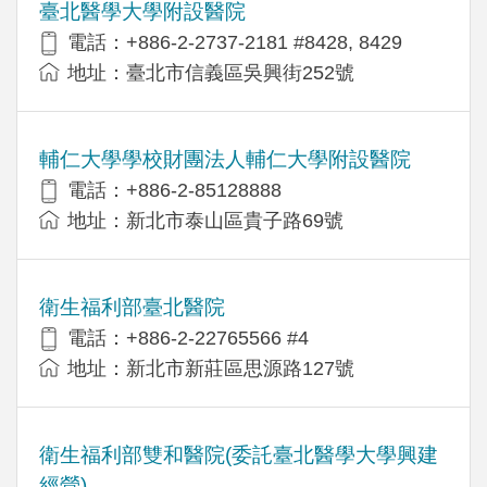
臺北醫學大學附設醫院
電話：+886-2-2737-2181 #8428, 8429
地址：臺北市信義區吳興街252號
輔仁大學學校財團法人輔仁大學附設醫院
電話：+886-2-85128888
地址：新北市泰山區貴子路69號
衛生福利部臺北醫院
電話：+886-2-22765566 #4
地址：新北市新莊區思源路127號
衛生福利部雙和醫院(委託臺北醫學大學興建
經營)