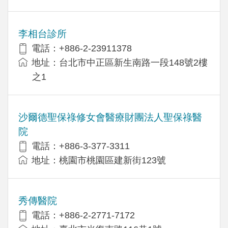
李相台診所
電話：+886-2-23911378
地址：台北市中正區新生南路一段148號2樓
之1
沙爾德聖保祿修女會醫療財團法人聖保祿醫
院
電話：+886-3-377-3311
地址：桃園市桃園區建新街123號
秀傳醫院
電話：+886-2-2771-7172