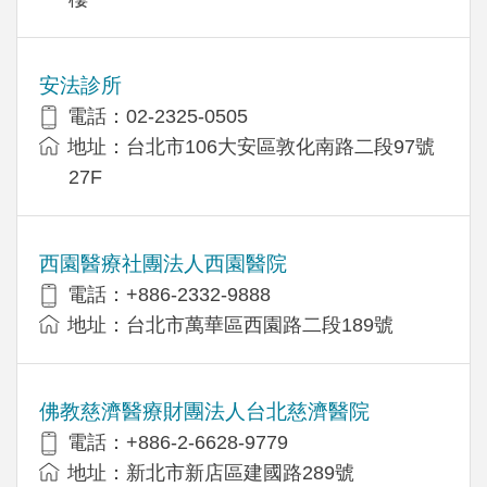
安法診所
電話：02-2325-0505
地址：台北市106大安區敦化南路二段97號
27F
西園醫療社團法人西園醫院
電話：+886-2332-9888
地址：台北市萬華區西園路二段189號
佛教慈濟醫療財團法人台北慈濟醫院
電話：+886-2-6628-9779
地址：新北市新店區建國路289號