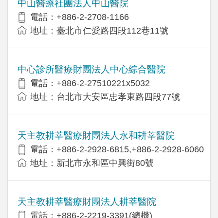
中山醫療社團法人中山醫院
電話：+886-2-2708-1166
地址：臺北市仁愛路四段112巷11號
中心診所醫療財團法人中心綜合醫院
電話：+886-2-27510221x5032
地址：台北市大安區忠孝東路四段77號
天主教耕莘醫療財團法人永和耕莘醫院
電話：+886-2-2928-6815,+886-2-2928-6060
地址：新北市永和區中興街80號
天主教耕莘醫療財團法人耕莘醫院
電話：+886-2-2219-3391(總機)