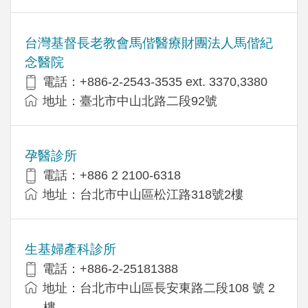
台灣基督長老教會馬偕醫療財團法人馬偕紀
念醫院
電話：+886-2-2543-3535 ext. 3370,3380
地址：臺北市中山北路二段92號
孕醫診所
電話：+886 2 2100-6318
地址：台北市中山區松江路318號2樓
生基婦產科診所
電話：+886-2-25181388
地址：台北市中山區長安東路二段108 號 2
樓