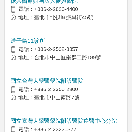
振興醫療財團法人振興醫院
電話：+886-2-2826-4400
地址：臺北市北投區振興街45號
送子鳥11診所
電話：+886-2-2532-3357
地址：台北巿中山區樂群二路189號
國立台灣大學醫學院附設醫院
電話：+886-2-2356-2900
地址：臺北市中山南路7號
國立臺灣大學醫學院附設醫院癌醫中心分院
電話：+886-2-23220322