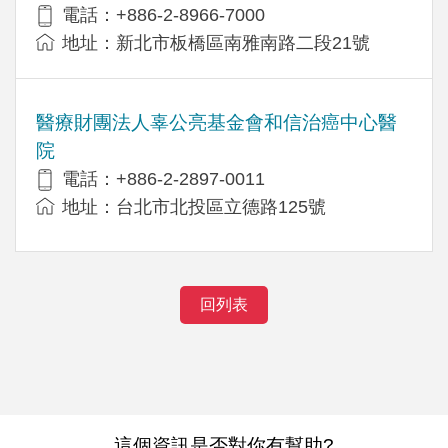
電話：+886-2-8966-7000
地址：新北市板橋區南雅南路二段21號
醫療財團法人辜公亮基金會和信治癌中心醫
院
電話：+886-2-2897-0011
地址：台北市北投區立德路125號
回列表
這個資訊是否對你有幫助?