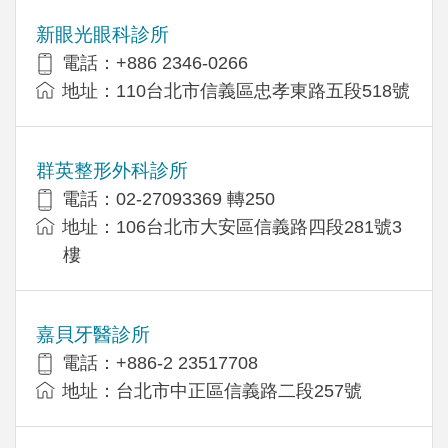
新眼光眼科診所
電話：+886 2346-0266
地址：110台北市信義區忠孝東路五段518號
群英整形外科診所
電話：02-27093369 轉250
地址：106台北市大安區信義路四段281號3
樓
嘉貝牙醫診所
電話：+886-2 23517708
地址：台北市中正區信義路二段257號