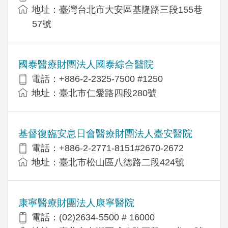
地址：臺灣台北市大安區基隆路三段155巷
57號
國泰醫療財團法人國泰綜合醫院
電話：+886-2-2325-7500 #1250
地址：臺北市仁愛路四段280號
基督復臨安息日會醫療財團法人臺安醫院
電話：+886-2-2771-8151#2670-2672
地址：臺北市松山區八德路二段424號
康寧醫療財團法人康寧醫院
電話：(02)2634-5500 # 16000