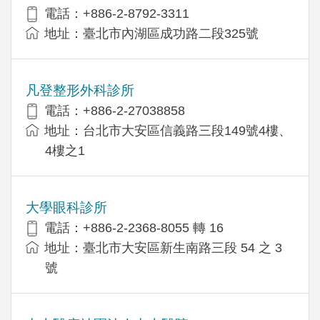
電話：+886-2-8792-3311
地址：臺北市內湖區成功路二段325號
凡登整形外科診所
電話：+886-2-27038858
地址：台北市大安區信義路三段149號4樓、
4樓之1
大學眼科診所
電話：+886-2-2368-8055 轉 16
地址：臺北市大安區新生南路三段 54 之 3
號