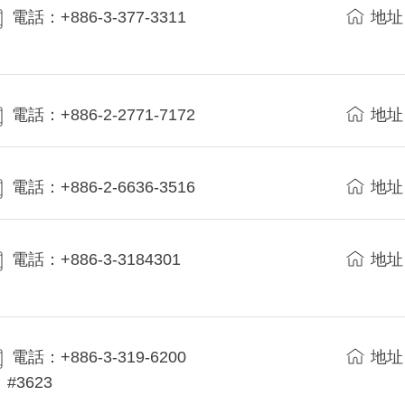
電話：+886-3-377-3311
地址
電話：+886-2-2771-7172
地址
電話：+886-2-6636-3516
地址
電話：+886-3-3184301
地址
電話：+886-3-319-6200
地址
#3623