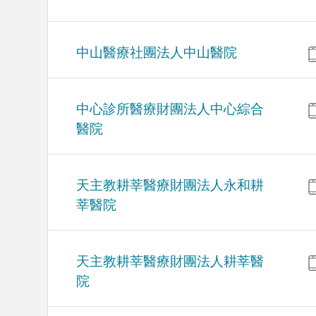
中山醫療社團法人中山醫院
中心診所醫療財團法人中心綜合
醫院
天主教耕莘醫療財團法人永和耕
莘醫院
天主教耕莘醫療財團法人耕莘醫
院