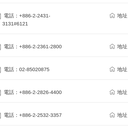
電話：+886-2-2431-
地址
3131#6121
電話：+886-2-2361-2800
地址
電話：02-85020875
地址
電話：+886-2-2826-4400
地址
電話：+886-2-2532-3357
地址