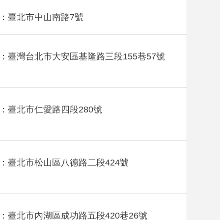
：臺北市中山南路7號
：臺灣台北市大安區基隆路三段155巷57號
：臺北市仁愛路四段280號
：臺北市松山區八德路二段424號
：臺北市內湖區成功路五段420巷26號