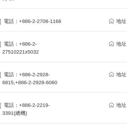
電話：+886-2-2708-1166
地址
電話：+886-2-
地址
27510221x5032
電話：+886-2-2928-
地址
6815,+886-2-2928-6060
電話：+886-2-2219-
地址
3391(總機)