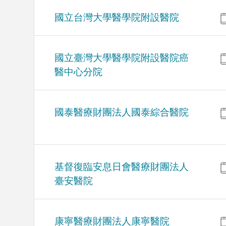
國立台灣大學醫學院附設醫院
國立臺灣大學醫學院附設醫院癌
醫中心分院
國泰醫療財團法人國泰綜合醫院
基督復臨安息日會醫療財團法人
臺安醫院
康寧醫療財團法人康寧醫院