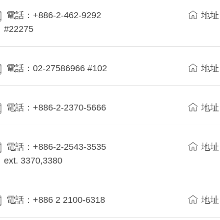
電話：+886-2-462-9292
地址
#22275
電話：02-27586966 #102
地址
電話：+886-2-2370-5666
地址
電話：+886-2-2543-3535
地址
ext. 3370,3380
電話：+886 2 2100-6318
地址