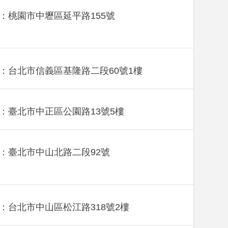
：桃園市中壢區延平路155號
：台北市信義區基隆路二段60號1樓
：臺北市中正區公園路13號5樓
：臺北市中山北路二段92號
：台北市中山區松江路318號2樓