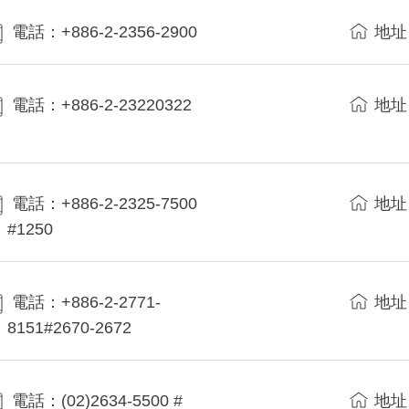
電話：+886-2-2356-2900
地址
電話：+886-2-23220322
地址
電話：+886-2-2325-7500
地址
#1250
電話：+886-2-2771-
地址
8151#2670-2672
電話：(02)2634-5500 #
地址