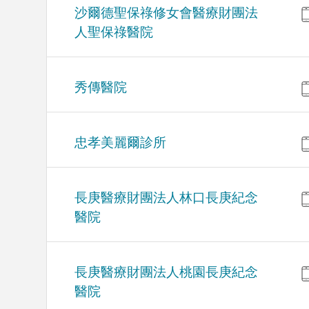
沙爾德聖保祿修女會醫療財團法
人聖保祿醫院
秀傳醫院
忠孝美麗爾診所
長庚醫療財團法人林口長庚紀念
醫院
長庚醫療財團法人桃園長庚紀念
醫院