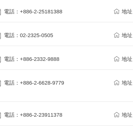
電話：+886-2-25181388
地址
電話：02-2325-0505
地址
電話：+886-2332-9888
地址
電話：+886-2-6628-9779
地址
電話：+886-2-23911378
地址