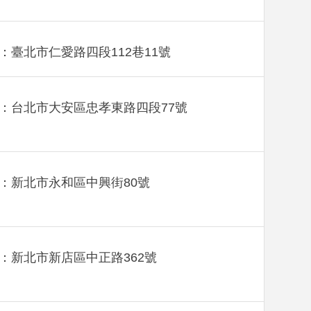
：臺北市仁愛路四段112巷11號
：台北市大安區忠孝東路四段77號
：新北市永和區中興街80號
：新北市新店區中正路362號