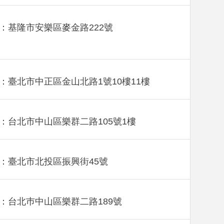
：基隆市安樂區麥金路222號
：臺北市中正區金山北路1號10樓11樓
：台北市中山區樂群二路105號1樓
：臺北市北投區振興街45號
：台北巿中山區樂群二路189號