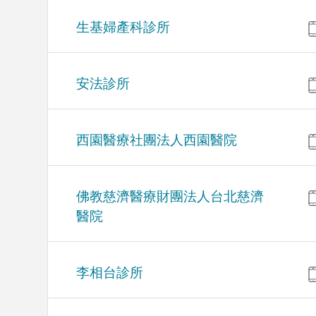
生基婦產科診所
安法診所
西園醫療社團法人西園醫院
佛教慈濟醫療財團法人台北慈濟
醫院
李相台診所