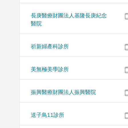
長庚醫療財團法人基隆長庚紀念
醫院
祈新婦產科診所
美無極美學診所
振興醫療財團法人振興醫院
送子鳥11診所