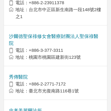
電話：+886-2-23911378
地址：台北市中正區新生南路一段148號2樓
之1
沙爾德聖保祿修女會醫療財團法人聖保祿醫
院
電話：+886-3-377-3311
地址：桃園市桃園區建新街123號
秀傳醫院
電話：+886-2-2771-7172
地址：臺北市光復南路116巷1號
忠孝美麗爾診所