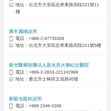
地址：台北市大安區忠孝東路四段221號11
樓
雅丰麗緻診所
電話：+886-2-87735308
地址：台北市大安區忠孝東路四段221號5樓
新光醫療財團法人新光吳火獅紀念醫院
電話：+886-2-2833-2211#2968
地址：臺北市士林區文昌路95號
新眼光眼科診所
電話：+886 2346-0266