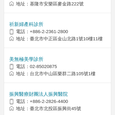
地址：基隆市安樂區麥金路222號
祈新婦產科診所
電話：+886-2-2361-2800
地址：臺北市中正區金山北路1號10樓11樓
美無極美學診所
電話：02-85020875
地址：台北市中山區樂群二路105號1樓
振興醫療財團法人振興醫院
電話：+886-2-2826-4400
地址：臺北市北投區振興街45號