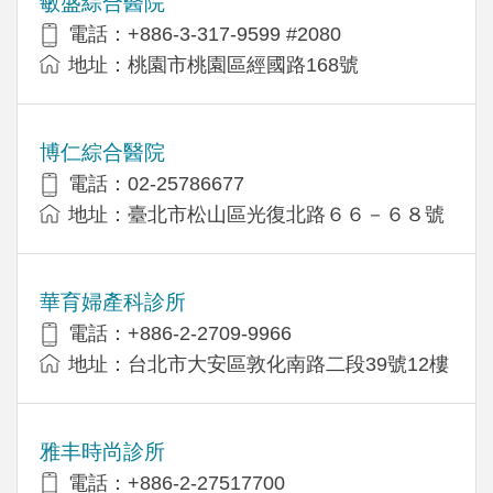
敏盛綜合醫院
電話：+886-3-317-9599 #2080
地址：桃園市桃園區經國路168號
博仁綜合醫院
電話：02-25786677
地址：臺北市松山區光復北路６６－６８號
華育婦產科診所
電話：+886-2-2709-9966
地址：台北市大安區敦化南路二段39號12樓
雅丰時尚診所
電話：+886-2-27517700