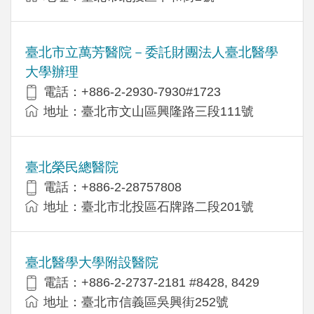
臺北市立萬芳醫院－委託財團法人臺北醫學
大學辦理
電話：+886-2-2930-7930#1723
地址：臺北市文山區興隆路三段111號
臺北榮民總醫院
電話：+886-2-28757808
地址：臺北市北投區石牌路二段201號
臺北醫學大學附設醫院
電話：+886-2-2737-2181 #8428, 8429
地址：臺北市信義區吳興街252號