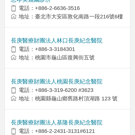
電話：+886-2-6636-3516
地址：臺北市大安區敦化南路一段216號6樓
長庚醫療財團法人林口長庚紀念醫院
電話：+886-3-3184301
地址：桃園市龜山區復興街五號
長庚醫療財團法人桃園長庚紀念醫院
電話：+886-3-319-6200 #3623
地址：桃園縣龜山鄉舊路村頂湖路 123 號
長庚醫療財團法人基隆長庚紀念醫院
電話：+886-2-2431-3131#6121