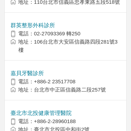
地址：110台北市信義區忠孝東路五段518號
群英整形外科診所
電話：02-27093369 轉250
地址：106台北市大安區信義路四段281號3
樓
嘉貝牙醫診所
電話：+886-2 23517708
地址：台北市中正區信義路二段257號
臺北市北投健康管理醫院
電話：+886-2-28960188
地址：臺北市北投區中和街2號