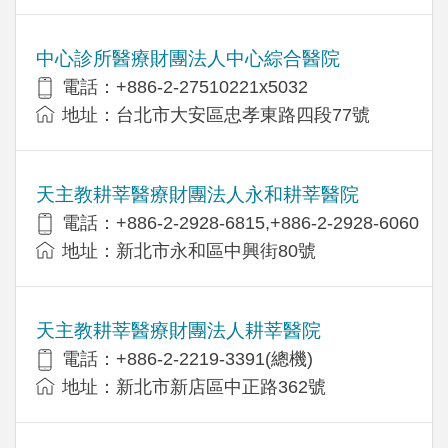
中心診所醫療財團法人中心綜合醫院
電話：+886-2-27510221x5032
地址：台北市大安區忠孝東路四段77號
天主教耕莘醫療財團法人永和耕莘醫院
電話：+886-2-2928-6815,+886-2-2928-6060
地址：新北市永和區中興街80號
天主教耕莘醫療財團法人耕莘醫院
電話：+886-2-2219-3391(總機)
地址：新北市新店區中正路362號