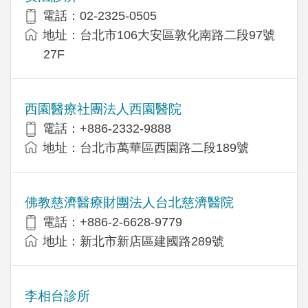
電話：02-2325-0505
地址：台北市106大安區敦化南路二段97號
27F
西園醫療社團法人西園醫院
電話：+886-2332-9888
地址：台北市萬華區西園路二段189號
佛教慈濟醫療財團法人台北慈濟醫院
電話：+886-2-6628-9779
地址：新北市新店區建國路289號
李相台診所