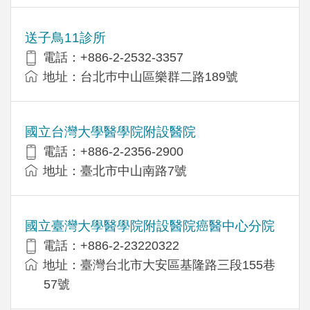
送子鳥11診所
電話：+886-2-2532-3357
地址：台北巿中山區樂群二路189號
國立台灣大學醫學院附設醫院
電話：+886-2-2356-2900
地址：臺北市中山南路7號
國立臺灣大學醫學院附設醫院癌醫中心分院
電話：+886-2-23220322
地址：臺灣台北市大安區基隆路三段155巷
57號