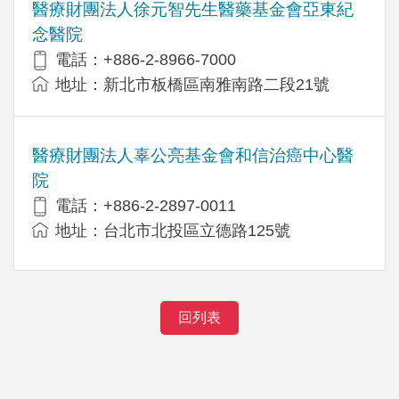
醫療財團法人徐元智先生醫藥基金會亞東紀
念醫院
電話：+886-2-8966-7000
地址：新北市板橋區南雅南路二段21號
醫療財團法人辜公亮基金會和信治癌中心醫
院
電話：+886-2-2897-0011
地址：台北市北投區立德路125號
回列表