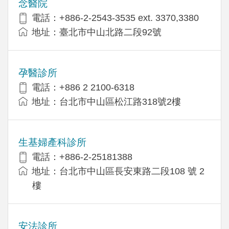
念醫院
電話：+886-2-2543-3535 ext. 3370,3380
地址：臺北市中山北路二段92號
孕醫診所
電話：+886 2 2100-6318
地址：台北市中山區松江路318號2樓
生基婦產科診所
電話：+886-2-25181388
地址：台北市中山區長安東路二段108 號 2
樓
安法診所