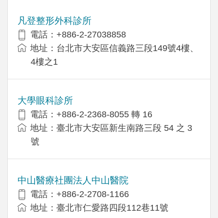
凡登整形外科診所
電話：+886-2-27038858
地址：台北市大安區信義路三段149號4樓、
4樓之1
大學眼科診所
電話：+886-2-2368-8055 轉 16
地址：臺北市大安區新生南路三段 54 之 3
號
中山醫療社團法人中山醫院
電話：+886-2-2708-1166
地址：臺北市仁愛路四段112巷11號