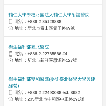
輔仁大學學校財團法人輔仁大學附設醫院
電話：+886-2-85128888
地址：新北市泰山區貴子路69號
衛生福利部臺北醫院
電話：+886-2-22765566 #4
地址：新北市新莊區思源路127號
衛生福利部雙和醫院(委託臺北醫學大學興建
經營)
電話：+​886-2-22490088 ext. 8682
地址：​235新北市中和區中正路291號