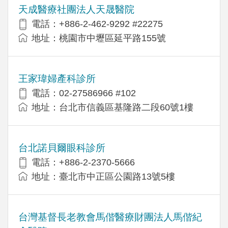
天成醫療社團法人天晟醫院
電話：+886-2-462-9292 #22275
地址：桃園市中壢區延平路155號
王家瑋婦產科診所
電話：02-27586966 #102
地址：台北市信義區基隆路二段60號1樓
台北諾貝爾眼科診所
電話：+886-2-2370-5666
地址：臺北市中正區公園路13號5樓
台灣基督長老教會馬偕醫療財團法人馬偕紀