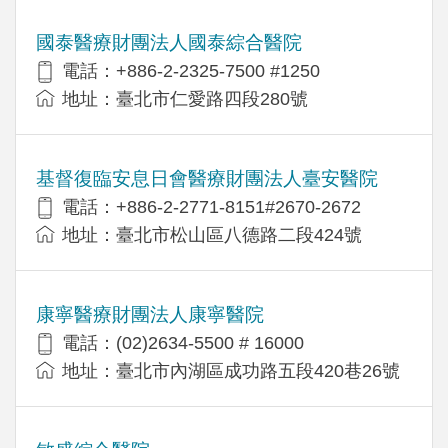
國泰醫療財團法人國泰綜合醫院
電話：+886-2-2325-7500 #1250
地址：臺北市仁愛路四段280號
基督復臨安息日會醫療財團法人臺安醫院
電話：+886-2-2771-8151#2670-2672
地址：臺北市松山區八德路二段424號
康寧醫療財團法人康寧醫院
電話：(02)2634-5500 # 16000
地址：臺北市內湖區成功路五段420巷26號