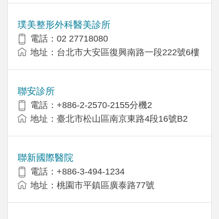
璞美整形外科醫美診所
電話：02 27718080
地址：台北市大安區復興南路一段222號6樓
聯安診所
電話：+886-2-2570-2155分機2
地址：臺北市松山區南京東路4段16號B2
聯新國際醫院
電話：+886-3-494-1234
地址：桃園市平鎮區廣泰路77號