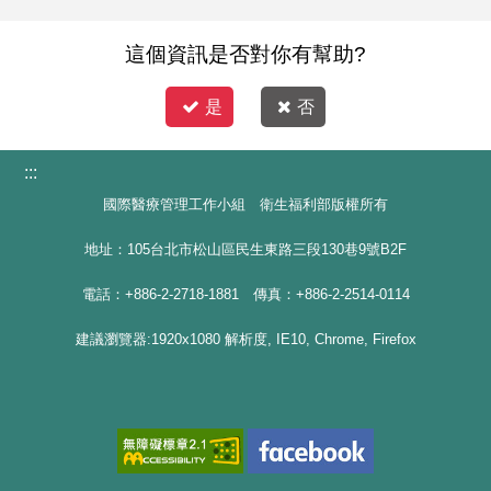
這個資訊是否對你有幫助?
是
否
:::
國際醫療管理工作小組 衛生福利部版權所有
地址：105台北市松山區民生東路三段130巷9號B2F
電話：+886-2-2718-1881 傳真：+886-2-2514-0114
建議瀏覽器:1920x1080 解析度, IE10, Chrome, Firefox