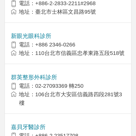
電話：+886-2-2833-2211#2968
地址：臺北市士林區文昌路95號
新眼光眼科診所
電話：+886 2346-0266
地址：110台北市信義區忠孝東路五段518號
群英整形外科診所
電話：02-27093369 轉250
地址：106台北市大安區信義路四段281號3
樓
嘉貝牙醫診所
電話：+886-2 23517708