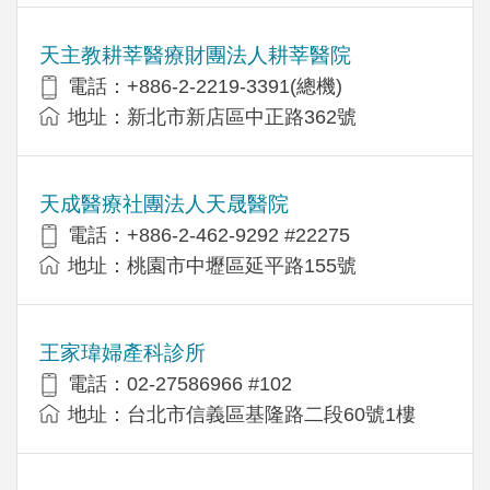
天主教耕莘醫療財團法人耕莘醫院
電話：+886-2-2219-3391(總機)
地址：新北市新店區中正路362號
天成醫療社團法人天晟醫院
電話：+886-2-462-9292 #22275
地址：桃園市中壢區延平路155號
王家瑋婦產科診所
電話：02-27586966 #102
地址：台北市信義區基隆路二段60號1樓