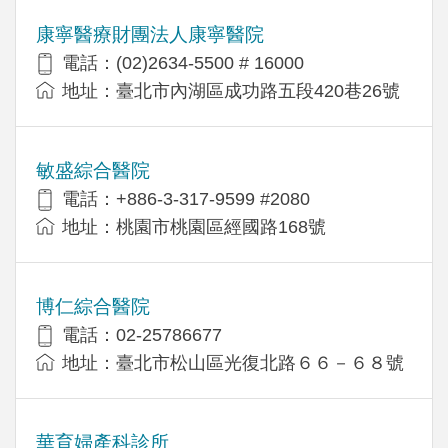
康寧醫療財團法人康寧醫院
電話：(02)2634-5500 # 16000
地址：臺北市內湖區成功路五段420巷26號
敏盛綜合醫院
電話：+886-3-317-9599 #2080
地址：桃園市桃園區經國路168號
博仁綜合醫院
電話：02-25786677
地址：臺北市松山區光復北路６６－６８號
華育婦產科診所