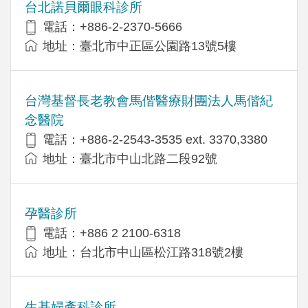
台北諾貝爾眼科診所
電話：+886-2-2370-5666
地址：臺北市中正區公園路13號5樓
台灣基督長老教會馬偕醫療財團法人馬偕紀
念醫院
電話：+886-2-2543-3535 ext. 3370,3380
地址：臺北市中山北路二段92號
孕醫診所
電話：+886 2 2100-6318
地址：台北市中山區松江路318號2樓
生基婦產科診所