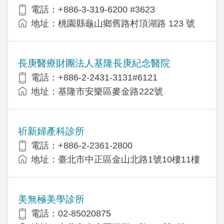
電話：+886-3-319-6200 #3623
地址：桃園縣龜山鄉舊路村頂湖路 123 號
長庚醫療財團法人基隆長庚紀念醫院
電話：+886-2-2431-3131#6121
地址：基隆市安樂區麥金路222號
祈新婦產科診所
電話：+886-2-2361-2800
地址：臺北市中正區金山北路1號10樓11樓
美無極美學診所
電話：02-85020875