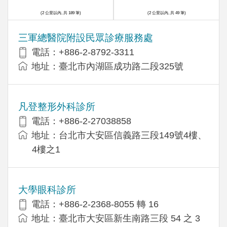
(2 公里以內, 共 189 筆)
(2 公里以內, 共 49 筆)
三軍總醫院附設民眾診療服務處
電話：+886-2-8792-3311
地址：臺北市內湖區成功路二段325號
凡登整形外科診所
電話：+886-2-27038858
地址：台北市大安區信義路三段149號4樓、
4樓之1
大學眼科診所
電話：+886-2-2368-8055 轉 16
地址：臺北市大安區新生南路三段 54 之 3