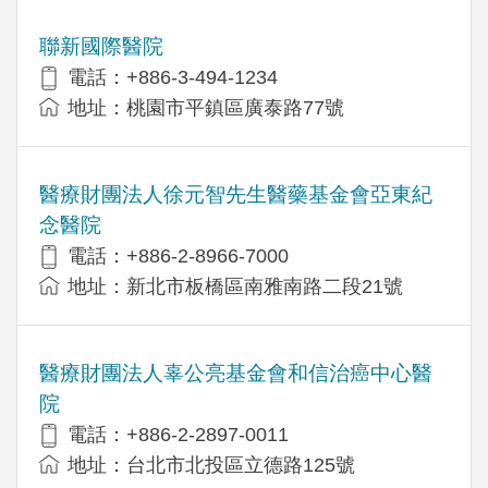
聯新國際醫院
電話：+886-3-494-1234
地址：桃園市平鎮區廣泰路77號
醫療財團法人徐元智先生醫藥基金會亞東紀
念醫院
電話：+886-2-8966-7000
地址：新北市板橋區南雅南路二段21號
醫療財團法人辜公亮基金會和信治癌中心醫
院
電話：+886-2-2897-0011
地址：台北市北投區立德路125號