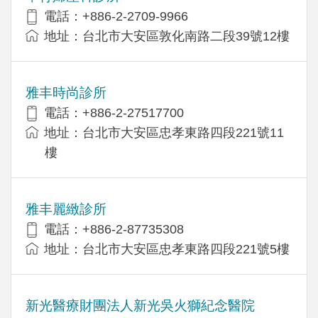
電話：+886-2-2709-9966
地址：台北市大安區敦化南路二段39號12樓
雅丰時尚診所
電話：+886-2-27517700
地址：台北市大安區忠孝東路四段221號11
樓
雅丰麗緻診所
電話：+886-2-87735308
地址：台北市大安區忠孝東路四段221號5樓
新光醫療財團法人新光吳火獅紀念醫院