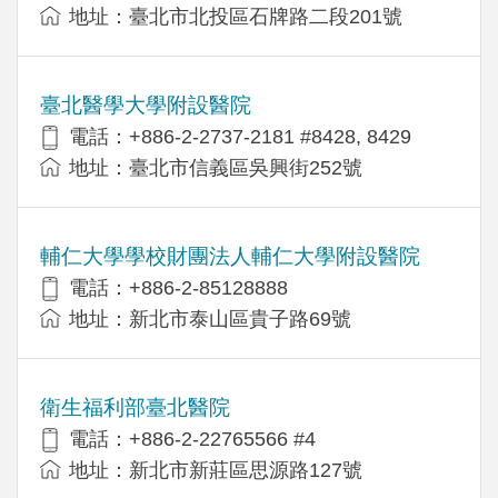
地址：臺北市北投區石牌路二段201號
臺北醫學大學附設醫院
電話：+886-2-2737-2181 #8428, 8429
地址：臺北市信義區吳興街252號
輔仁大學學校財團法人輔仁大學附設醫院
電話：+886-2-85128888
地址：新北市泰山區貴子路69號
衛生福利部臺北醫院
電話：+886-2-22765566 #4
地址：新北市新莊區思源路127號