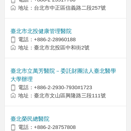
地址：台北市中正區信義路二段257號
臺北市北投健康管理醫院
電話：+886-2-28960188
地址：臺北市北投區中和街2號
臺北市立萬芳醫院－委託財團法人臺北醫學
大學辦理
電話：+886-2-2930-7930#1723
地址：臺北市文山區興隆路三段111號
臺北榮民總醫院
電話：+886-2-28757808