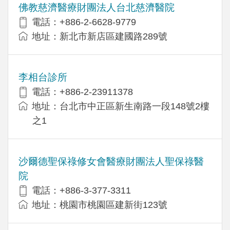
佛教慈濟醫療財團法人台北慈濟醫院
電話：+886-2-6628-9779
地址：新北市新店區建國路289號
李相台診所
電話：+886-2-23911378
地址：台北市中正區新生南路一段148號2樓
之1
沙爾德聖保祿修女會醫療財團法人聖保祿醫
院
電話：+886-3-377-3311
地址：桃園市桃園區建新街123號