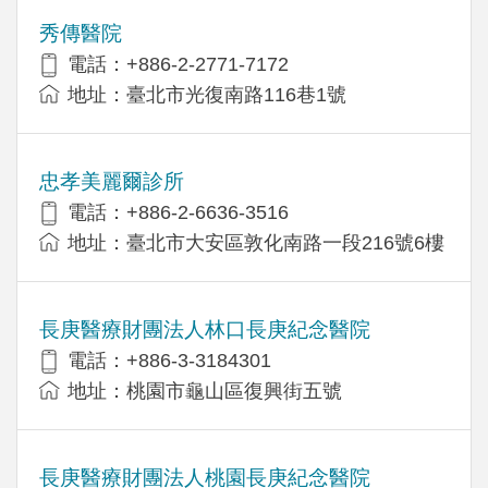
秀傳醫院
電話：+886-2-2771-7172
地址：臺北市光復南路116巷1號
忠孝美麗爾診所
電話：+886-2-6636-3516
地址：臺北市大安區敦化南路一段216號6樓
長庚醫療財團法人林口長庚紀念醫院
電話：+886-3-3184301
地址：桃園市龜山區復興街五號
長庚醫療財團法人桃園長庚紀念醫院