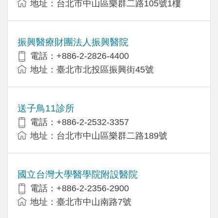
地址：台北市中山區樂群二路105號1樓
振興醫療財團法人振興醫院
電話：+886-2-2826-4400
地址：臺北市北投區振興街45號
送子鳥11診所
電話：+886-2-2532-3357
地址：台北巿中山區樂群二路189號
國立台灣大學醫學院附設醫院
電話：+886-2-2356-2900
地址：臺北市中山南路7號