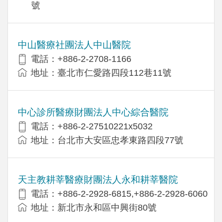
號
中山醫療社團法人中山醫院
電話：+886-2-2708-1166
地址：臺北市仁愛路四段112巷11號
中心診所醫療財團法人中心綜合醫院
電話：+886-2-27510221x5032
地址：台北市大安區忠孝東路四段77號
天主教耕莘醫療財團法人永和耕莘醫院
電話：+886-2-2928-6815,+886-2-2928-6060
地址：新北市永和區中興街80號