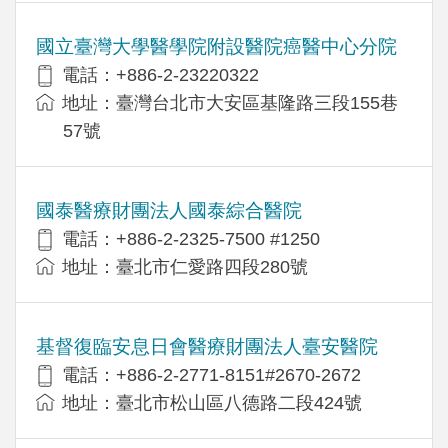
國立臺灣大學醫學院附設醫院癌醫中心分院
電話：+886-2-23220322
地址：臺灣台北市大安區基隆路三段155巷
57號
國泰醫療財團法人國泰綜合醫院
電話：+886-2-2325-7500 #1250
地址：臺北市仁愛路四段280號
基督復臨安息日會醫療財團法人臺安醫院
電話：+886-2-2771-8151#2670-2672
地址：臺北市松山區八德路二段424號