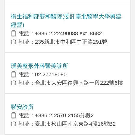
衛生福利部雙和醫院(委託臺北醫學大學興建
經營)
電話：+​886-2-22490088 ext. 8682
地址：​235新北市中和區中正路291號
璞美整形外科醫美診所
電話：02 27718080
地址：台北市大安區復興南路一段222號6樓
聯安診所
電話：+886-2-2570-2155分機2
地址：臺北市松山區南京東路4段16號B2