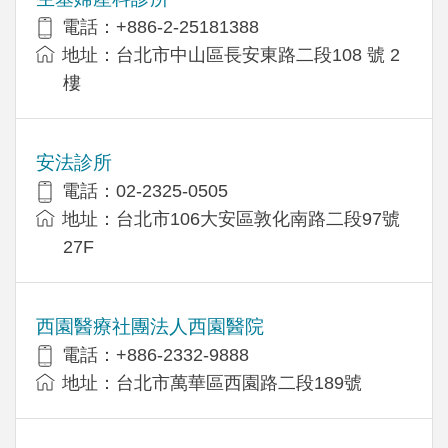
電話：+886-2-25181388
地址：台北市中山區長安東路二段108 號 2
樓
安法診所
電話：02-2325-0505
地址：台北市106大安區敦化南路二段97號
27F
西園醫療社團法人西園醫院
電話：+886-2332-9888
地址：台北市萬華區西園路二段189號